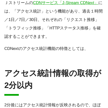
Ｊストリームの
CDNサービス「J-Stream CDNext」
に
は、「アクセス統計」という機能があり、過去１時間
／1日／7日／30日、それぞれの「リクエスト推移」
「トラフィック推移」「HTTPステータス推移」を確
認することができます。
CDNextのアクセス統計機能の特徴としては、
アクセス統計情報の取得が
2分以内
2分後にはアクセス統計情報が反映されるので、ほぼ