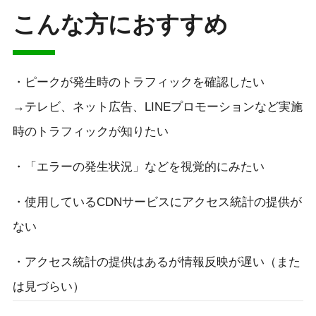
こんな方におすすめ
・ピークが発生時のトラフィックを確認したい
→テレビ、ネット広告、LINEプロモーションなど実施
時のトラフィックが知りたい
・「エラーの発生状況」などを視覚的にみたい
・使用しているCDNサービスにアクセス統計の提供が
ない
・アクセス統計の提供はあるが情報反映が遅い（また
は見づらい）