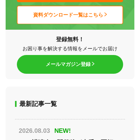
資料ダウンロード一覧はこちら
登録無料！
お困り事を解決する情報をメールでお届け
メールマガジン登録
最新記事一覧
2026.08.03
NEW!