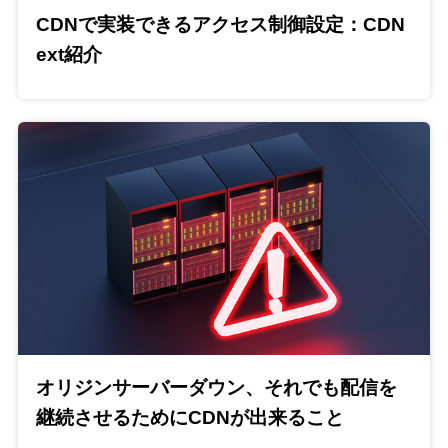
CDNで実装できるアクセス制御設定：CDN
ext紹介
オリジンサーバーダウン、それでも配信を
継続させるためにCDNが出来ること