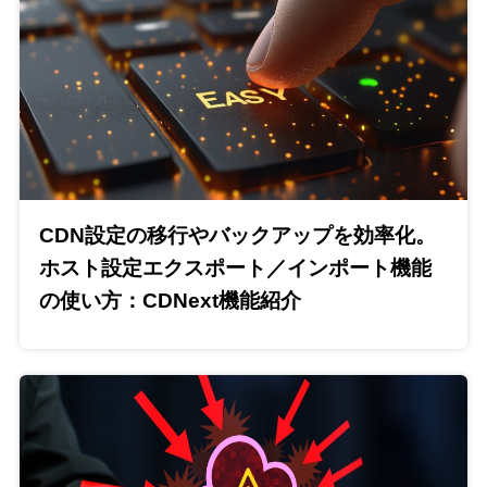
CDN設定の移行やバックアップを効率化。
ホスト設定エクスポート／インポート機能
の使い方：CDNext機能紹介