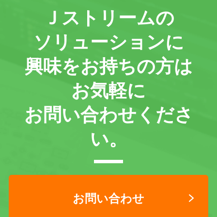
Ｊストリームの
ソリューションに
興味をお持ちの方は
お気軽に
お問い合わせくださ
い。
お問い合わせ