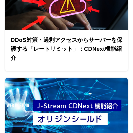
DDoS対策・過剰アクセスからサーバーを保
護する「レートリミット」：CDNext機能紹
介