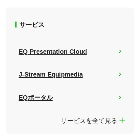
サービス
EQ Presentation Cloud
J-Stream Equipmedia
EQポータル
サービスを全て見る