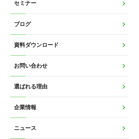
セミナー
ブログ
資料ダウンロード
お問い合わせ
選ばれる理由
企業情報
ニュース