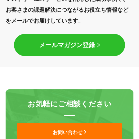
お客さまの課題解決につながるお役立ち情報など
をメールでお届けしています。
メールマガジン登録
お気軽にご相談ください
お問い合わせ