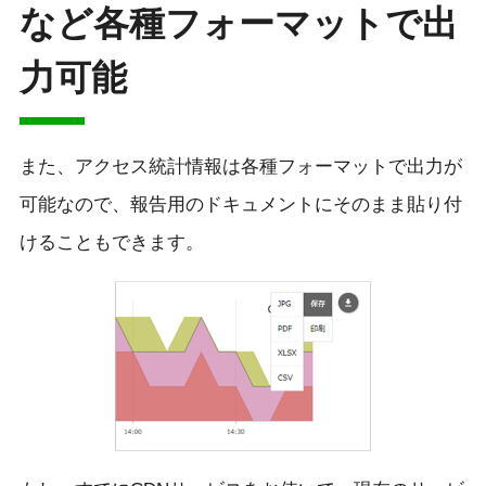
など各種フォーマットで出
力可能
また、アクセス統計情報は各種フォーマットで出力が
可能なので、報告用のドキュメントにそのまま貼り付
けることもできます。