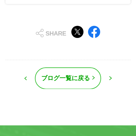
ブログ一覧に戻る