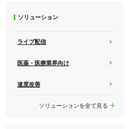
ソリューション
ライブ配信
医薬・医療業界向け
速度改善
ソリューションを全て見る