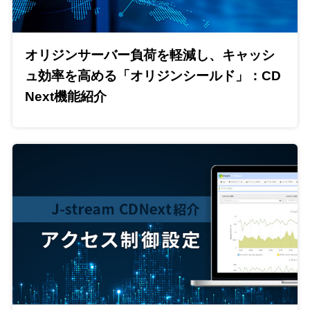
オリジンサーバー負荷を軽減し、キャッシ
ュ効率を高める「オリジンシールド」：CD
Next機能紹介