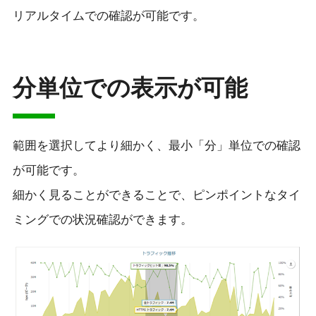
リアルタイムでの確認が可能です。
分単位での表示が可能
範囲を選択してより細かく、最小「分」単位での確認
が可能です。
細かく見ることができることで、ピンポイントなタイ
ミングでの状況確認ができます。