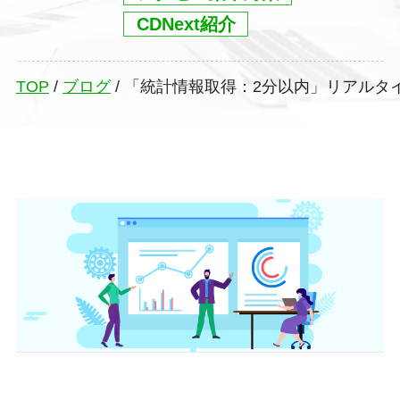
CDNext紹介
TOP
/
ブログ
/
「統計情報取得：2分以内」リアルタイ