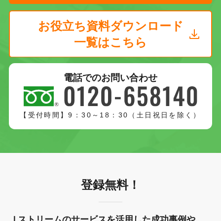
お役立ち資料ダウンロード
一覧はこちら
電話でのお問い合わせ
【受付時間】9：30～18：30（土日祝日を除く）
登録無料！
Ｊストリームのサービスを活用した成功事例や、