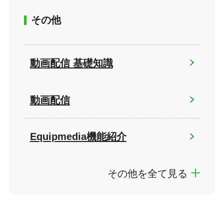
その他
動画配信 基礎知識
動画配信
Equipmedia機能紹介
その他を全て見る