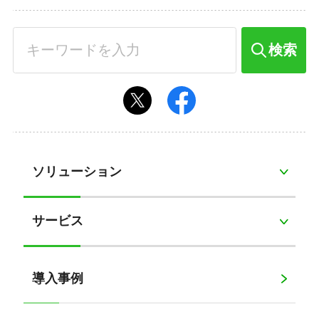
検索
ソリューション
サービス
導入事例