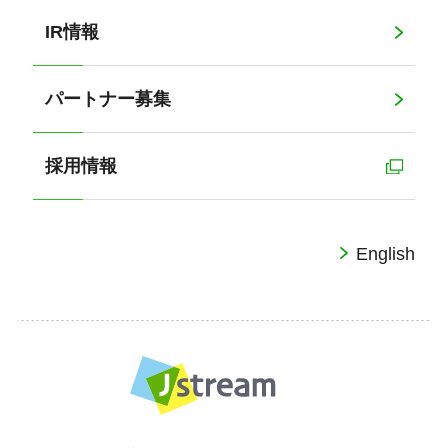
IR情報
パートナー募集
採用情報
English