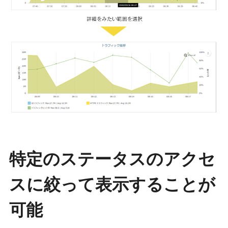
特定のステータスのアクセ
スに絞って表示することが
可能