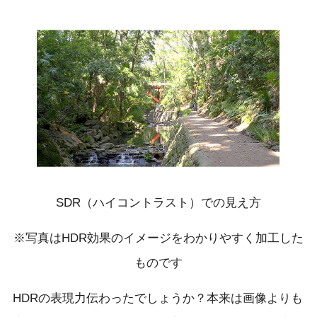
SDR（ハイコントラスト）での見え方
※写真はHDR効果のイメージをわかりやすく加工した
ものです
HDRの表現力伝わったでしょうか？本来は画像よりも