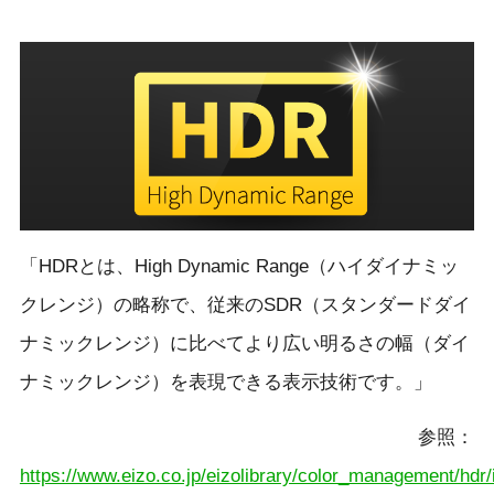
「HDRとは、High Dynamic Range（ハイダイナミッ
クレンジ）の略称で、従来のSDR（スタンダードダイ
ナミックレンジ）に比べてより広い明るさの幅（ダイ
ナミックレンジ）を表現できる表示技術です。」
参照：
https://www.eizo.co.jp/eizolibrary/color_management/hdr/