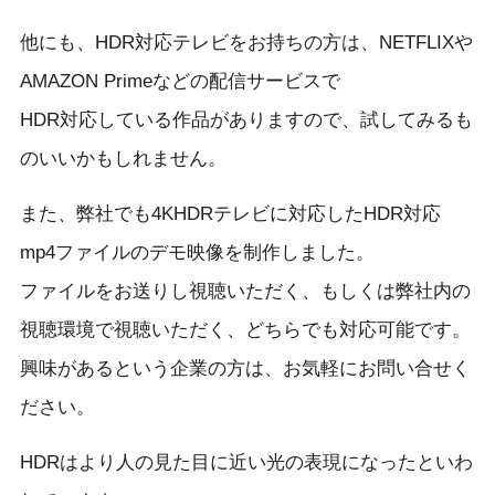
他にも、HDR対応テレビをお持ちの方は、NETFLIXや
AMAZON Primeなどの配信サービスで
HDR対応している作品がありますので、試してみるも
のいいかもしれません。
また、弊社でも4KHDRテレビに対応したHDR対応
mp4ファイルのデモ映像を制作しました。
ファイルをお送りし視聴いただく、もしくは弊社内の
視聴環境で視聴いただく、どちらでも対応可能です。
興味があるという企業の方は、お気軽にお問い合せく
ださい。
HDRはより人の見た目に近い光の表現になったといわ