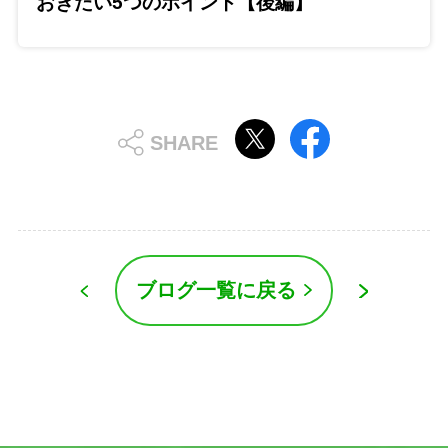
おきたい5つのポイント【後編】
ブログ一覧に戻る