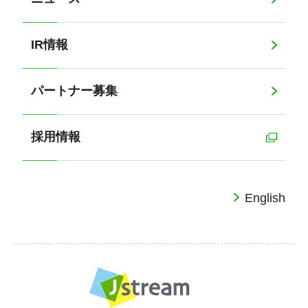
IR情報
パートナー募集
採用情報
English