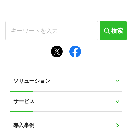
検索
ソリューション
サービス
導入事例