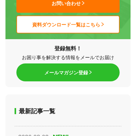
お問い合わせ
資料ダウンロード一覧はこちら
登録無料！
お困り事を解決する情報をメールでお届け
メールマガジン登録
最新記事一覧