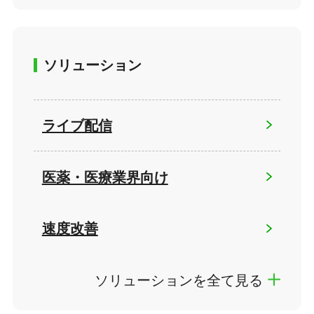
ソリューション
ライブ配信
医薬・医療業界向け
速度改善
ソリューションを全て見る