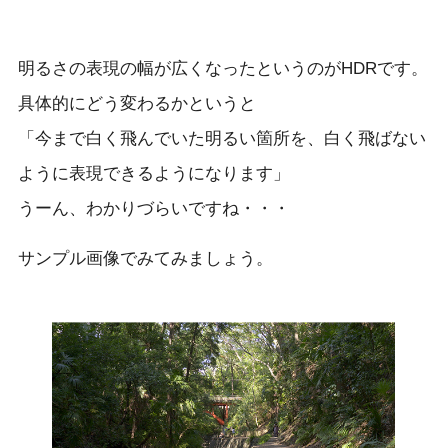
明るさの表現の幅が広くなったというのがHDRです。
具体的にどう変わるかというと
「今まで白く飛んでいた明るい箇所を、白く飛ばない
ように表現できるようになります」
うーん、わかりづらいですね・・・
サンプル画像でみてみましょう。