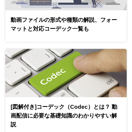
動画ファイルの形式や種類の解説、フォー
マットと対応コーデック一覧も
[図解付き]コーデック（Codec）とは？ 動
画配信に必要な基礎知識のわかりやすい解
説