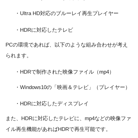
・Ultra HD対応のブルーレイ再生プレイヤー
・HDRに対応したテレビ
PCの環境であれば、以下のような組み合わせが考え
られます。
・HDRで制作された映像ファイル（mp4）
・Windows10の「映画＆テレビ」（プレイヤー）
・HDRに対応したディスプレイ
また、HDRに対応したテレビに、mp4などの映像ファ
イル再生機能があればHDRで再生可能です。