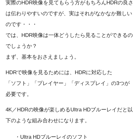
実際のHDR映像を見てもらう方がもちろんHDRの良さ
は伝わりやすいのですが、実はそれがなかなか難しい
のです・・・
では、HDR映像は一体どうしたら見ることができるの
でしょうか？
まず、基本をおさえましょう。
HDRで映像を見るためには、HDRに対応した
「ソフト」「プレイヤー」「ディスプレイ」の3つが
必要です。
4K／HDRの映像が楽しめるUltra HDブルーレイだと以
下のような組み合わせになります。
・Ultra HDブルーレイのソフト