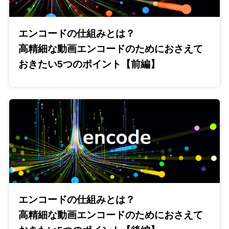
エンコードの仕組みとは？
高精細な動画エンコードのためにおさえて
おきたい5つのポイント【前編】
エンコードの仕組みとは？
高精細な動画エンコードのためにおさえて