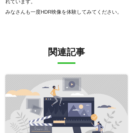
れています。
みなさんも一度HDR映像を体験してみてください。
関連記事