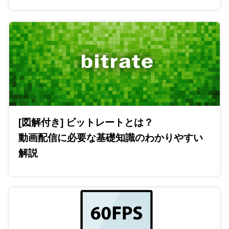
[図解付き] ビットレートとは？
動画配信に必要な基礎知識のわかりやすい
解説