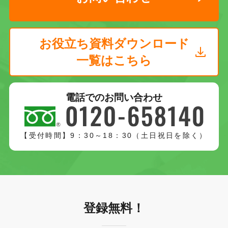
お役立ち資料ダウンロード
一覧はこちら
電話でのお問い合わせ
【受付時間】9：30～18：30（土日祝日を除く）
登録無料！