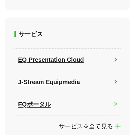
サービス
EQ Presentation Cloud
J-Stream Equipmedia
EQポータル
サービスを全て見る