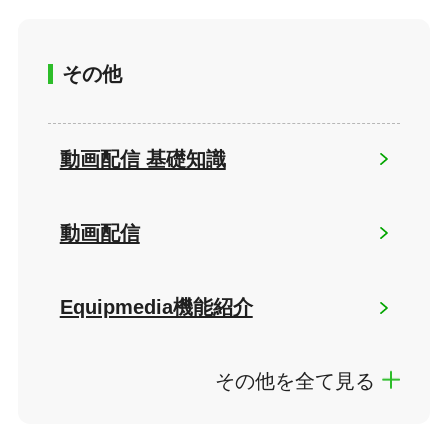
その他
動画配信 基礎知識
動画配信
Equipmedia機能紹介
その他を全て見る