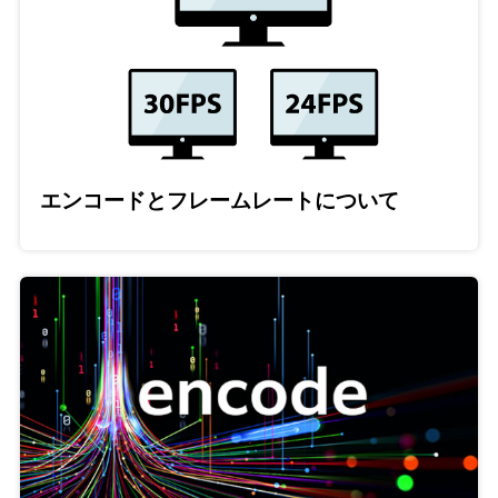
エンコードとフレームレートについて