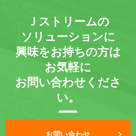
Ｊストリームの
ソリューションに
興味をお持ちの方は
お気軽に
お問い合わせくださ
い。
お問い合わせ