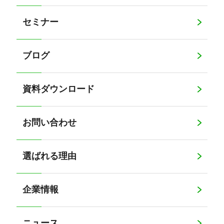
セミナー
ブログ
資料ダウンロード
お問い合わせ
選ばれる理由
企業情報
ニュース