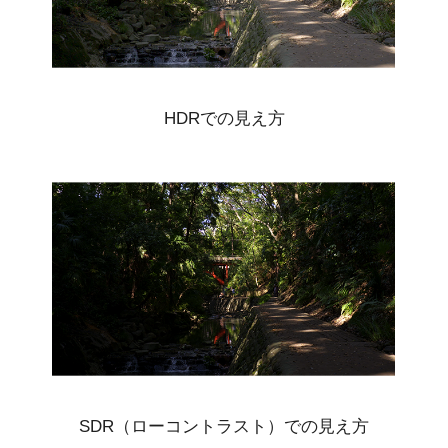
HDRでの見え方
SDR（ローコントラスト）での見え方