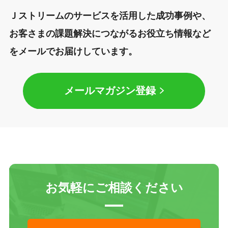
Ｊストリームのサービスを活用した成功事例や、
お客さまの課題解決につながるお役立ち情報など
をメールでお届けしています。
メールマガジン登録
お気軽にご相談ください