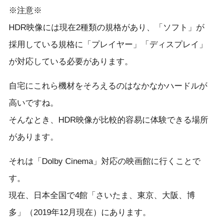
※注意※
HDR映像には現在2種類の規格があり、「ソフト」が
採用している規格に「プレイヤー」「ディスプレイ」
が対応している必要があります。
自宅にこれら機材をそろえるのはなかなかハードルが
高いですね。
そんなとき、HDR映像が比較的容易に体験できる場所
があります。
それは「Dolby Cinema」対応の映画館に行くことで
す。
現在、日本全国で4館「さいたま、東京、大阪、博
多」（2019年12月現在）にあります。