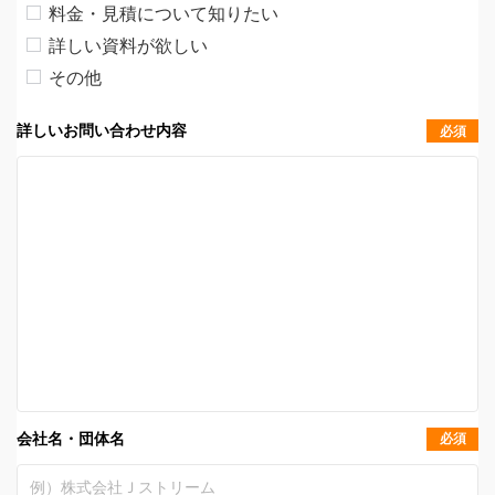
料金・見積について知りたい
詳しい資料が欲しい
その他
詳しいお問い合わせ内容
必須
会社名・団体名
必須