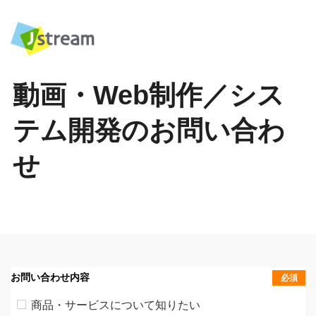
動画・Web制作／シス
テム開発のお問い合わ
せ
お問い合わせ内容
必須
商品・サービスについて知りたい