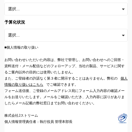
予算化状況
■個人情報の取り扱い
お問い合わせいただいた内容は、弊社で管理し、お問い合わせへのご回答・
資料送付・メール配信などのフォローアップ、当社の製品、サービスに関す
るご案内以外の目的には使用いたしません。
また、ご登録者の許諾なく第３者に開示することはありません。弊社の
個人
情報の取り扱いはこちら
でご確認できます。
フォーム送信後、ご登録のメールアドレス宛にフォーム入力内容の確認メー
ルをお送りいたします。メールをご確認いただき、入力内容に誤りがありま
したらメール記載の弊社窓口までお問い合わせください。
株式会社Jストリーム
個人情報管理責任者：執行役員 管理本部長