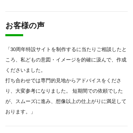
お客様の声
「30周年特設サイトを制作するに当たりご相談したと
ころ、私どもの意図・イメージを的確に汲んで、作成
くださいました。
打ち合わせでは専門的見地からアドバイスをくださ
り、大変参考になりました。 短期間での依頼でした
が、スムーズに進み、想像以上の仕上がりに満足して
おります。」