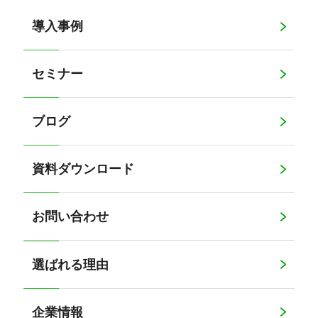
導入事例
セミナー
ブログ
資料ダウンロード
お問い合わせ
選ばれる理由
企業情報