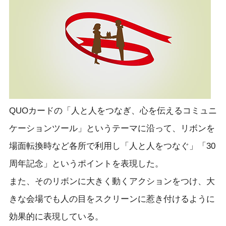
QUOカードの「人と人をつなぎ、心を伝えるコミュニ
ケーションツール」というテーマに沿って、リボンを
場面転換時など各所で利用し「人と人をつなぐ」「30
周年記念」というポイントを表現した。
また、そのリボンに大きく動くアクションをつけ、大
きな会場でも人の目をスクリーンに惹き付けるように
効果的に表現している。