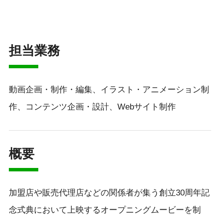
担当業務
動画企画・制作・編集、イラスト・アニメーション制
作、コンテンツ企画・設計、Webサイト制作
概要
加盟店や販売代理店などの関係者が集う創立30周年記
念式典において上映するオープニングムービーを制