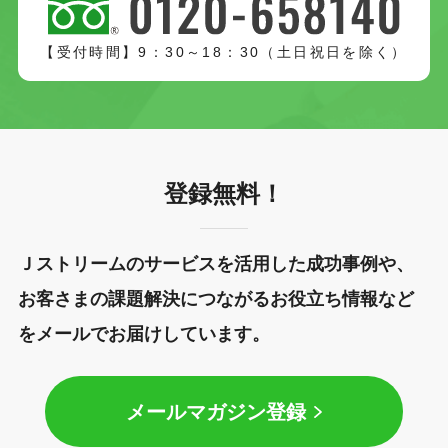
【受付時間】9：30～18：30（土日祝日を除く）
登録無料！
Ｊストリームのサービスを活用した成功事例や、
お客さまの課題解決につながるお役立ち情報など
をメールでお届けしています。
メールマガジン登録