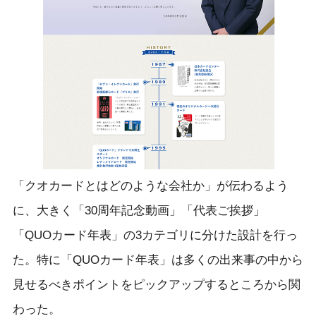
「クオカードとはどのような会社か」が伝わるよう
に、大きく「30周年記念動画」「代表ご挨拶」
「QUOカード年表」の3カテゴリに分けた設計を行っ
た。特に「QUOカード年表」は多くの出来事の中から
見せるべきポイントをピックアップするところから関
わった。