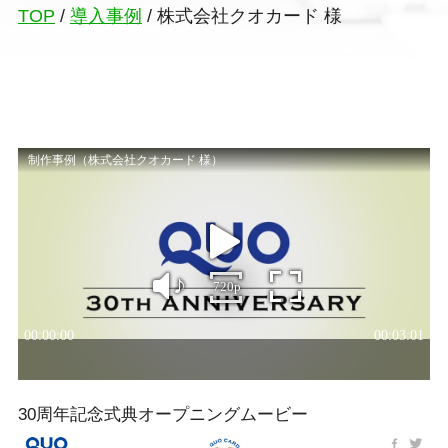
TOP
/
導入事例
/
株式会社クオカード 様
30周年記念式典オープニングムービー