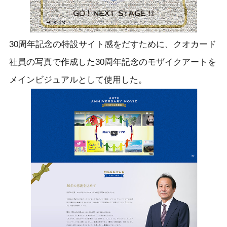
30周年記念の特設サイト感をだすために、クオカード
社員の写真で作成した30周年記念のモザイクアートを
メインビジュアルとして使用した。