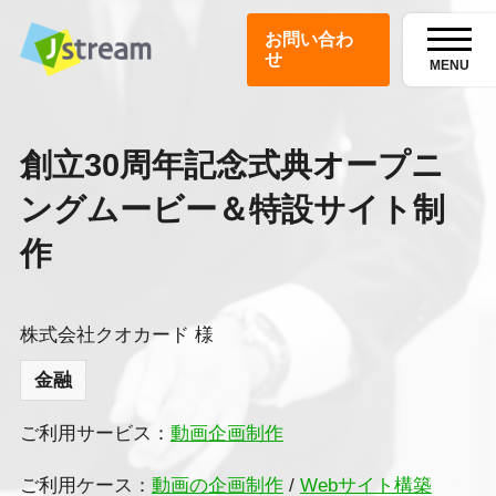
お問い合わ
せ
MENU
創立30周年記念式典オープニ
ングムービー＆特設サイト制
作
株式会社クオカード 様
金融
ご利用サービス：
動画企画制作
ご利用ケース：
動画の企画制作
/
Webサイト構築