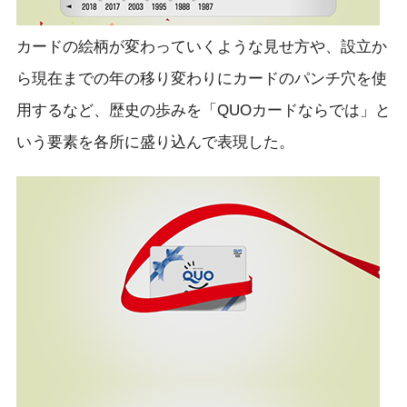
カードの絵柄が変わっていくような見せ方や、設立か
ら現在までの年の移り変わりにカードのパンチ穴を使
用するなど、歴史の歩みを「QUOカードならでは」と
いう要素を各所に盛り込んで表現した。