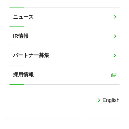
ニュース
IR情報
パートナー募集
採用情報
English