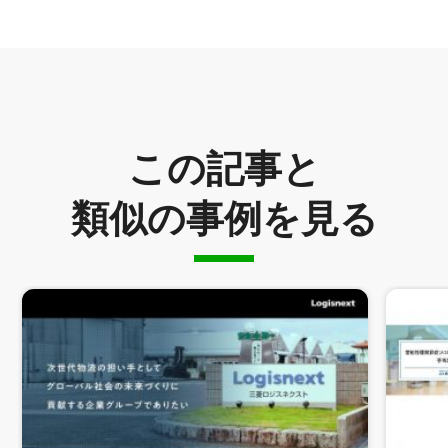
この記事と
類似の事例を見る