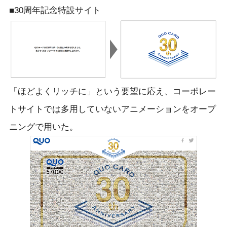
■30周年記念特設サイト
「ほどよくリッチに」という要望に応え、コーポレー
トサイトでは多用していないアニメーションをオープ
ニングで用いた。