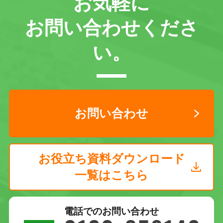
お気軽に
お問い合わせくださ
い。
お問い合わせ
お役立ち資料ダウンロード
一覧はこちら
電話でのお問い合わせ