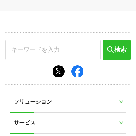
検索
ソリューション
サービス