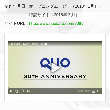
制作年月日
オープニングムービー（2018年1月）、
特設サイト（2018年３月）
サイトURL：
http://www.quocard.com/30th/