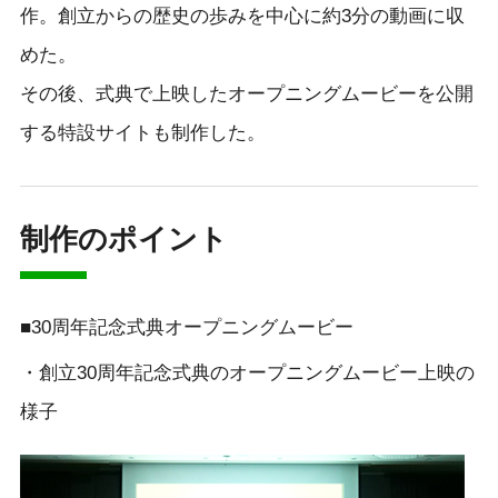
作。創立からの歴史の歩みを中心に約3分の動画に収
めた。
その後、式典で上映したオープニングムービーを公開
する特設サイトも制作した。
制作のポイント
■30周年記念式典オープニングムービー
・創立30周年記念式典のオープニングムービー上映の
様子