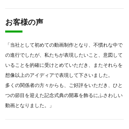
お客様の声
「当社として初めての動画制作となり、不慣れな中で
の進行でしたが、私たちが表現したいこと、意図して
いることを的確に受けとめていただき、またそれらを
想像以上のアイディアで表現して下さいました。
多くの関係者の方々からも、ご好評をいただき、ひと
つの節目を迎えた記念式典の開幕を飾るにふさわしい
動画となりました。」