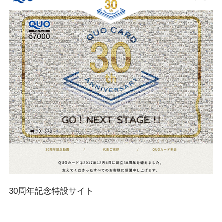
30周年記念特設サイト