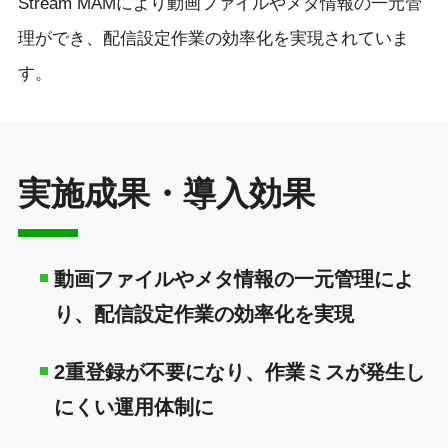
Stream MAMにより動画ファイルやメタ情報の一元管
理ができ、配信設定作業の効率化を実現されていま
す。
実施成果・導入効果
動画ファイルやメタ情報の一元管理によ
り、配信設定作業の効率化を実現
2重登録が不要になり、作業ミスが発生し
にくい運用体制に