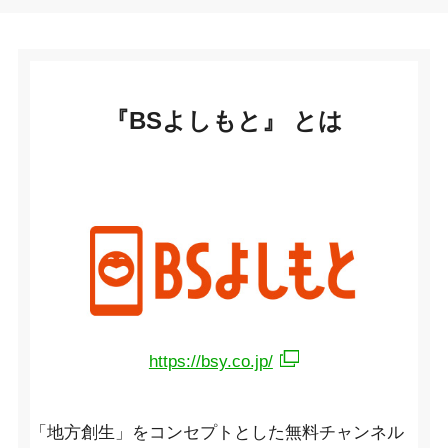
『BSよしもと』 とは
https://bsy.co.jp/
「地方創生」をコンセプトとした無料チャンネル