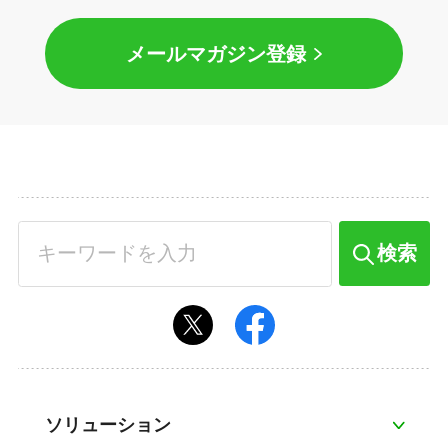
メールマガジン登録
検索
ソリューション