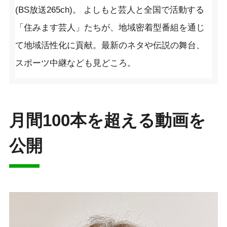
(BS放送265ch)。 よしもと芸人と全国で活動する
「住みます芸人」たちが、地域密着型番組を通じ
て地域活性化に貢献。最新のネタや伝説の舞台、
スポーツ中継なども見どころ。
月間100本を超える動画を
公開