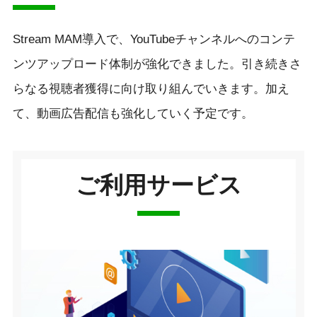
Stream MAM導入で、YouTubeチャンネルへのコンテ
ンツアップロード体制が強化できました。引き続きさ
らなる視聴者獲得に向け取り組んでいきます。加え
て、動画広告配信も強化していく予定です。
ご利用サービス