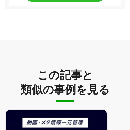
この記事と
類似の事例を見る