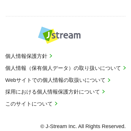
個人情報保護方針
個人情報（保有個人データ）の取り扱いについて
Webサイトでの個人情報の取扱いについて
採用における個人情報保護方針について
このサイトについて
© J-Stream Inc. All Rights Reserved.