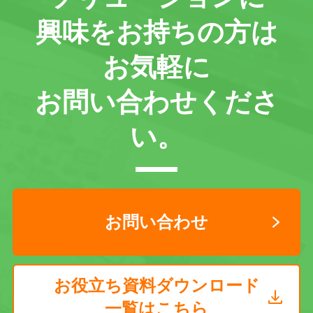
興味をお持ちの方は
お気軽に
お問い合わせくださ
い。
お問い合わせ
お役立ち資料ダウンロード
一覧はこちら