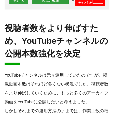
視聴者数をより伸ばすた
め、YouTubeチャンネルの
公開本数強化を決定
YouTubeチャンネルは元々運用していたのですが、掲
載動画本数はそれほど多くない状況でした。視聴者数
をより伸ばしていくために、もっと多くのアーカイブ
動画をYouTubeに公開したいと考えました。
しかしそれまでの運用方法のままでは、作業工数の増