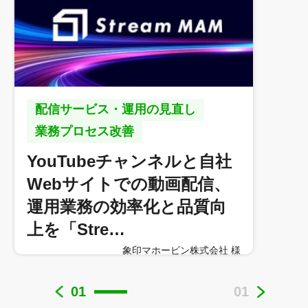
配信サービス・運用の見直し
業務プロセス改善
YouTubeチャンネルと自社
Webサイトでの動画配信、
運用業務の効率化と品質向
上を「Stre…
象印マホービン株式会社 様
01
01