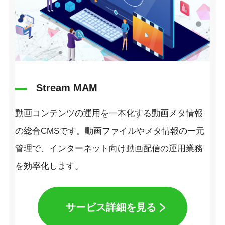
Stream MAM
動画コンテンツの運用を一本化する動画メタ情報
の総合CMSです。動画ファイルやメタ情報の一元
管理で、インターネット向け動画配信の運用業務
を効率化します。
サービス詳細を見る