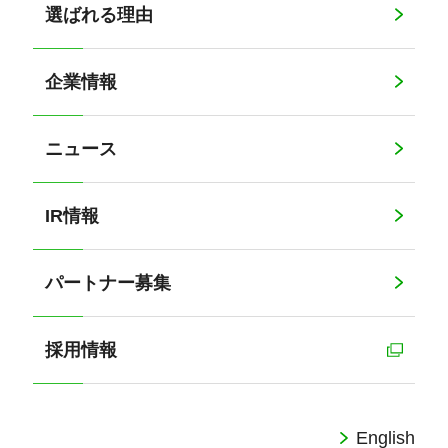
選ばれる理由
企業情報
ニュース
IR情報
パートナー募集
採用情報
English