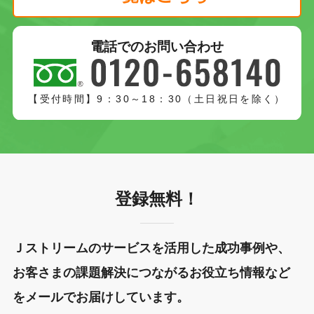
電話でのお問い合わせ
【受付時間】9：30～18：30（土日祝日を除く）
登録無料！
Ｊストリームのサービスを活用した成功事例や、
お客さまの課題解決につながるお役立ち情報など
をメールでお届けしています。