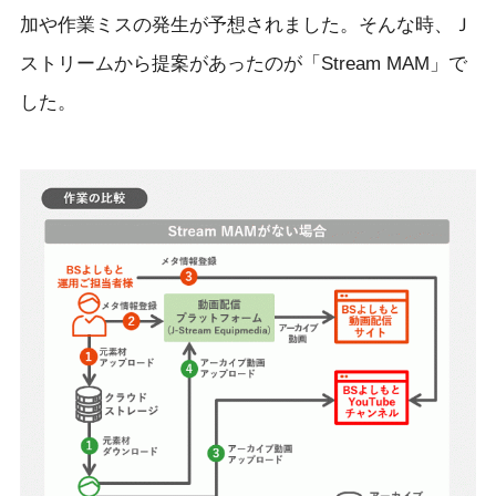
加や作業ミスの発生が予想されました。そんな時、Ｊ
ストリームから提案があったのが「Stream MAM」で
した。