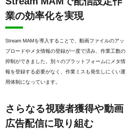
Stream MAMで配信設定作
業の効率化を実現
Stream MAMを導入することで、動画ファイルのアッ
プロードやメタ情報の登録が一度で済み、作業工数の
抑制ができました。別々のプラットフォームにメタ情
報を登録する必要がなく、作業ミスも発生しにくい運
用体制になっています。
さらなる視聴者獲得や動画
広告配信に取り組む