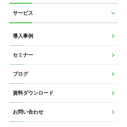
サービス
導入事例
セミナー
ブログ
資料ダウンロード
お問い合わせ