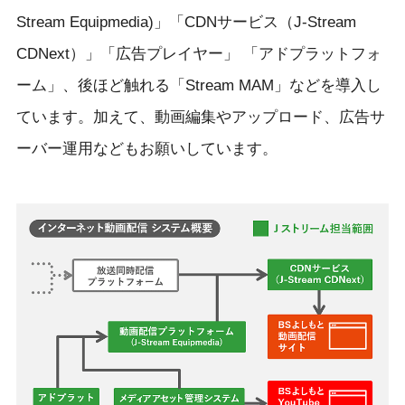
Stream Equipmedia)」「CDNサービス（J-Stream
CDNext）」「広告プレイヤー」 「アドプラットフォ
ーム」、後ほど触れる「Stream MAM」などを導入し
ています。加えて、動画編集やアップロード、広告サ
ーバー運用などもお願いしています。