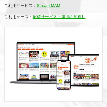
ご利用サービス：
Stream MAM
ご利用ケース：
配信サービス・運用の見直し