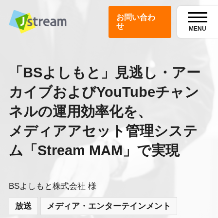
お問い合わ
せ
MENU
「BSよしもと」見逃し・アー
カイブおよびYouTubeチャン
ネルの運用効率化を、
メディアアセット管理システ
ム「Stream MAM」で実現
BSよしもと株式会社 様
放送
メディア・エンターテインメント