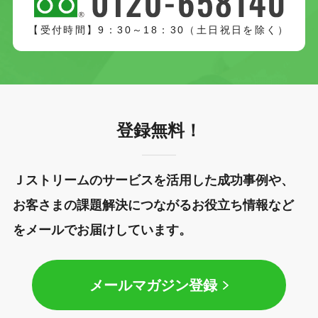
【受付時間】9：30～18：30（土日祝日を除く）
登録無料！
Ｊストリームのサービスを活用した成功事例や、
お客さまの課題解決につながるお役立ち情報など
をメールでお届けしています。
メールマガジン登録