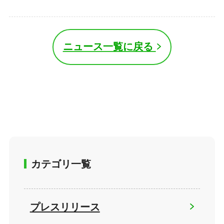
ニュース一覧に戻る
カテゴリ一覧
プレスリリース