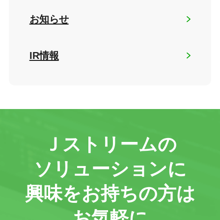
お知らせ
IR情報
Ｊストリームの
ソリューションに
興味をお持ちの方は
お気軽に