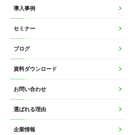
導入事例
セミナー
ブログ
資料ダウンロード
お問い合わせ
選ばれる理由
企業情報