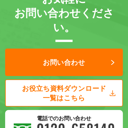
お問い合わせくださ
い。
お問い合わせ
お役立ち資料ダウンロード
一覧はこちら
電話でのお問い合わせ