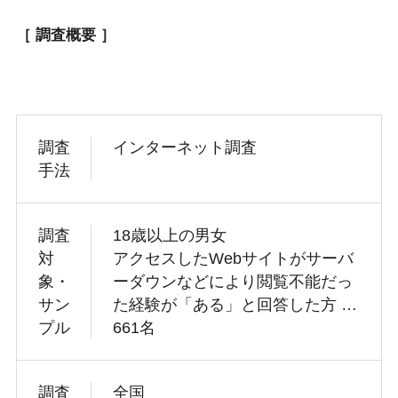
［ 調査概要 ］
調査
インターネット調査
手法
調査
18歳以上の男女
対
アクセスしたWebサイトがサーバ
象・
ーダウンなどにより閲覧不能だっ
サン
た経験が「ある」と回答した方 …
プル
661名
調査
全国