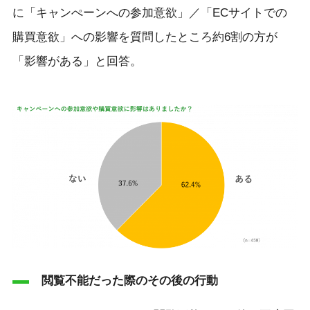
に「キャンぺーンへの参加意欲」／「ECサイトでの
購買意欲」への影響を質問したところ約6割の方が
「影響がある」と回答。
閲覧不能だった際のその後の行動