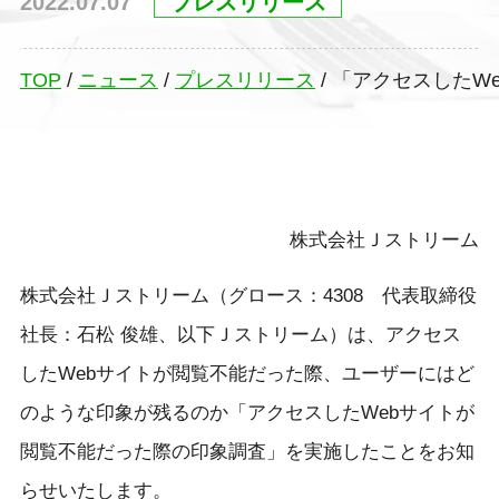
2022.07.07
プレスリリース
TOP
/
ニュース
/
プレスリリース
/
「アクセスしたW
株式会社Ｊストリーム
株式会社Ｊストリーム（グロース：4308 代表取締役
社長：石松 俊雄、以下Ｊストリーム）は、アクセス
したWebサイトが閲覧不能だった際、ユーザーにはど
のような印象が残るのか「アクセスしたWebサイトが
閲覧不能だった際の印象調査」を実施したことをお知
らせいたします。