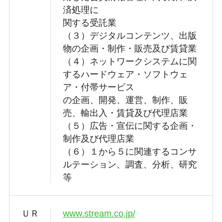
済処理に
関する受託業
（３）デジタルコンテンツ、出版
物の企画・制作・販売及び賃貸業
（４）ネットワークシステムに関
するハードウェア・ソフトウェ
ア・付帯サービス
の企画、開発、運営、制作、販
売、輸出入・賃貸及び代理店業
（５）広告・宣伝に関する企画・
制作及び代理店業
（６）１から５に関連するコンサ
ルテーション、調査、分析、研究
等
ＵＲ
www.stream.co.jp/