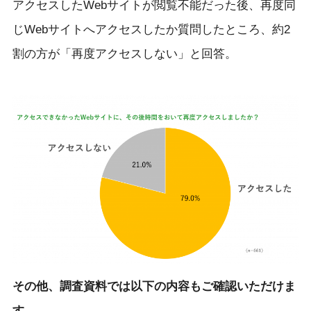
アクセスしたWebサイトが閲覧不能だった後、再度同
じWebサイトへアクセスしたか質問したところ、約2
割の方が「再度アクセスしない」と回答。
そ
の他、調査資料では以下の内容もご確認いただけま
す。