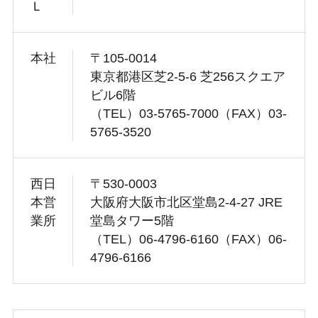
Ｌ
本社
〒105-0014
東京都港区芝2-5-6 芝256スクエア
ビル6階
（TEL）03-5765-7000（FAX）03-
5765-3520
西日
〒530-0003
本営
大阪府大阪市北区堂島2-4-27 JRE
業所
堂島タワー5階
（TEL）06-4796-6160（FAX）06-
4796-6166