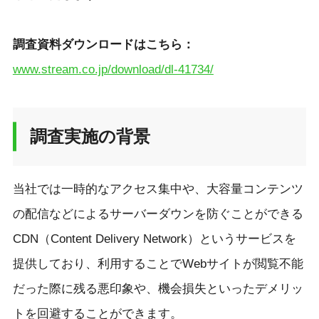
調査資料ダウンロードはこちら：
www.stream.co.jp/download/dl-41734/
調査実施の背景
当社では一時的なアクセス集中や、大容量コンテンツ
の配信などによるサーバーダウンを防ぐことができる
CDN（Content Delivery Network）というサービスを
提供しており、利用することでWebサイトが閲覧不能
だった際に残る悪印象や、機会損失といったデメリッ
トを回避することができます。