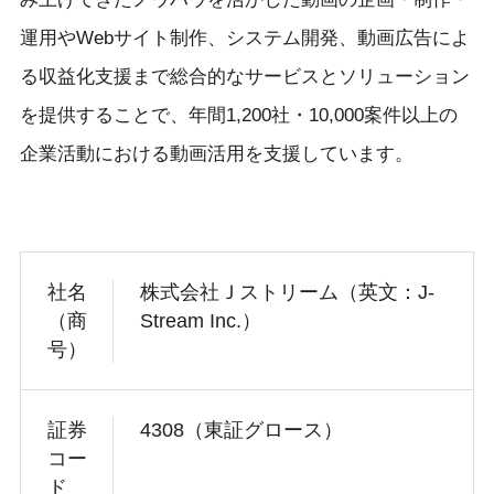
運用やWebサイト制作、システム開発、動画広告によ
る収益化支援まで総合的なサービスとソリューション
を提供することで、年間1,200社・10,000案件以上の
企業活動における動画活用を支援しています。
社名
株式会社Ｊストリーム（英文：J-
（商
Stream Inc.）
号）
証券
4308（東証グロース）
コー
ド