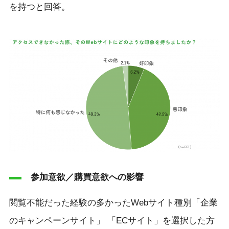
を持つと回答。
参加意欲／購買意欲への影響
閲覧不能だった経験の多かったWebサイト種別「企業
のキャンペーンサイト」 「ECサイト」を選択した方