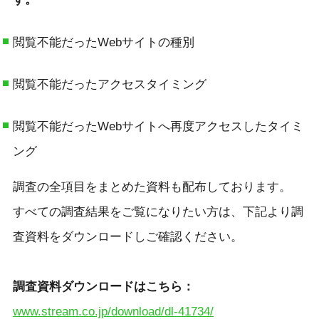
閲覧不能だったWebサイトの種別
閲覧不能だったアクセスタイミング
閲覧不能だったWebサイトへ再度アクセスしたタイミ
ング
調査の全項目をまとめた資料も配布しております。
すべての調査結果をご覧になりたい方は、下記より調
査資料をダウンロードしご確認ください。
調査資料ダウンロードはこちら：
www.stream.co.jp/download/dl-41734/