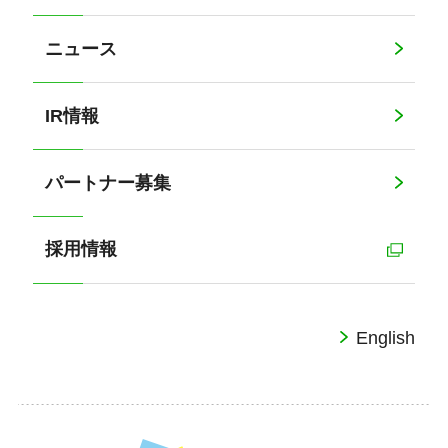
ニュース
IR情報
パートナー募集
採用情報
English