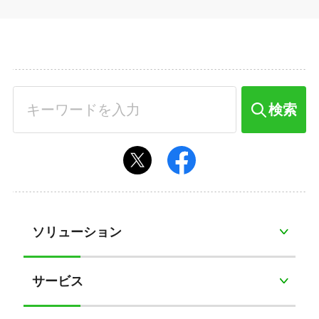
検索
ソリューション
サービス