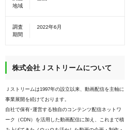
地域
調査
2022年6月
期間
株式会社Ｊストリームについて
Ｊストリームは1997年の設立以来、動画配信を主軸に
事業展開を続けております。
自社で保有･運営する独自のコンテンツ配信ネットワ
ーク（CDN）を活用した動画配信に加え、これまで積
み上げてきたノウハウを活かした動画の企画・制作・