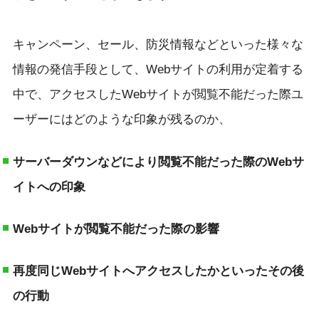
キャンペーン、セール、防災情報などといった様々な
情報の発信手段として、Webサイトの利用が定着する
中で、アクセスしたWebサイトが閲覧不能だった際ユ
ーザーにはどのような印象が残るのか、
サーバーダウンなどにより閲覧不能だった際のWebサ
イトへの印象
Webサイトが閲覧不能だった際の影響
再度同じWebサイトへアクセスしたかといったその後
の行動