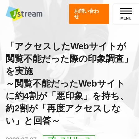
お問い合わ
せ
MENU
「アクセスしたWebサイトが
閲覧不能だった際の印象調査」
を実施
～閲覧不能だったWebサイト
に約4割が「悪印象」を持ち、
約2割が「再度アクセスしな
い」と回答～