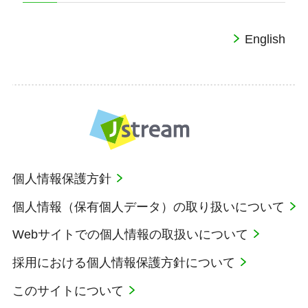
English
個人情報保護方針
個人情報（保有個人データ）の取り扱いについて
Webサイトでの個人情報の取扱いについて
採用における個人情報保護方針について
このサイトについて