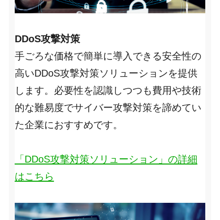
DDoS攻撃対策
手ごろな価格で簡単に導入できる安全性の
高いDDoS攻撃対策ソリューションを提供
します。必要性を認識しつつも費用や技術
的な難易度でサイバー攻撃対策を諦めてい
た企業におすすめです。
「DDoS攻撃対策ソリューション」の詳細
はこちら