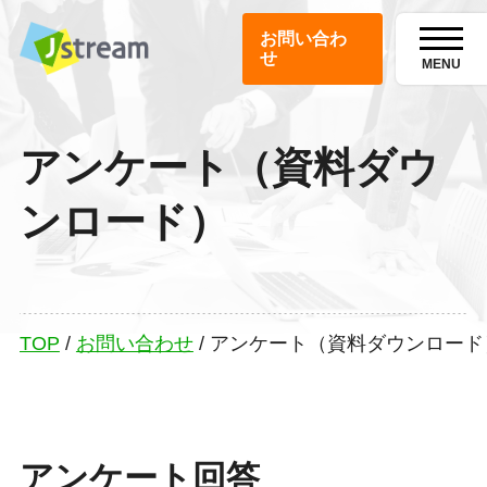
お問い合わ
せ
MENU
アンケート（資料ダウ
ンロード）
TOP
/
お問い合わせ
/
アンケート（資料ダウンロード
アンケート回答