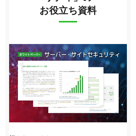
お役立ち資料