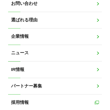
お問い合わせ
選ばれる理由
企業情報
ニュース
IR情報
パートナー募集
採用情報