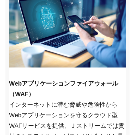
Webアプリケーションファイアウォール
（WAF）
インターネットに潜む脅威や危険性から
Webアプリケーションを守るクラウド型
WAFサービスを提供。Ｊストリームでは貴