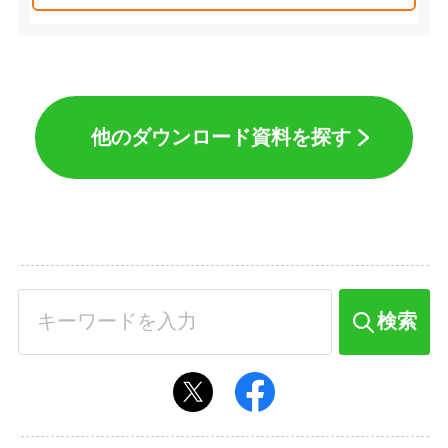
他のダウンロード資料を探す
検索