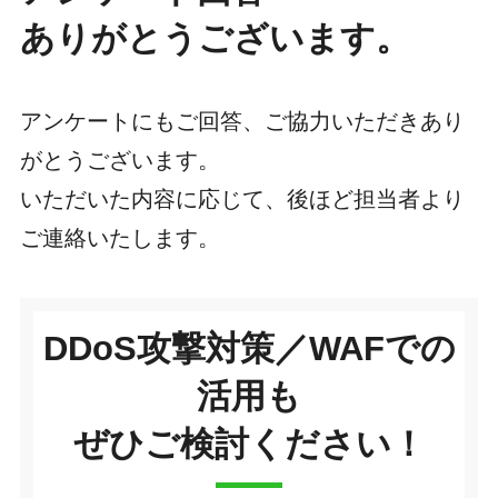
ありがとうございます。
アンケートにもご回答、ご協力いただきあり
がとうございます。
いただいた内容に応じて、後ほど担当者より
ご連絡いたします。
DDoS攻撃対策／WAFでの
活用も
ぜひご検討ください！