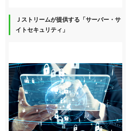
Ｊストリームが提供する「サーバー・サ
イトセキュリティ」