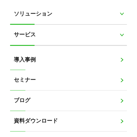
ソリューション
サービス
導入事例
セミナー
ブログ
資料ダウンロード