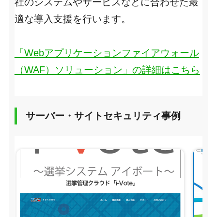
社のシステムやサービスなどに合わせた最
適な導入支援を行います。
「Webアプリケーションファイアウォール
（WAF）ソリューション」の詳細はこちら
サーバー・サイトセキュリティ事例