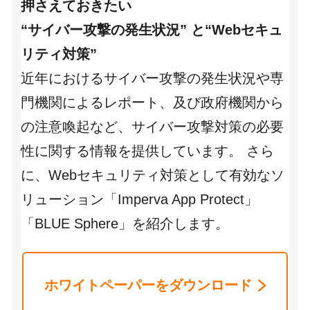
押さえておきたい
“サイバー攻撃の発生状況” と“Webセキュ
リティ対策”
近年におけるサイバー攻撃の発生状況や専
門機関によるレポート、及び政府機関から
の注意喚起など、サイバー攻撃対策の必要
性に関する情報を提供しています。 さら
に、Webセキュリティ対策として有効なソ
リューション「Imperva App Protect」
「BLUE Sphere」を紹介します。
ホワイトペーパーをダウンロード