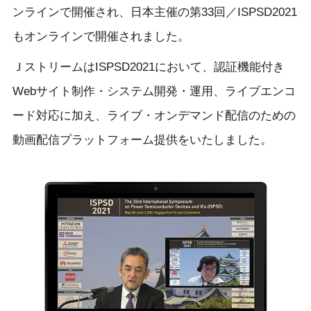
ンラインで開催され、日本主催の第33回／ISPSD2021
もオンラインで開催されました。
ＪストリームはISPSD2021において、認証機能付き
Webサイト制作・システム開発・運用、ライブエンコ
ード対応に加え、ライブ・オンデマンド配信のための
動画配信プラットフォーム提供をいたしました。