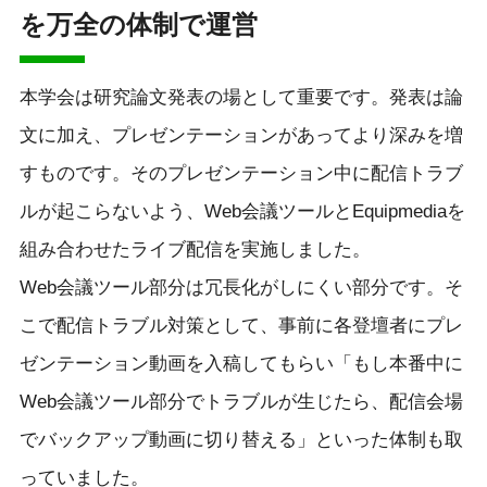
を万全の体制で運営
本学会は研究論文発表の場として重要です。発表は論
文に加え、プレゼンテーションがあってより深みを増
すものです。そのプレゼンテーション中に配信トラブ
ルが起こらないよう、Web会議ツールとEquipmediaを
組み合わせたライブ配信を実施しました。
Web会議ツール部分は冗長化がしにくい部分です。そ
こで配信トラブル対策として、事前に各登壇者にプレ
ゼンテーション動画を入稿してもらい「もし本番中に
Web会議ツール部分でトラブルが生じたら、配信会場
でバックアップ動画に切り替える」といった体制も取
っていました。