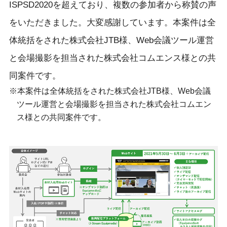
ISPSD2020を超えており、複数の参加者から称賛の声
をいただきました。大変感謝しています。本案件は全
体統括をされた株式会社JTB様、Web会議ツール運営
と会場撮影を担当された株式会社コムエンス様との共
同案件です。
本案件は全体統括をされた株式会社JTB様、Web会議
ツール運営と会場撮影を担当された株式会社コムエン
ス様との共同案件です。