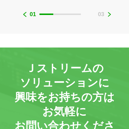
01
03
Ｊストリームの
ソリューションに
興味をお持ちの方は
お気軽に
お問い合わせくださ