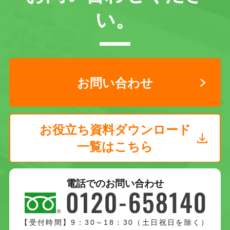
い。
お問い合わせ
お役立ち資料ダウンロード
一覧はこちら
電話でのお問い合わせ
【受付時間】9：30～18：30（土日祝日を除く）