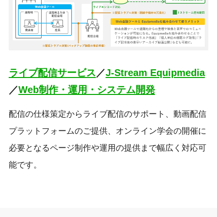
ライブ配信サービス
／
J-Stream Equipmedia
／
Web制作・運用・システム開発
配信の仕様策定からライブ配信のサポート、動画配信
プラットフォームのご提供、オンライン学会の開催に
必要となるページ制作や運用の提供まで幅広く対応可
能です。