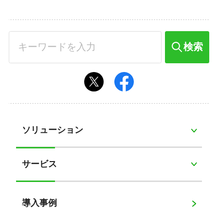
検索
ソリューション
サービス
導入事例