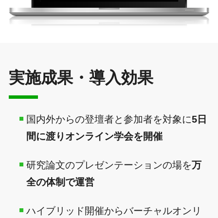
実施成果・導入効果
国内外からの登壇者と参加者を対象に
5日
間に渡りオンライン学会を開催
研究論文のプレゼンテーションの場を
万
全の体制で運営
ハイブリッド開催からバーチャルオンリ