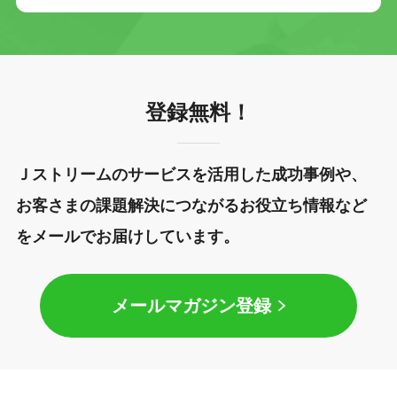
登録無料！
Ｊストリームのサービスを活用した成功事例や、
お客さまの課題解決につながるお役立ち情報など
をメールでお届けしています。
メールマガジン登録