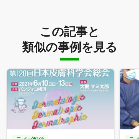
この記事と
類似の事例を見る