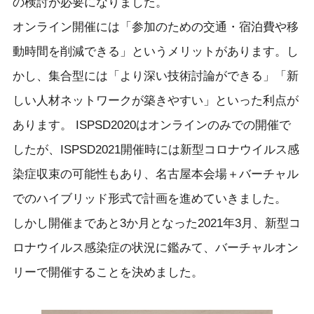
の検討が必要になりました。
オンライン開催には「参加のための交通・宿泊費や移
動時間を削減できる」というメリットがあります。し
かし、集合型には「より深い技術討論ができる」「新
しい人材ネットワークが築きやすい」といった利点が
あります。 ISPSD2020はオンラインのみでの開催で
したが、ISPSD2021開催時には新型コロナウイルス感
染症収束の可能性もあり、名古屋本会場＋バーチャル
でのハイブリッド形式で計画を進めていきました。
しかし開催まであと3か月となった2021年3月、新型コ
ロナウイルス感染症の状況に鑑みて、バーチャルオン
リーで開催することを決めました。