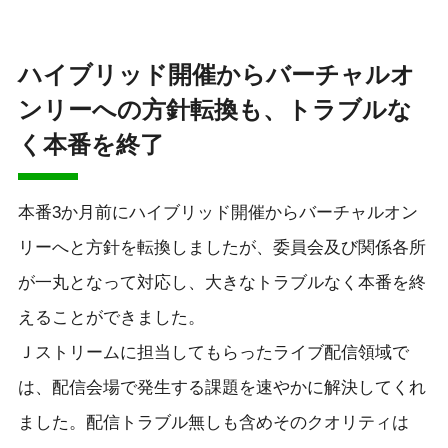
ハイブリッド開催からバーチャルオ
ンリーへの方針転換も、トラブルな
く本番を終了
本番3か月前にハイブリッド開催からバーチャルオン
リーへと方針を転換しましたが、委員会及び関係各所
が一丸となって対応し、大きなトラブルなく本番を終
えることができました。
Ｊストリームに担当してもらったライブ配信領域で
は、配信会場で発生する課題を速やかに解決してくれ
ました。配信トラブル無しも含めそのクオリティは