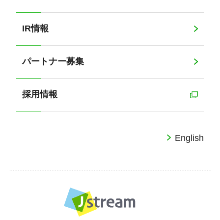
IR情報
パートナー募集
採用情報
English