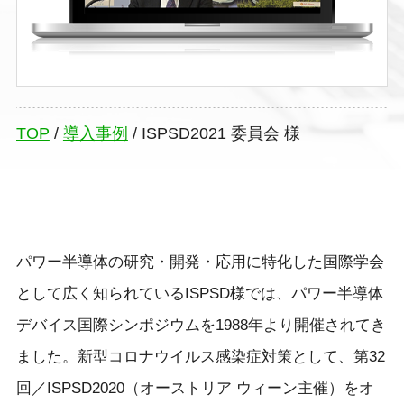
TOP
/
導入事例
/
ISPSD2021 委員会 様
パワー半導体の研究・開発・応用に特化した国際学会
として広く知られているISPSD様では、パワー半導体
デバイス国際シンポジウムを1988年より開催されてき
ました。新型コロナウイルス感染症対策として、第32
回／ISPSD2020（オーストリア ウィーン主催）をオ