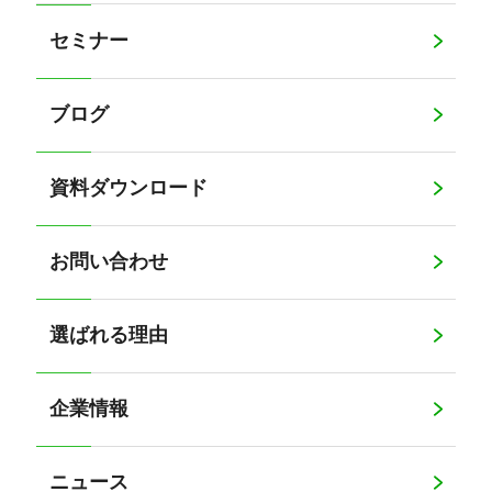
セミナー
ブログ
資料ダウンロード
お問い合わせ
選ばれる理由
企業情報
ニュース