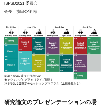
ISPSD2021 委員会
会長 濱田公守 様​​
研究論文のプレゼンテーションの場