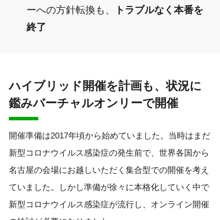
ーへの方針転換も、
トラブルなく本番を
終了
ハイブリッド開催を計画も、状況に
鑑みバーチャルオンリーで開催
開催準備は2017年頃から始めていました。当時はまだ
新型コロナウイルス感染症の発生前で、世界各国から
名古屋の会場にお越しいただく集合型での開催を考え
ていました。しかし準備が徐々に本格化していく中で
新型コロナウイルス感染症が流行し、オンライン開催