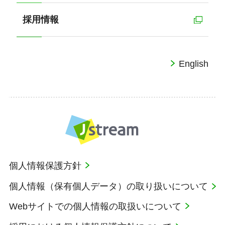
採用情報
English
個人情報保護方針
個人情報（保有個人データ）の取り扱いについて
Webサイトでの個人情報の取扱いについて