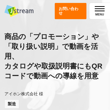
お問い合わ
せ
MENU
商品の「プロモーション」や
「取り扱い説明」で動画を活
用、
カタログや取扱説明書にもQR
コードで動画への導線を用意
アイホン株式会社 様
製造