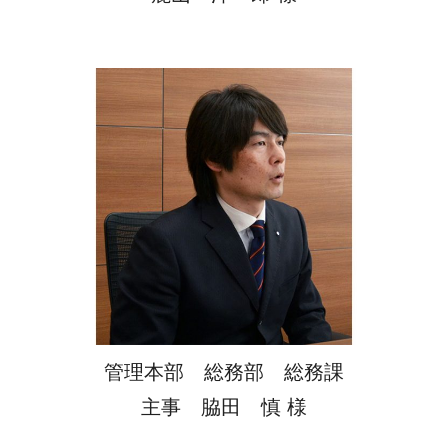
管理本部 総務部 総務課
主事 脇田 慎 様