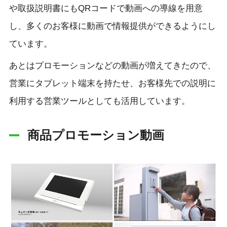
や取扱説明書にもQRコードで動画への導線を用意
し、多くのお客様に動画で情報提供ができるようにし
ています。
あとはプロモーションなどの動画が増えてきたので、
営業にタブレット端末を持たせ、お客様先での説明に
利用する営業ツールとしても活用しています。
商品プロモーション動画