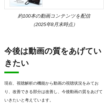
約100本の動画コンテンツを配信
（2025年8月末時点）
今後は動画の質をあげてい
きたい
現在、視聴解析の機能から動画の視聴状況をみてお
り、改善できる部分は改善し、今後動画の質をあげて
いきたいと考えています。