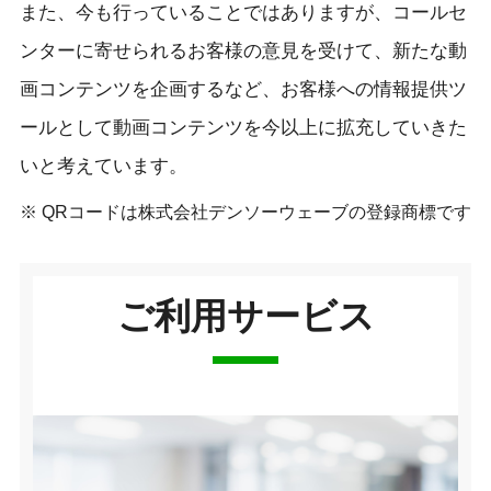
また、今も行っていることではありますが、コールセ
ンターに寄せられるお客様の意見を受けて、新たな動
画コンテンツを企画するなど、お客様への情報提供ツ
ールとして動画コンテンツを今以上に拡充していきた
いと考えています。
※ QRコードは株式会社デンソーウェーブの登録商標です
ご利用サービス