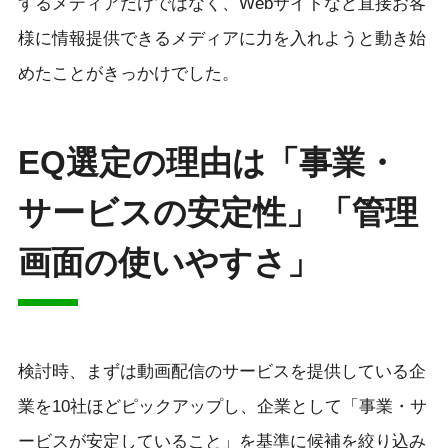
するメディアだけではなく、Webサイトなど直接お客
様に情報提供できるメディアに力を入れようと動き始
めたことがきっかけでした。
EQ選定の理由は「事業・
サービスの安定性」「管理
画面の使いやすさ」
検討時、まずは動画配信のサービスを提供している企
業を10社ほどピックアップし、企業として「事業・サ
ービスが安定していること」を基準に候補を絞り込み