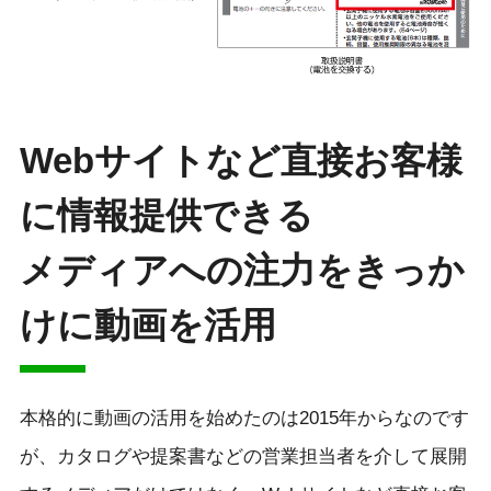
Webサイトなど直接お客様
に情報提供できる
メディアへの注力をきっか
けに動画を活用
本格的に動画の活用を始めたのは2015年からなのです
が、カタログや提案書などの営業担当者を介して展開