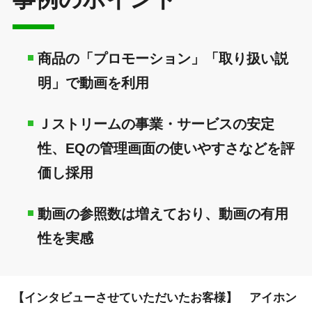
商品の「プロモーション」「取り扱い説
明」で動画を利用
Ｊストリームの事業・サービスの安定
性、EQの管理画面の使いやすさなどを評
価し採用
動画の参照数は増えており、動画の有用
性を実感
【インタビューさせていただいたお客様】 アイホン