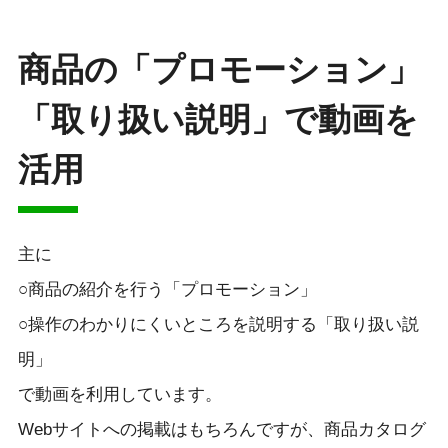
商品の「プロモーション」
「取り扱い説明」で動画を
活用
主に
○商品の紹介を行う「プロモーション」
○操作のわかりにくいところを説明する「取り扱い説
明」
で動画を利用しています。
Webサイトへの掲載はもちろんですが、商品カタログ