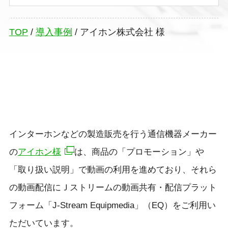
TOP
/
導入事例
/
アイホン株式会社 様
インターホンなどの製造販売を行う通信機器メーカー
の
アイホン様
は、商品の「プロモーション」や
「取り扱い説明」で動画の利用を進めており、それら
の動画配信にＪストリームの動画共有・配信プラット
フォーム「J-Stream Equipmedia」（EQ）をご利用い
ただいています。