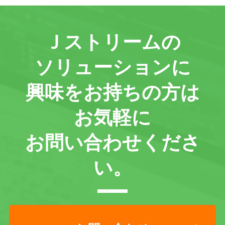
Ｊストリームの
ソリューションに
興味をお持ちの方は
お気軽に
お問い合わせくださ
い。