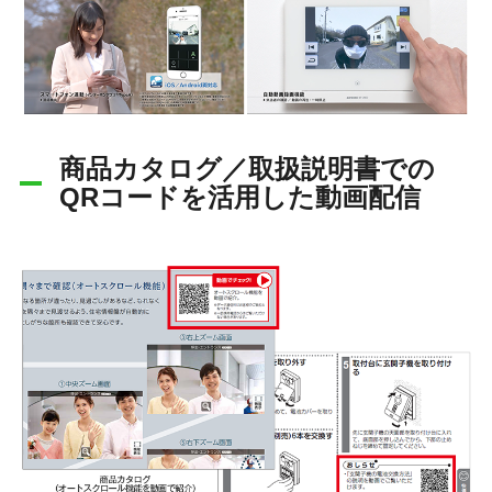
商品カタログ／取扱説明書での
QRコードを活用した動画配信