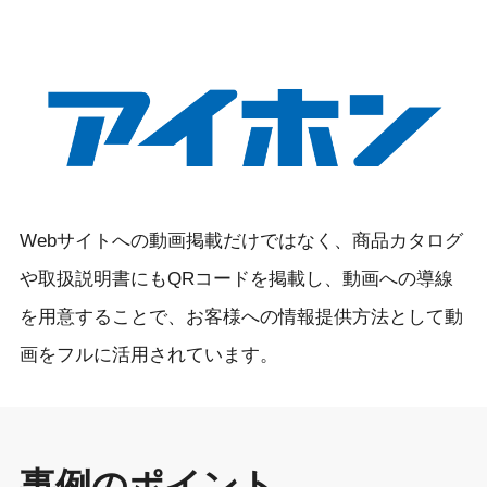
Webサイトへの動画掲載だけではなく、商品カタログ
や取扱説明書にもQRコードを掲載し、動画への導線
を用意することで、お客様への情報提供方法として動
画をフルに活用されています。
事例のポイント