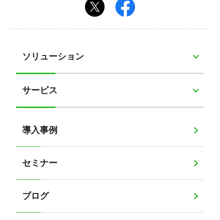
ソリューション
サービス
導入事例
セミナー
ブログ