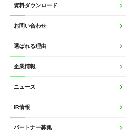
資料ダウンロード
お問い合わせ
選ばれる理由
企業情報
ニュース
IR情報
パートナー募集