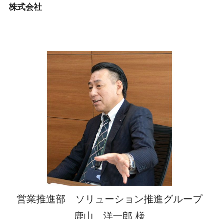
株式会社
営業推進部 ソリューション推進グループ
鹿山 洋一郎 様