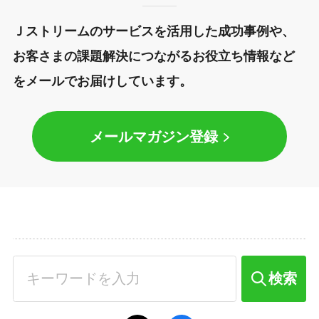
Ｊストリームのサービスを活用した成功事例や、
お客さまの課題解決につながるお役立ち情報など
をメールでお届けしています。
メールマガジン登録
検索