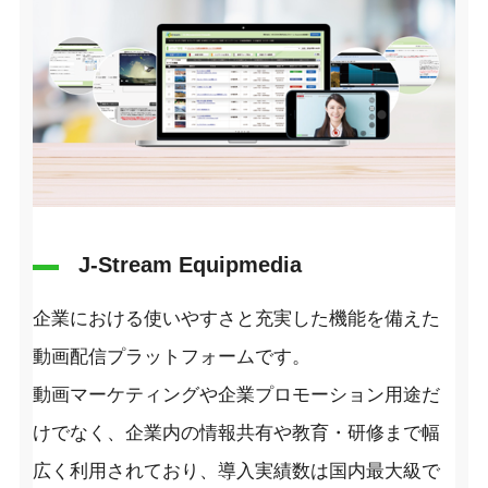
J-Stream Equipmedia
企業における使いやすさと充実した機能を備えた
動画配信プラットフォームです。
動画マーケティングや企業プロモーション用途だ
けでなく、企業内の情報共有や教育・研修まで幅
広く利用されており、導入実績数は国内最大級で