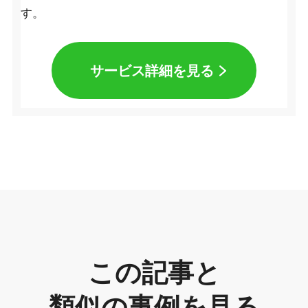
す。
サービス詳細を見る
この記事と
類似の事例を見る