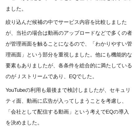
ました。
絞り込んだ候補の中でサービス内容を比較しました
が、当社の場合は動画のアップロードなどで多くの者
が管理画面を触ることになるので、「わかりやすい管
理画面」という部分を重視しました。他にも機能的な
要素もありましたが、各条件を総合的に満たしている
のがＪストリームであり、EQでした。
YouTubeの利用も最後まで検討しましたが、セキュリ
ティ面、動画に広告が入ってしまうことを考慮し、
「会社として配信する動画」という考えでEQの導入
を決めました。