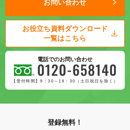
お問い合わせ
お役立ち資料ダウンロード
一覧はこちら
電話でのお問い合わせ
【受付時間】9：30～18：30（土日祝日を除く）
登録無料！