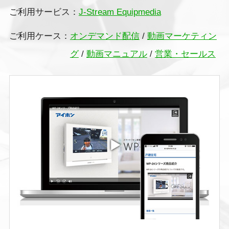
ご利用サービス：
J-Stream Equipmedia
ご利用ケース：
オンデマンド配信
/
動画マーケティン
グ
/
動画マニュアル
/
営業・セールス