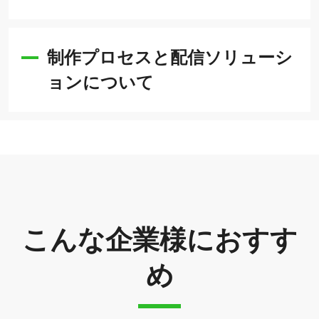
制作プロセスと配信ソリューシ
ョンについて
こんな企業様におすす
め