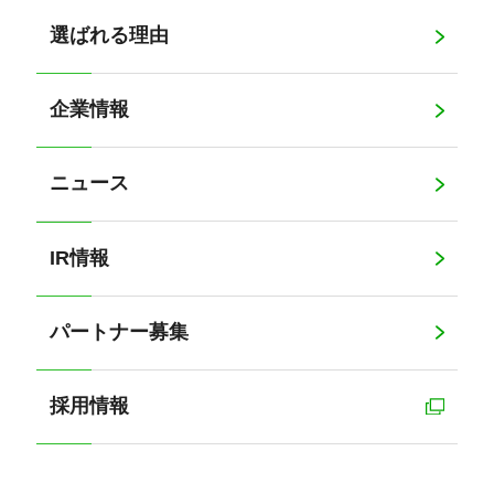
選ばれる理由
企業情報
ニュース
IR情報
パートナー募集
採用情報