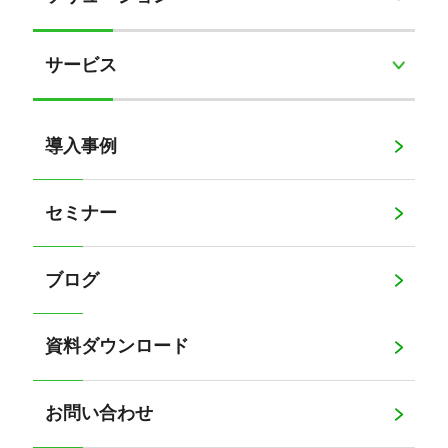
サービス
導入事例
セミナー
ブログ
資料ダウンロード
お問い合わせ