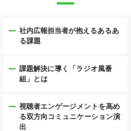
社内広報担当者が抱えるあるあ
る課題
課題解決に導く「ラジオ風番
組」とは
視聴者エンゲージメントを高め
る双方向コミュニケーション演
出