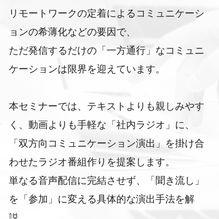
リモートワークの定着によるコミュニケーシ
ョンの希薄化などの要因で、
ただ発信するだけの「一方通行」なコミュニ
ケーションは限界を迎えています。
本セミナーでは、テキストよりも親しみやす
く、動画よりも手軽な「社内ラジオ」に、
「双方向コミュニケーション演出」を掛け合
わせたラジオ番組作りを提案します。
単なる音声配信に完結させず、「聞き流し」
を「参加」に変える具体的な演出手法を解
説。