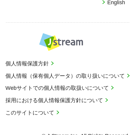
English
個人情報保護方針
個人情報（保有個人データ）の取り扱いについて
Webサイトでの個人情報の取扱いについて
採用における個人情報保護方針について
このサイトについて