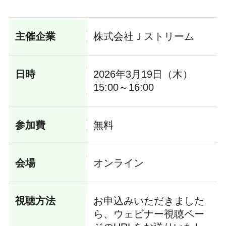
主催企業
株式会社Ｊストリーム
日時
2026年3月19日（木）
15:00～16:00
参加費
無料
会場
オンライン
視聴方法
お申込みいただきました
ら、ウェビナー視聴ペー