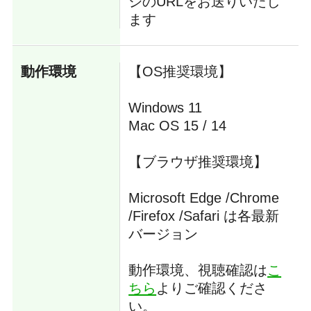
ジのURLをお送りいたし
ます
動作環境
【OS推奨環境】
Windows 11
Mac OS 15 / 14
【ブラウザ推奨環境】
Microsoft Edge /Chrome
/Firefox /Safari は各最新
バージョン
動作環境、視聴確認は
こ
ちら
よりご確認くださ
い。