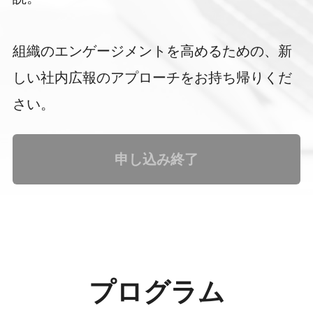
組織のエンゲージメントを高めるための、新
しい社内広報のアプローチをお持ち帰りくだ
さい。
申し込み終了
プログラム