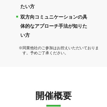
たい方
双方向コミュニケーションの具
体的なアプローチ手法が知りた
い方
同業他社のご参加はお控えいただいておりま
す。予めご了承ください。
開催概要