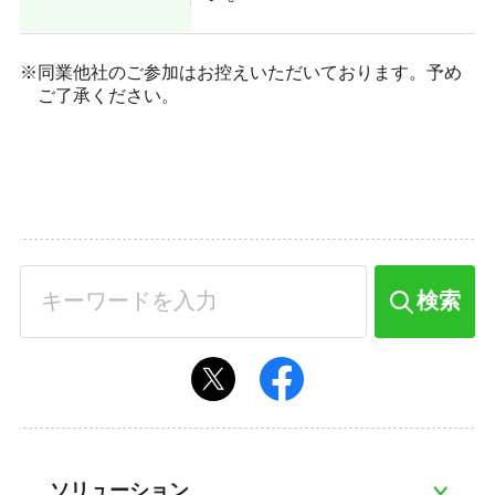
同業他社のご参加はお控えいただいております。予め
ご了承ください。
検索
ソリューション