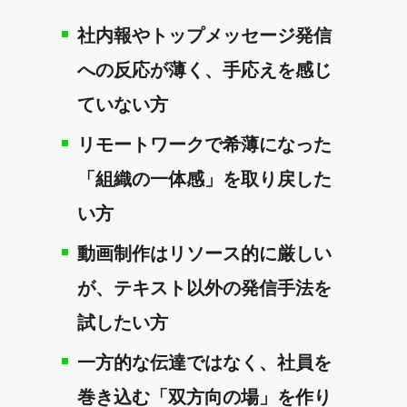
社内報やトップメッセージ発信
への反応が薄く、手応えを感じ
ていない方
リモートワークで希薄になった
「組織の一体感」を取り戻した
い方
動画制作はリソース的に厳しい
が、テキスト以外の発信手法を
試したい方
一方的な伝達ではなく、社員を
巻き込む「双方向の場」を作り