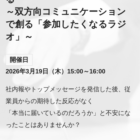
～双方向コミュニケーション
で創る「参加したくなるラジ
オ」～
開催日
2026年3月19日（木）15:00～16:00
社内報やトップメッセージを発信した後、従
業員からの期待した反応がなく
「本当に届いているのだろうか」と不安にな
ったことはありませんか？