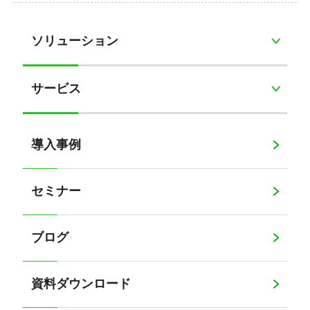
ソリューション
サービス
導入事例
セミナー
ブログ
資料ダウンロード