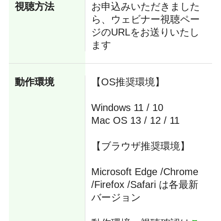
視聴方法
お申込みいただきました
ら、ウェビナー視聴ペー
ジのURLをお送りいたし
ます
動作環境
【OS推奨環境】
Windows 11 / 10
Mac OS 13 / 12 / 11
【ブラウザ推奨環境】
Microsoft Edge /Chrome
/Firefox /Safari は各最新
バージョン