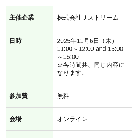
主催企業
株式会社Ｊストリーム
日時
2025年11月6日（木）
11:00～12:00 and 15:00
～16:00
※各時間共、同じ内容に
なります。
参加費
無料
会場
オンライン