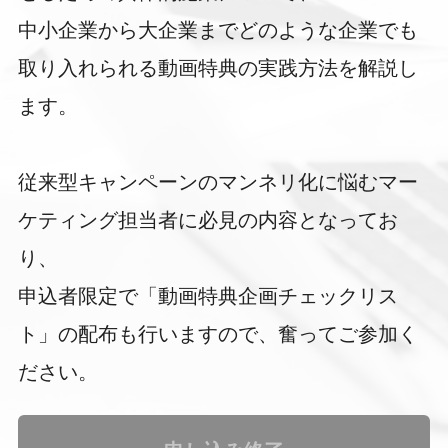
中小企業から大企業までどのような企業でも
取り入れられる動画特典の実践方法を解説し
ます。
従来型キャンペーンのマンネリ化に悩むマー
ケティング担当者に必見の内容となってお
り、
申込者限定で「動画特典企画チェックリス
ト」の配布も行いますので、奮ってご参加く
ださい。