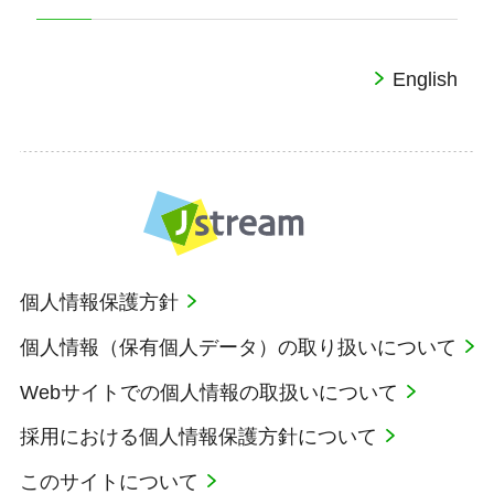
English
個人情報保護方針
個人情報（保有個人データ）の取り扱いについて
Webサイトでの個人情報の取扱いについて
採用における個人情報保護方針について
このサイトについて