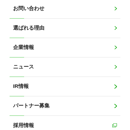
お問い合わせ
選ばれる理由
企業情報
ニュース
IR情報
パートナー募集
採用情報