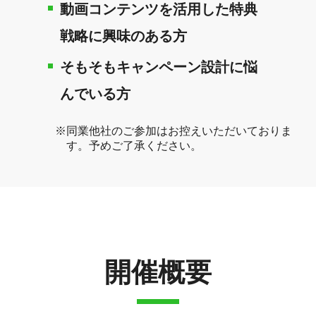
動画コンテンツを活用した特典
戦略に興味のある方
そもそもキャンペーン設計に悩
んでいる方
同業他社のご参加はお控えいただいておりま
す。予めご了承ください。
開催概要