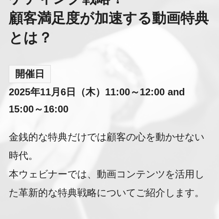
顧客満足度が加速する動画特典
とは？
開催日
2025年11月6日（木）11:00～12:00 and
15:00～16:00
金銭的な特典だけでは顧客の心を動かせない
時代。
本ウェビナーでは、動画コンテンツを活用し
た革新的な特典戦略についてご紹介します。