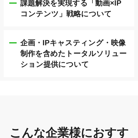
課題解決を実現する「動画×IP
コンテンツ」戦略について
企画・IPキャスティング・映像
制作を含めたトータルソリュー
ション提供について
こんな企業様におすす