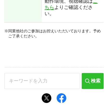
動作環境、視聴確認は
こ
ちら
よりご確認くださ
い。
同業他社のご参加はお控えいただいております。予め
ご了承ください。
検索