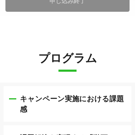
申し込み終了
プログラム
キャンペーン実施における課題
感