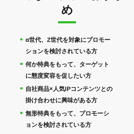
め
α世代、Z世代を対象にプロモー
ションを検討されている方
何か特典をもって、ターゲット
に態度変容を促したい方
自社商品×人気IPコンテンツとの
掛け合わせに興味がある方
無形特典をもって、プロモーシ
ョンを検討されている方