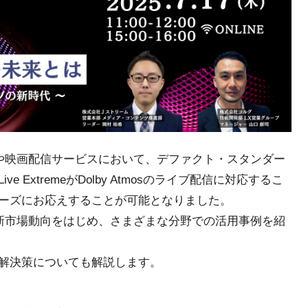
ービスや映画配信サービスにおいて、デファクト・スタンダー
ExtremeがDolby Atmosのライブ配信に対応するこ
ーズにお応えすることが可能となりました。
」の最新市場動向をはじめ、さまざまな分野での活用事例を紹
解決策についても解説します。