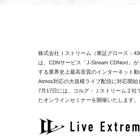
株式会社Ｊストリーム（東証グロース：43
は、CDNサービス「J-Stream CDN
する業界史上最高音質のインターネット動画配信シ
Atmos対応の大規模ライブ配信に対応開
7月17日には、コルグ・Ｊストリーム２
たオンラインセミナーを開催いたします。