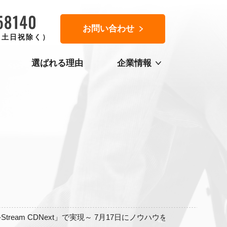
お問い合わせ
0（土日祝除く）
選ばれる理由
企業情報
J-Stream CDNext」で実現～ 7月17日にノウハウを共有するセミナ