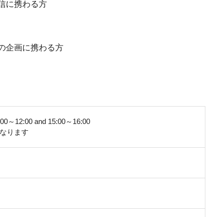
信に携わる方
ルの企画に携わる方
～12:00 and 15:00～16:00
なります