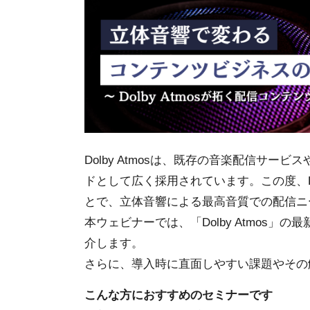
Dolby Atmosは、既存の音楽配信サ
ドとして広く採用されています。この度、Live 
とで、立体音響による最高音質での配信ニ
本ウェビナーでは、「Dolby Atmos
介します。
さらに、導入時に直面しやすい課題やその
こんな方におすすめのセミナーです