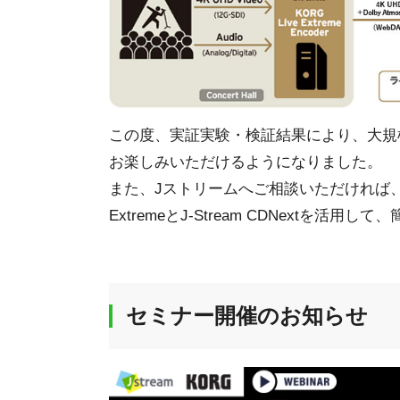
この度、実証実験・検証結果により、大規
お楽しみいただけるようになりました。
また、Jストリームへご相談いただければ、
ExtremeとJ-Stream CDNextを活用して
セミナー開催のお知らせ