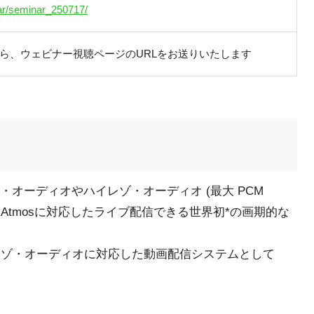
ar/seminar_250717/
ら、ウェビナー視聴ページのURLをお送りいたします
・オーディオやハイレゾ・オーディオ (最大 PCM
 、Dolby Atmosに対応したライブ配信できる世界初*の画期的な
イレゾ・オーディオに対応した動画配信システムとして