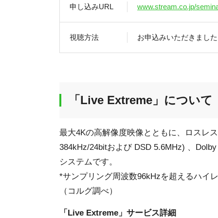
申し込みURL
www.stream.co.jp/semin
視聴方法
お申込みいただきました
「Live Extreme」について
最大4Kの高解像度映像とともに、ロスレス
384kHz/24bitおよび DSD 5.6MHz)
システムです。
*サンプリング周波数96kHzを超えるハ
（コルグ調べ）
「Live Extreme」サービス詳細