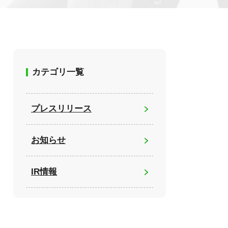
カテゴリ一覧
プレスリリース
お知らせ
IR情報