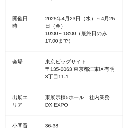
開催日
2025年4月23日（水）～4月25
時
日（金）
10:00～18:00（最終日のみ
17:00まで）
会場
東京ビッグサイト
〒135-0063 東京都江東区有明
3丁目11-1
出展エ
東展示棟5ホール 社内業務
リア
DX EXPO
小間番
36-38