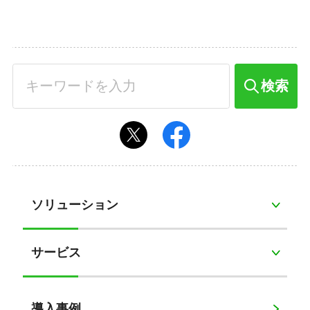
検索
ソリューション
サービス
導入事例