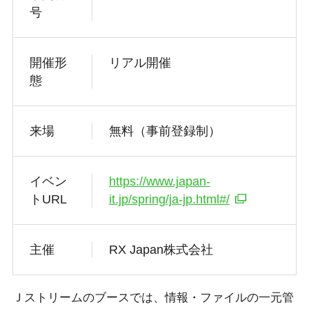
号
開催形
リアル開催
態
来場
無料（事前登録制）
イベン
https://www.japan-
トURL
it.jp/spring/ja-jp.html#/
主催
RX Japan株式会社
Ｊストリームのブースでは、情報・ファイルの一元管