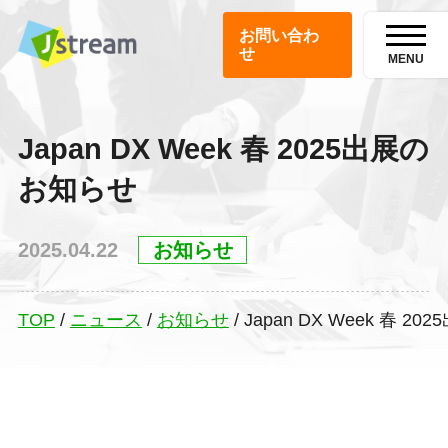
お問い合わ
せ
MENU
Japan DX Week 春 2025出展の
お知らせ
2025.04.22
お知らせ
TOP
/
ニュース
/
お知らせ
/
Japan DX Week 春 2