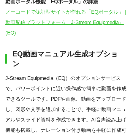
動画ポータル機能「EQポータル」の詳細
ノーコードで認証型サイトが作れる「EQポータル」 |
動画配信プラットフォーム「J-Stream Equipmedia」
(EQ)
EQ動画マニュアル生成オプショ
ン
J-Stream Equipmedia（EQ）のオプションサービス
で、パワーポイントに近い操作感で簡単に動画を作成
できるツールです。PDFや画像、動画をアップロード
し、図形や文字を追加することで、手軽に動画マニュ
アルやスライド資料を作成できます。AI音声読み上げ
機能も搭載し、ナレーション付き動画を手軽に作成可