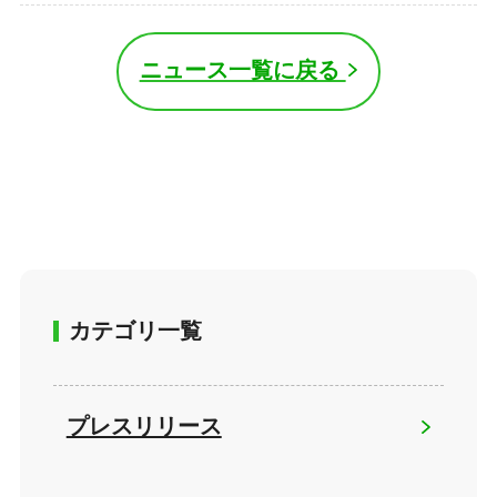
ニュース一覧に戻る
カテゴリ一覧
プレスリリース