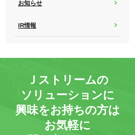
お知らせ
IR情報
Ｊストリームの
ソリューションに
興味をお持ちの方は
お気軽に