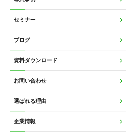
セミナー
ブログ
資料ダウンロード
お問い合わせ
選ばれる理由
企業情報