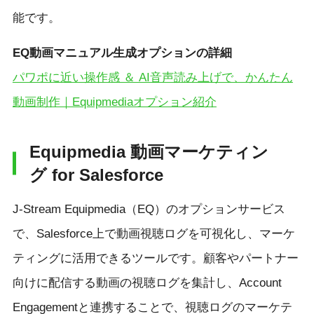
能です。
EQ動画マニュアル生成オプションの詳細
パワポに近い操作感 ＆ AI音声読み上げで、かんたん
動画制作｜Equipmediaオプション紹介
Equipmedia 動画マーケティン
グ for Salesforce
J-Stream Equipmedia（EQ）のオプションサービス
で、Salesforce上で動画視聴ログを可視化し、マーケ
ティングに活用できるツールです。顧客やパートナー
向けに配信する動画の視聴ログを集計し、Account
Engagementと連携することで、視聴ログのマーケテ