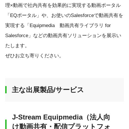
理×動画で社内共有を効果的に実現する動画ポータル
「EQポータル」や、お使いのSalesforceで動画共有を
実現する「Equipmedia 動画共有ライブラリ for
Salesforce」などの動画共有ソリューションを展示い
たします。
ぜひお立ち寄りください。
主な出展製品/サービス
J-Stream Equipmedia（法人向
け動画共有・配信プラットフォ