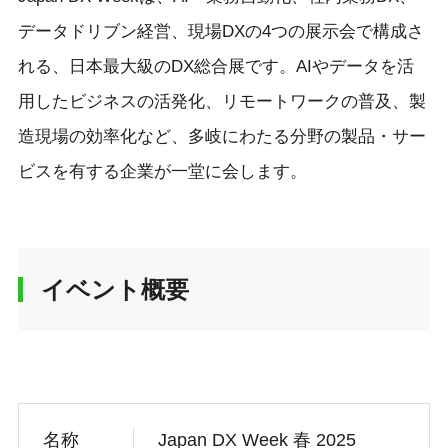
データドリブン経営、現場DXの4つの展示会で構成さ
れる、日本最大級のDX総合展です。AIやデータを活
用したビジネスの活発化、リモートワークの普及、製
造現場の効率化など、多岐にわたる分野の製品・サー
ビスを有する企業が一堂に会します。
イベント概要
名称
Japan DX Week 春 2025