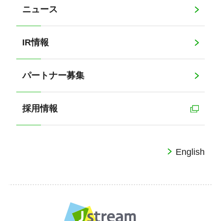
ニュース
IR情報
パートナー募集
採用情報
English