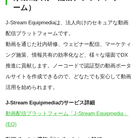
ーム）
J-Stream Equipmediaは、法人向けのセキュアな動画
配信プラットフォームです。
動画を通じた社内研修、ウェビナー配信、マーケティ
ング施策、情報共有の効率化など、様々な場面でDX
推進に貢献します。ノーコードで認証型の動画ポータ
ルサイトを作成できるので、どなたでも安心して動画
活用を始められます。
J-Stream Equipmediaのサービス詳細
動画配信プラットフォーム「J-Stream Equipmedia」
(EQ)