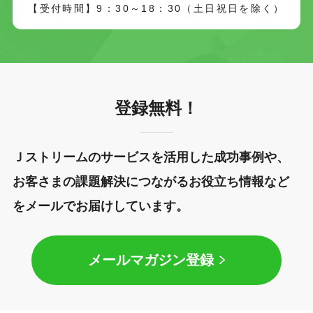
【受付時間】9：30～18：30（土日祝日を除く）
登録無料！
Ｊストリームのサービスを活用した成功事例や、
お客さまの課題解決につながるお役立ち情報など
をメールでお届けしています。
メールマガジン登録