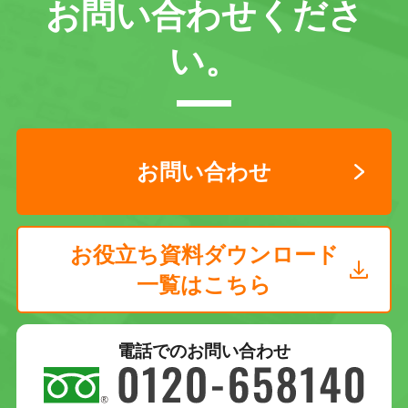
お問い合わせくださ
い。
お問い合わせ
お役立ち資料ダウンロード
一覧はこちら
電話でのお問い合わせ