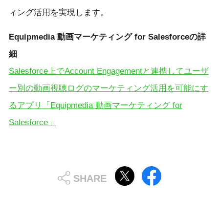
ィング活用を実現します。
Equipmedia 動画マーケティング for Salesforceの詳
細
Salesforce上でAccount Engagementと連携してユーザ
ー別の動画視聴ログのマーケティング活用を可能にす
るアプリ「Equipmedia 動画マーケティング for
Salesforce」