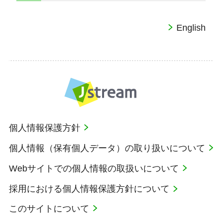
English
個人情報保護方針
個人情報（保有個人データ）の取り扱いについて
Webサイトでの個人情報の取扱いについて
採用における個人情報保護方針について
このサイトについて