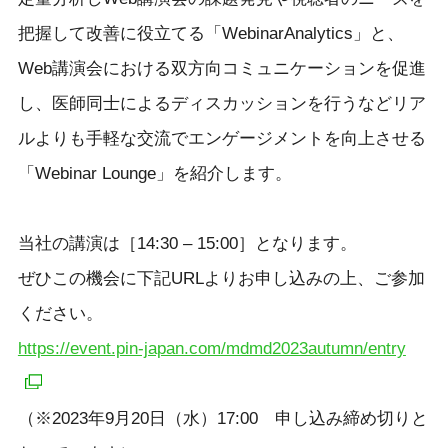
把握して改善に役立てる「WebinarAnalytics」と、
Web講演会における双方向コミュニケーションを促進
し、医師同士によるディスカッションを行うなどリア
ルよりも手軽な交流でエンゲージメントを向上させる
「Webinar Lounge」を紹介します。
当社の講演は［14:30 – 15:00］となります。
ぜひこの機会に下記URLよりお申し込みの上、ご参加
ください。
https://event.pin-japan.com/mdmd2023autumn/entry
（※2023年9月20日（水）17:00 申し込み締め切りと