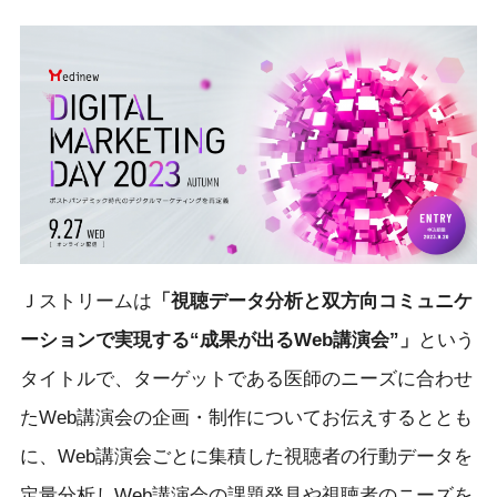
Ｊストリームは
「視聴データ分析と双方向コミュニケ
ーションで実現する“成果が出るWeb講演会”」
という
タイトルで、ターゲットである医師のニーズに合わせ
たWeb講演会の企画・制作についてお伝えするととも
に、Web講演会ごとに集積した視聴者の行動データを
定量分析しWeb講演会の課題発見や視聴者のニーズを