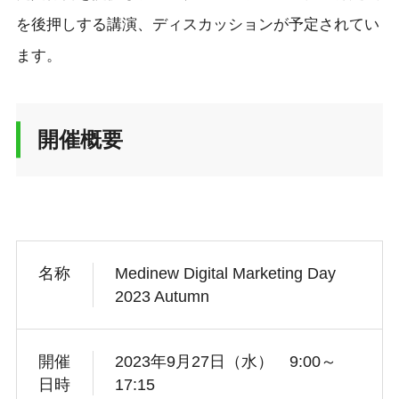
を後押しする講演、ディスカッションが予定されてい
ます。
開催概要
名称
Medinew Digital Marketing Day
2023 Autumn
開催
2023年9月27日（水） 9:00～
日時
17:15