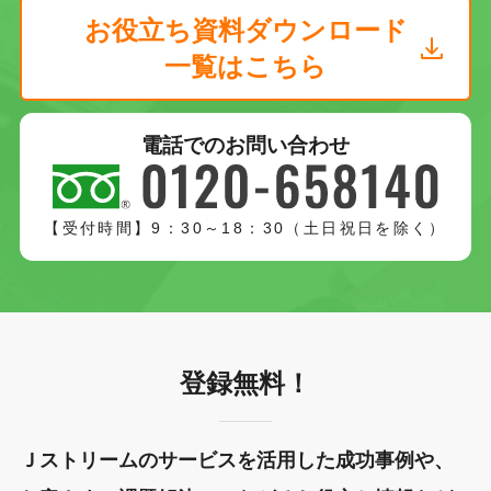
お役立ち資料ダウンロード
一覧はこちら
電話でのお問い合わせ
【受付時間】9：30～18：30（土日祝日を除く）
登録無料！
Ｊストリームのサービスを活用した成功事例や、