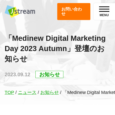
お問い合わ
せ
MENU
「Medinew Digital Marketing
Day 2023 Autumn」登壇のお
知らせ
2023.09.12
お知らせ
TOP
/
ニュース
/
お知らせ
/
「Medinew Digital Ma