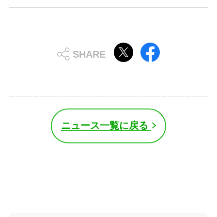
ニュース一覧に戻る