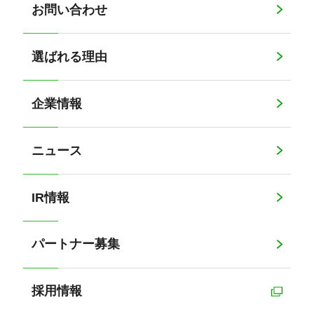
お問い合わせ
選ばれる理由
企業情報
ニュース
IR情報
パートナー募集
採用情報