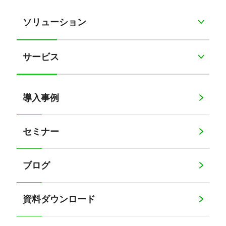
ソリューション
サービス
導入事例
セミナー
ブログ
資料ダウンロード