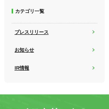
カテゴリ一覧
プレスリリース
お知らせ
IR情報