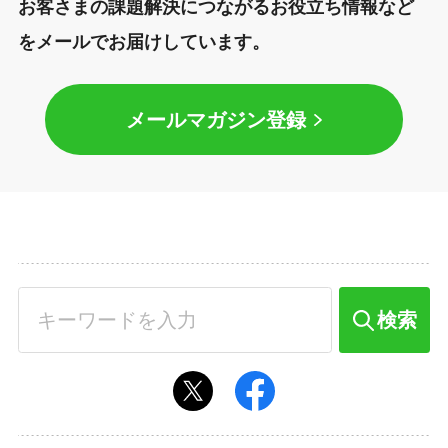
お客さまの課題解決につながるお役立ち情報など
をメールでお届けしています。
メールマガジン登録
検索