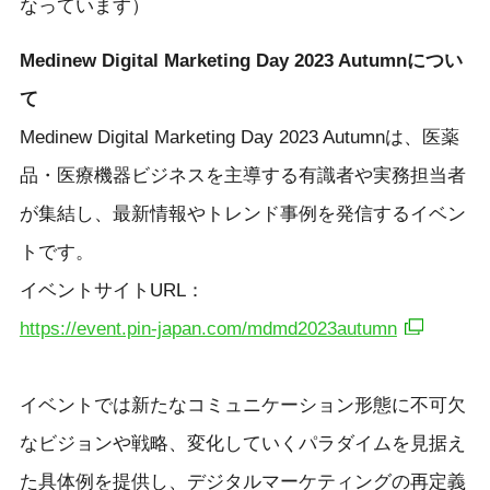
なっています）
Medinew Digital Marketing Day 2023 Autumnについ
て
Medinew Digital Marketing Day 2023 Autumnは、医薬
品・医療機器ビジネスを主導する有識者や実務担当者
が集結し、最新情報やトレンド事例を発信するイベン
ト​です。
イベントサイトURL：
https://event.pin-japan.com/mdmd2023autumn
イベントでは新たなコミュニケーション形態に不可欠
なビジョンや戦略、変化していくパラダイムを見据え
た具体例を提供し、デジタルマーケティングの再定義