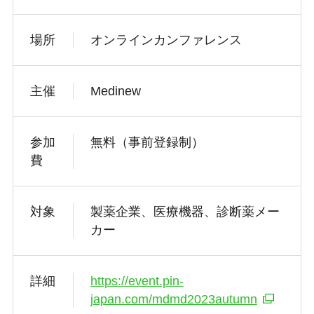
場所
オンラインカンファレンス
主催
Medinew
参加
無料（事前登録制）
費
対象
製薬企業、医療機器、診断薬メー
カー
詳細
https://event.pin-
japan.com/mdmd2023autumn