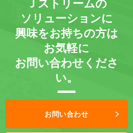
Ｊストリームの
ソリューションに
興味をお持ちの方は
お気軽に
お問い合わせくださ
い。
お問い合わせ