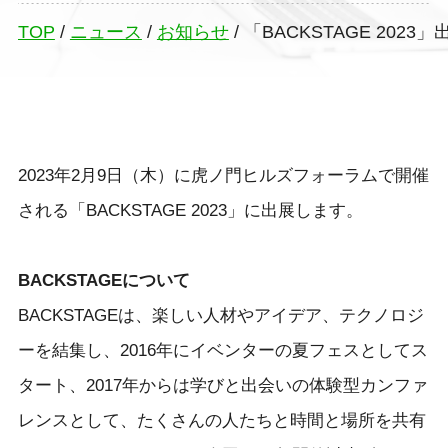
TOP
/
ニュース
/
お知らせ
/
「BACKSTAGE 20
2023年2月9日（木）に虎ノ門ヒルズフォーラムで開催
される「BACKSTAGE 2023」に出展します。
BACKSTAGEについて
BACKSTAGEは、楽しい人材やアイデア、テクノロジ
ーを結集し、2016年にイベンターの夏フェスとしてス
タート、2017年からは学びと出会いの体験型カンファ
レンスとして、たくさんの人たちと時間と場所を共有