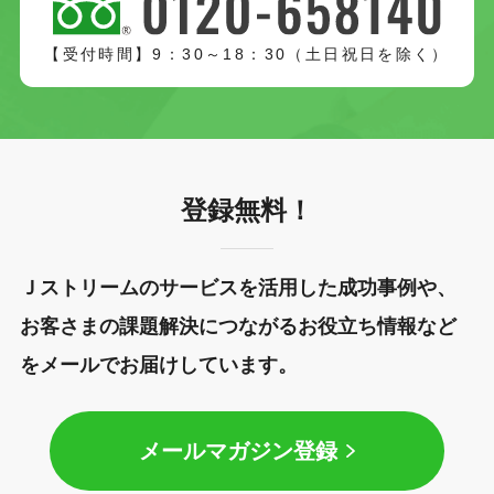
【受付時間】9：30～18：30（土日祝日を除く）
登録無料！
Ｊストリームのサービスを活用した成功事例や、
お客さまの課題解決につながるお役立ち情報など
をメールでお届けしています。
メールマガジン登録