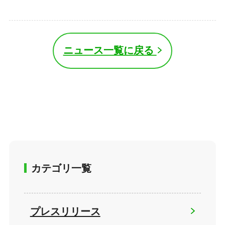
ニュース一覧に戻る
カテゴリ一覧
プレスリリース