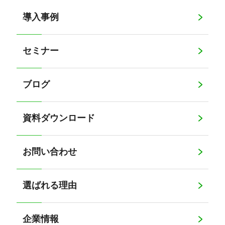
導入事例
セミナー
ブログ
資料ダウンロード
お問い合わせ
選ばれる理由
企業情報