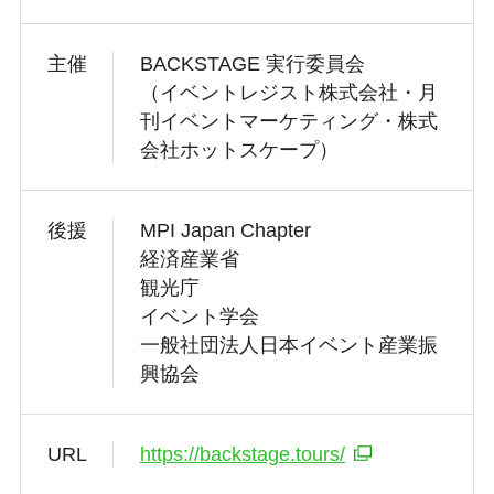
主催
BACKSTAGE 実行委員会
（イベントレジスト株式会社・月
刊イベントマーケティング・株式
会社ホットスケープ）
後援
MPI Japan Chapter
経済産業省
観光庁
イベント学会
一般社団法人日本イベント産業振
興協会
URL
https://backstage.tours/