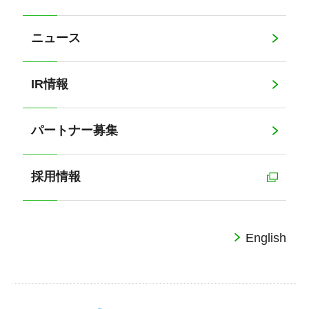
ニュース
IR情報
パートナー募集
採用情報
English