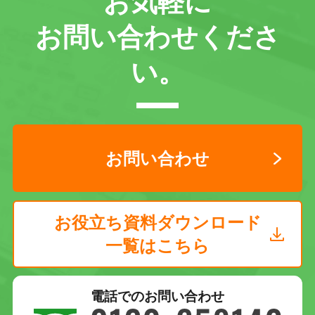
お気軽に
お問い合わせくださ
い。
お問い合わせ
お役立ち資料ダウンロード
一覧はこちら
電話でのお問い合わせ