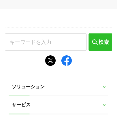
検索
ソリューション
サービス