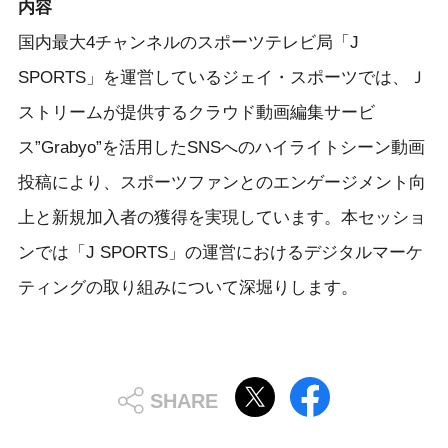
内容
国内最大4チャンネルのスポーツテレビ局「J
SPORTS」を運営しているジェイ・スポーツでは、Ｊ
ストリームが提供するクラウド動画編集サービ
ス”Grabyo”を活用したSNSへのハイライトシーン動画
投稿により、スポーツファンとのエンゲージメント向
上と新規加入者の獲得を実現しています。本セッショ
ンでは「J SPORTS」の運営におけるデジタルマーケ
ティングの取り組みについて深堀りします。