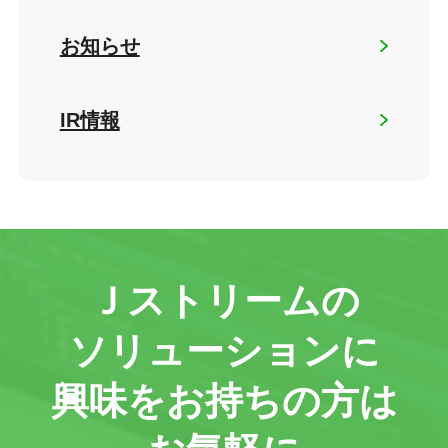
お知らせ
IR情報
Ｊストリームの
ソリューションに
興味をお持ちの方は