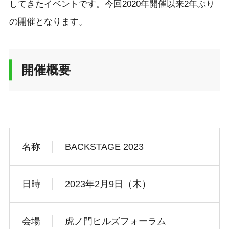
してきたイベントです。今回2020年開催以来2年ぶり
の開催となります。
開催概要
名称
BACKSTAGE 2023
日時
2023年2月9日（木）
会場
虎ノ門ヒルズフォーラム