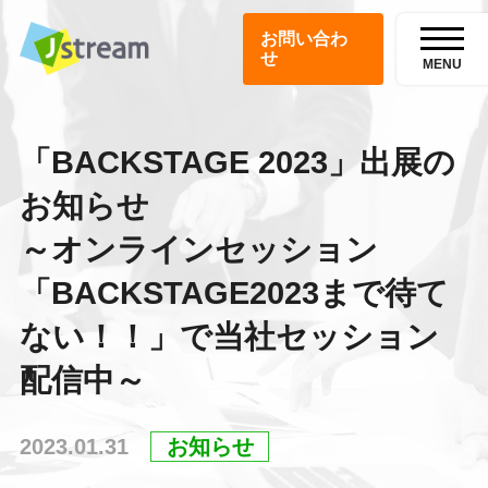
お問い合わ
せ
MENU
「BACKSTAGE 2023」出展の
お知らせ
～オンラインセッション
「BACKSTAGE2023まで待て
ない！！」で当社セッション
配信中～
2023.01.31
お知らせ