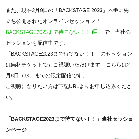
また、現在2月9日の「BACKSTAGE 2023」本番に先
立ち公開されたオンラインセッション「
BACKSTAGE2023まで待てない！！
」で、当社の
セッションを配信中です。
「BACKSTAGE2023まで待てない！！」のセッション
は無料チケットでもご視聴いただけます。こちらは2
月8日（水）までの限定配信です。
ご視聴になりたい方は下記URLよりお申し込みくださ
い。
「BACKSTAGE2023まで待てない！！」当社セッショ
ンページ