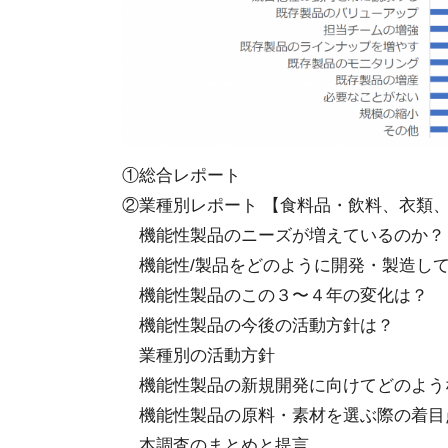
①総合レポート
②業種別レポート 【食料品・飲料、衣類
機能性製品のニーズが増えているのか？
機能性/製品をどのように開発・製造し
機能性製品のこの３〜４年の変化は？
機能性製品の今後の活動方針は？
業種別の活動方針
機能性製品の新規開発に向けてどのよう
機能性製品の原料・素材を選ぶ際の着目
本調査のまとめと提言