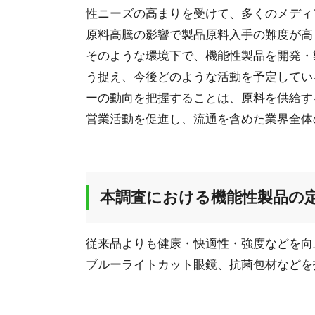
性ニーズの高まりを受けて、多くのメディ
原料高騰の影響で製品原料入手の難度が高
そのような環境下で、機能性製品を開発・
う捉え、今後どのような活動を予定してい
ーの動向を把握することは、原料を供給す
営業活動を促進し、流通を含めた業界全体
本調査における機能性製品の
従来品よりも健康・快適性・強度などを向
ブルーライトカット眼鏡、抗菌包材などを