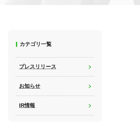
カテゴリ一覧
プレスリリース
お知らせ
IR情報