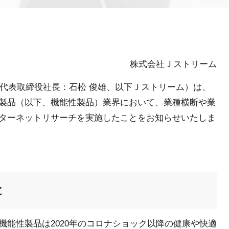
株式会社Ｊストリーム
 代表取締役社長：石松 俊雄、以下Ｊストリーム）は、
製品（以下、機能性製品）業界において、業種横断や業
ターネットリサーチを実施したことをお知らせいたしま
と
機能性製品は2020年のコロナショック以降の健康や快適