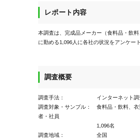
レポート内容
本調査は、完成品メーカー（食料品・飲料
に勤める1,096人に各社の状況をアンケ
調査概要
調査手法： インターネット調
調査対象・サンプル： 食料品・飲料、衣
者・社員
1,096名
調査地域： 全国