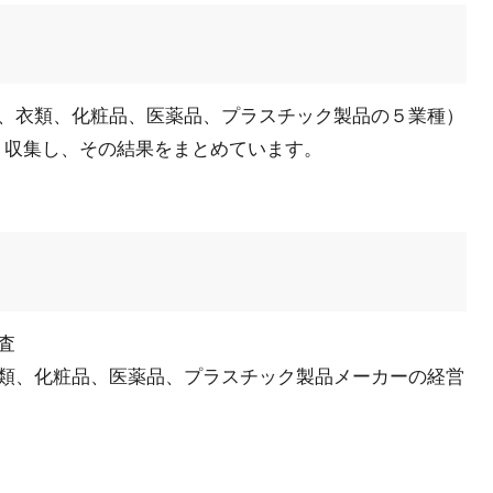
、衣類、化粧品、医薬品、プラスチック製品の５業種）
ート収集し、その結果をまとめています。
査
類、化粧品、医薬品、プラスチック製品メーカーの経営