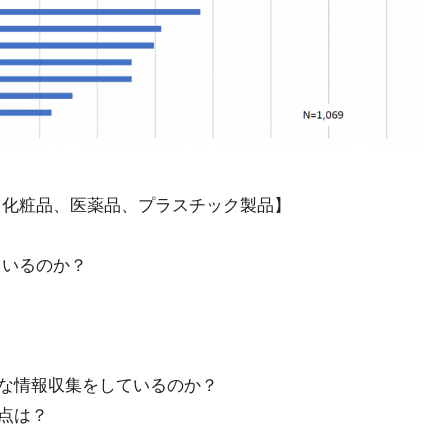
、化粧品、医薬品、プラスチック製品】
ているのか？
な情報収集をしているのか？
点は？