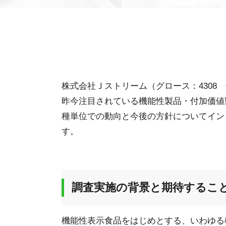
株式会社Ｊストリーム（グロース：4308
昨今注目されている機能性製品・付加価値
種単位での動向と今後の方針についてイン
す。
調査実施の背景と期待するこ
機能性表示食品をはじめとする、いわゆる