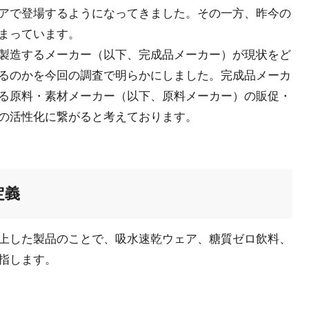
アで登場するようになってきました。その一方、昨今の
まっています。
製造するメーカー（以下、完成品メーカー）が現状をど
るのかを今回の調査で明らかにしました。完成品メーカ
る原料・素材メーカー（以下、原料メーカー）の販促・
の活性化に繋がると考えております。
定義
上した製品のことで、吸水速乾ウェア、糖質ゼロ飲料、
指します。