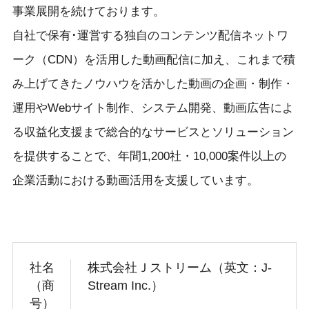
事業展開を続けております。
自社で保有･運営する独自のコンテンツ配信ネットワ
ーク（CDN）を活用した動画配信に加え、これまで積
み上げてきたノウハウを活かした動画の企画・制作・
運用やWebサイト制作、システム開発、動画広告によ
る収益化支援まで総合的なサービスとソリューション
を提供することで、年間1,200社・10,000案件以上の
企業活動における動画活用を支援しています。
社名
株式会社Ｊストリーム（英文：J-
（商
Stream Inc.）
号）