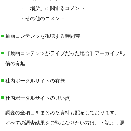
・「場所」に関するコメント
・その他のコメント
動画コンテンツを視聴する時間帯
［動画コンテンツがライブだった場合］アーカイブ配
信の有無
社内ポータルサイトの有無
社内ポータルサイトの良い点
調査の全項目をまとめた資料も配布しております。
すべての調査結果をご覧になりたい方は、下記より調