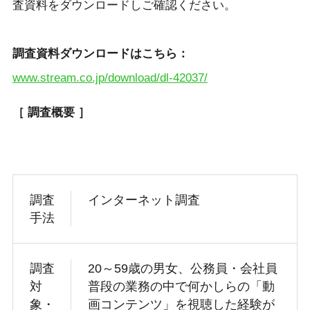
査資料をダウンロードしご確認ください。
調査資料ダウンロードはこちら：
www.stream.co.jp/download/dl-42037/
［ 調査概要 ］
調査
インターネット調査
手法
調査
20～59歳の男女、公務員・会社員
対
普段の業務の中で何かしらの「動
象・
画コンテンツ」を視聴した経験が