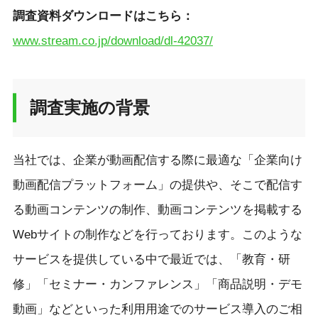
調査資料ダウンロードはこちら：
www.stream.co.jp/download/dl-42037/
調査実施の背景
当社では、企業が動画配信する際に最適な「企業向け
動画配信プラットフォーム」の提供や、そこで配信す
る動画コンテンツの制作、動画コンテンツを掲載する
Webサイトの制作などを行っております。このような
サービスを提供している中で最近では、「教育・研
修」「セミナー・カンファレンス」「商品説明・デモ
動画」などといった利用用途でのサービス導入のご相