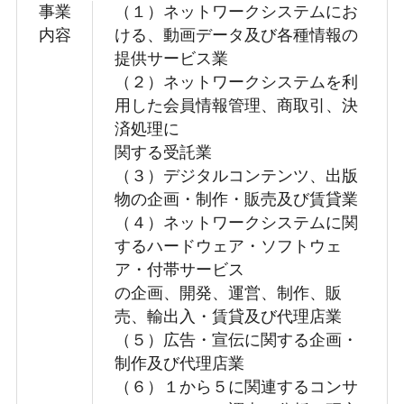
事業
（１）ネットワークシステムにお
内容
ける、動画データ及び各種情報の
提供サービス業
（２）ネットワークシステムを利
用した会員情報管理、商取引、決
済処理に
関する受託業
（３）デジタルコンテンツ、出版
物の企画・制作・販売及び賃貸業
（４）ネットワークシステムに関
するハードウェア・ソフトウェ
ア・付帯サービス
の企画、開発、運営、制作、販
売、輸出入・賃貸及び代理店業
（５）広告・宣伝に関する企画・
制作及び代理店業
（６）１から５に関連するコンサ