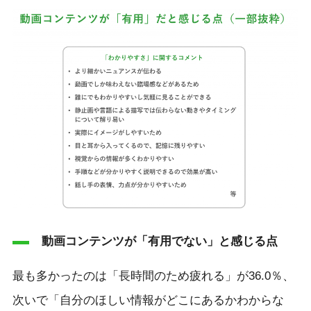
動画コンテンツが「有用でない」と感じる点
最も多かったのは「長時間のため疲れる」が36.0％、
次いで「自分のほしい情報がどこにあるかわからな