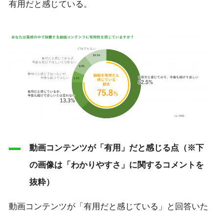
有用だと感じている。
動画コンテンツが「有用」だと感じる点（※下
の画像は「わかりやすさ」に関するコメントを
抜粋）
動画コンテンツが「有用だと感じている」と回答いた