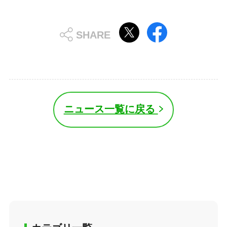
ニュース一覧に戻る