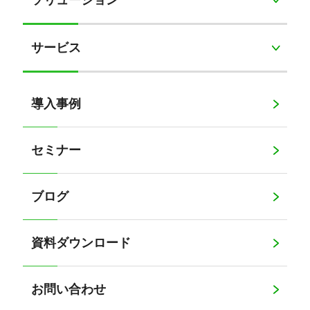
サービス
導入事例
セミナー
ブログ
資料ダウンロード
お問い合わせ