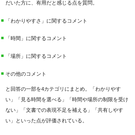
だいた方に、有用だと感じる点を質問。
「わかりやすさ」に関するコメント
「時間」に関するコメント
「場所」に関するコメント
その他のコメント
と回答の一部を4カテゴリにまとめ。「わかりやす
い」「見る時間を選べる」「時間や場所の制限を受け
ない」「文書での表現不足を補える」「共有しやす
い」といった点が評価されている。