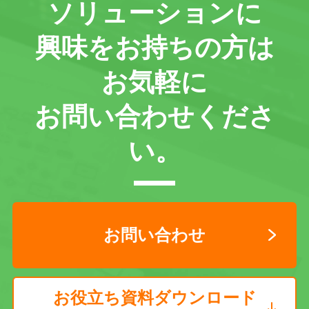
ソリューションに
興味をお持ちの方は
お気軽に
お問い合わせくださ
い。
お問い合わせ
お役立ち資料ダウンロード