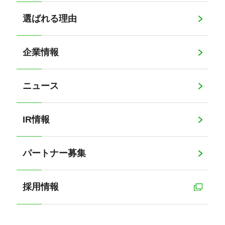
選ばれる理由
企業情報
ニュース
IR情報
パートナー募集
採用情報