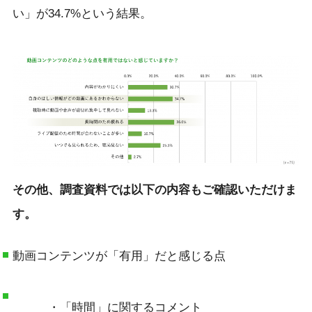
い」が34.7%という結果。
そ
の他、調査資料では以下の内容もご確認いただけま
す。
動画コンテンツが「有用」だと感じる点
・「時間」に関するコメント