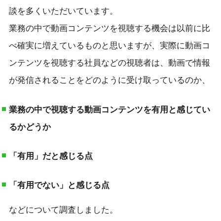
談を多くいただいています。
業務の中で動画コンテンツを視聴する機会は以前に比
べ確実に増えているものと思いますが、実際に動画コ
ンテンツを視聴する社員などの視聴者は、動画で情報
が発信されることをどのように受け取っているのか、
業務の中で視聴する動画コンテンツを有用と感じてい
るかどうか
「有用」だと感じる点
「有用でない」と感じる点
などについて調査しました。