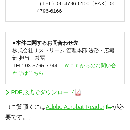
（TEL）06-4796-6160（FAX）06-
4796-6166
■本件に関するお問合わせ先
株式会社Ｊストリーム 管理本部 法務・広報
部 担当：常冨
TEL: 03-5765-7744
Ｗｅｂからのお問い合
わせはこちら
PDF形式でダウンロード
（ご覧頂くには
Adobe Acrobat Reader
が必
要です。）