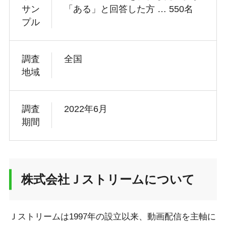
サン
「ある」と回答した方 … 550名
プル
調査
全国
地域
調査
2022年6月
期間
株式会社Ｊストリームについて
Ｊストリームは1997年の設立以来、動画配信を主軸に