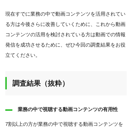
現在すでに業務の中で動画コンテンツを活用されてい
る方は今後さらに改善していくために、これから動画
コンテンツの活用を検討されている方は動画での情報
発信を成功させるために、ぜひ今回の調査結果をお役
立てください。
調査結果（抜粋）
業務の中で視聴する動画コンテンツの有用性
7割以上の方が業務の中で視聴する動画コンテンツを