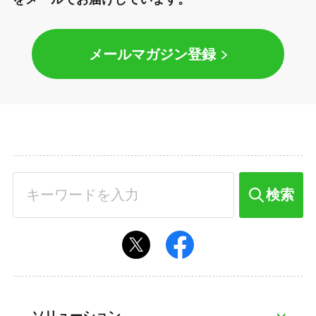
メールマガジン登録
検索
ソリューション