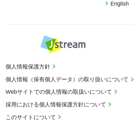
English
個人情報保護方針
個人情報（保有個人データ）の取り扱いについて
Webサイトでの個人情報の取扱いについて
採用における個人情報保護方針について
このサイトについて