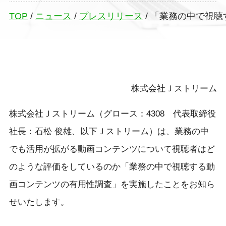
TOP
/
ニュース
/
プレスリリース
/
「業務の中で視聴
株式会社Ｊストリーム
株式会社Ｊストリーム（グロース：4308 代表取締役
社長：石松 俊雄、以下Ｊストリーム）は、業務の中
でも活用が拡がる動画コンテンツについて視聴者はど
のような評価をしているのか「業務の中で視聴する動
画コンテンツの有用性調査」を実施したことをお知ら
せいたします。