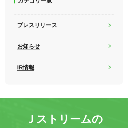
カテゴリ一覧
プレスリリース
お知らせ
IR情報
Ｊストリームの