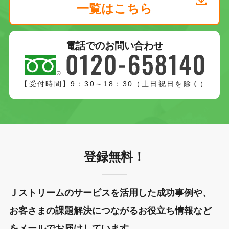
一覧はこちら
電話でのお問い合わせ
【受付時間】9：30～18：30（土日祝日を除く）
登録無料！
Ｊストリームのサービスを活用した成功事例や、
お客さまの課題解決につながるお役立ち情報など
をメールでお届けしています。