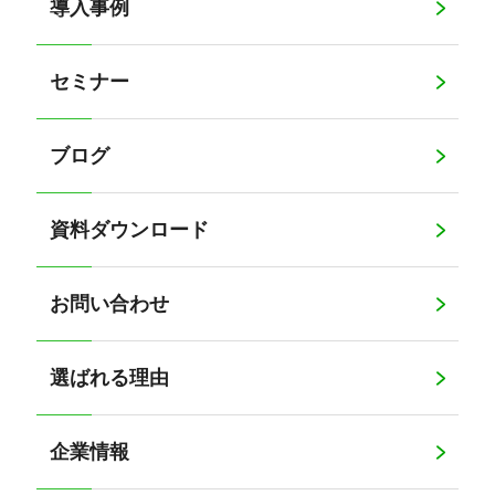
導入事例
セミナー
ブログ
資料ダウンロード
お問い合わせ
選ばれる理由
企業情報