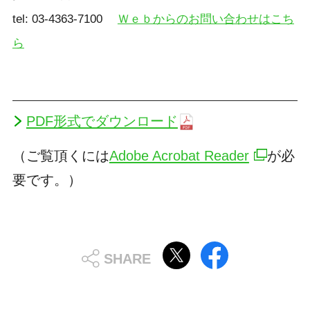
tel: 03-4363-7100
Ｗｅｂからのお問い合わせはこち
ら
PDF形式でダウンロード
（ご覧頂くには
Adobe Acrobat Reader
が必
要です。）