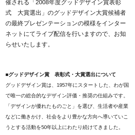
催される「2008年度グッドデザイン賞表彰
式 大賞選出」のグッドデザイン大賞候補者
の最終プレゼンテーションの模様をインター
ネットにてライブ配信を行いますので、お知
らせいたします。
■グッドデザイン賞 表彰式・大賞選出について
グッドデザイン賞は、1957年にスタートした、わが国
で唯一の総合的なデザイン評価・推奨の仕組みです。
「デザインが優れたものごと」を選び、生活者や産業
などに働きかけ、社会をより豊かな方向へ導いていこ
うとする活動を50年以上にわたり続けてきました。