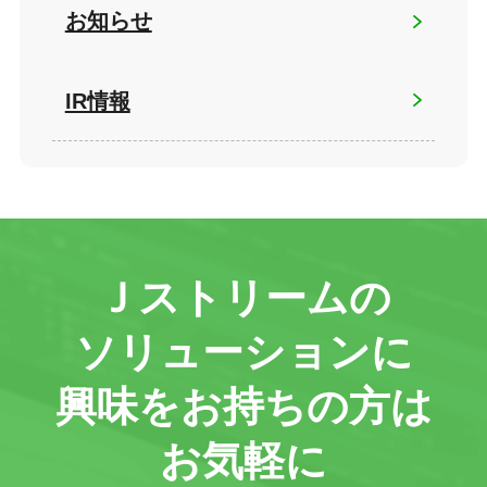
お知らせ
IR情報
Ｊストリームの
ソリューションに
興味をお持ちの方は
お気軽に