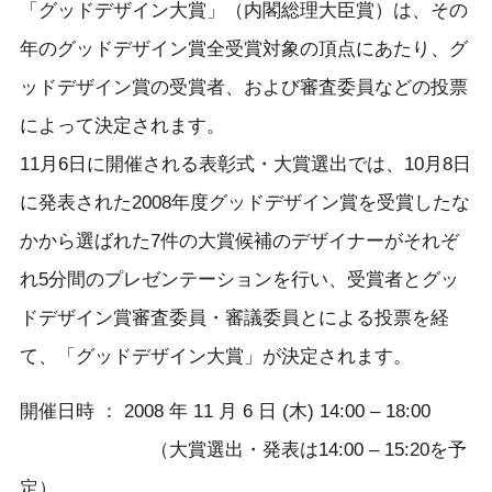
「グッドデザイン大賞」（内閣総理大臣賞）は、その
年のグッドデザイン賞全受賞対象の頂点にあたり、グ
ッドデザイン賞の受賞者、および審査委員などの投票
によって決定されます。
11月6日に開催される表彰式・大賞選出では、10月8日
に発表された2008年度グッドデザイン賞を受賞したな
かから選ばれた7件の大賞候補のデザイナーがそれぞ
れ5分間のプレゼンテーションを行い、受賞者とグッ
ドデザイン賞審査委員・審議委員とによる投票を経
て、「グッドデザイン大賞」が決定されます。
開催日時 ： 2008 年 11 月 6 日 (木) 14:00 – 18:00
（大賞選出・発表は14:00 – 15:20を予
定）