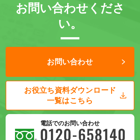
お問い合わせくださ
い。
お問い合わせ
お役立ち資料ダウンロード
一覧はこちら
電話でのお問い合わせ