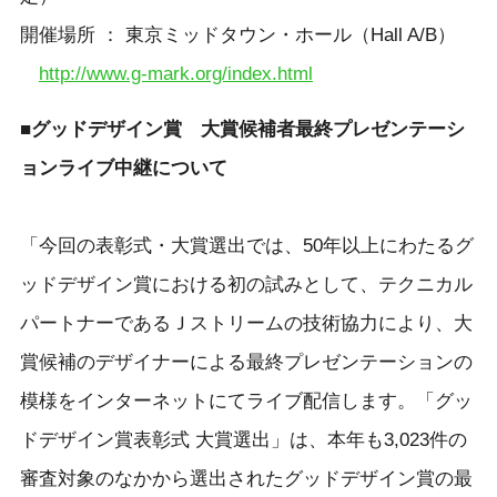
開催場所 ： 東京ミッドタウン・ホール（Hall A/B）
http://www.g-mark.org/index.html
■グッドデザイン賞 大賞候補者最終プレゼンテーシ
ョンライブ中継について
「今回の表彰式・大賞選出では、50年以上にわたるグ
ッドデザイン賞における初の試みとして、テクニカル
パートナーであるＪストリームの技術協力により、大
賞候補のデザイナーによる最終プレゼンテーションの
模様をインターネットにてライブ配信します。「グッ
ドデザイン賞表彰式 大賞選出」は、本年も3,023件の
審査対象のなかから選出されたグッドデザイン賞の最