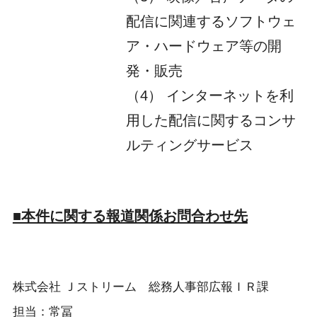
配信に関連するソフトウェ
ア・ハードウェア等の開
発・販売
（4） インターネットを利
用した配信に関するコンサ
ルティングサービス
■本件に関する報道関係お問合わせ先
株式会社 Ｊストリーム 総務人事部広報ＩＲ課
担当：常冨