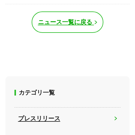
ニュース一覧に戻る
カテゴリ一覧
プレスリリース