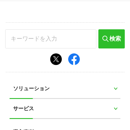
検索
ソリューション
サービス