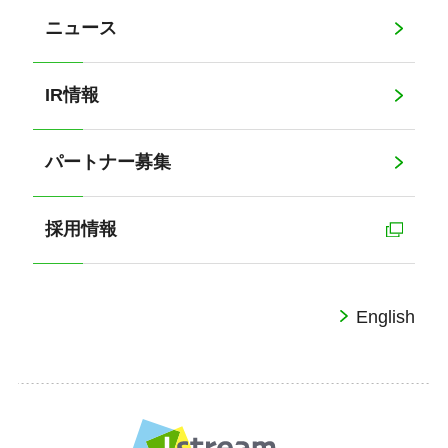
ニュース
IR情報
パートナー募集
採用情報
English