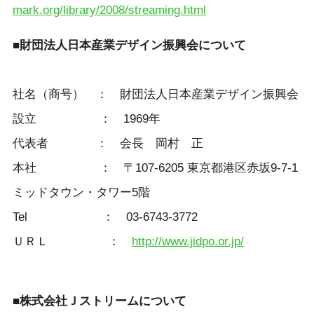
mark.org/library/2008/streaming.html
■財団法人日本産業デザイン振興会について
社名（商号） ： 財団法人日本産業デザイン振興会
設立 ： 1969年
代表者 ： 会長 岡村 正
本社 ： 〒107-6205 東京都港区赤坂9-7-1
ミッドタウン・タワー5階
Tel ： 03-6743-3772
ＵＲＬ ：
http://www.jidpo.or.jp/
■株式会社Ｊストリームについて