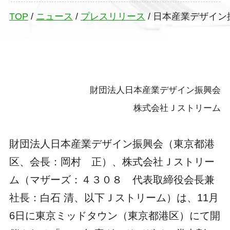
TOP
/
ニュース
/
プレスリリース
/
日本産業デザイン
財団法人日本産業デザイン振興会
株式会社Ｊストリーム
財団法人日本産業デザイン振興会（東京都港
区、会長：岡村 正）、株式会社Ｊストリー
ム（マザーズ：４３０８ 代表取締役会長兼
社長：白石 清、以下Ｊストリーム）は、11月
6日に東京ミッドタウン（東京都港区）にて開