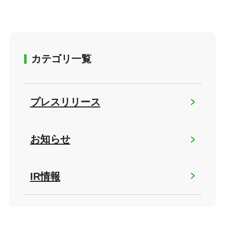
カテゴリ一覧
プレスリリース
お知らせ
IR情報