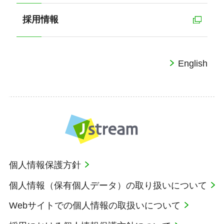
採用情報
English
個人情報保護方針
個人情報（保有個人データ）の取り扱いについて
Webサイトでの個人情報の取扱いについて