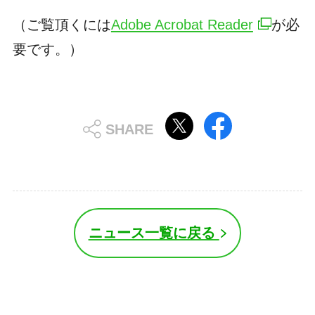
（ご覧頂くには
Adobe Acrobat Reader
が必
要です。）
ニュース一覧に戻る