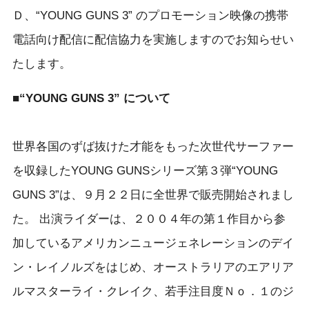
Ｄ、“YOUNG GUNS 3” のプロモーション映像の携帯
電話向け配信に配信協力を実施しますのでお知らせい
たします。
■“YOUNG GUNS 3” について
世界各国のずば抜けた才能をもった次世代サーファー
を収録したYOUNG GUNSシリーズ第３弾“YOUNG
GUNS 3”は、９月２２日に全世界で販売開始されまし
た。 出演ライダーは、２００４年の第１作目から参
加しているアメリカンニュージェネレーションのデイ
ン・レイノルズをはじめ、オーストラリアのエアリア
ルマスターライ・クレイク、若手注目度Ｎｏ．１のジ