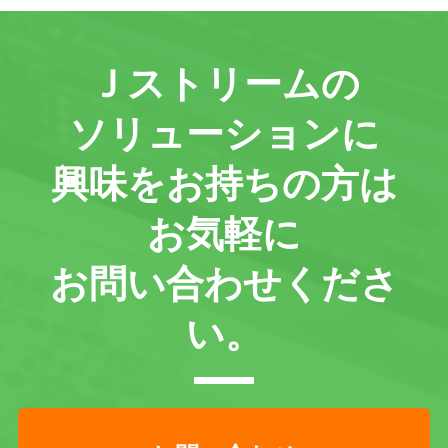
Ｊストリームの
ソリューションに
興味をお持ちの方は
お気軽に
お問い合わせくださ
い。