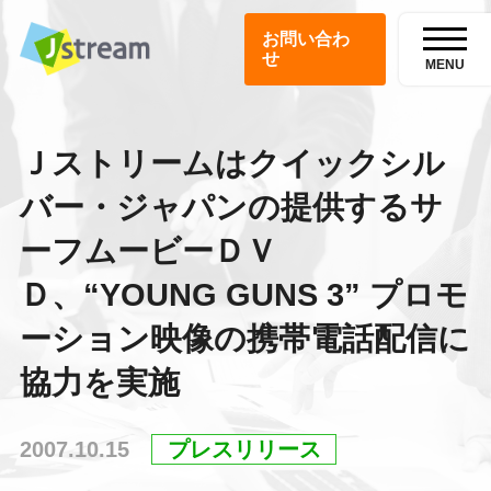
お問い合わ
せ
MENU
Ｊストリームはクイックシル
バー・ジャパンの提供するサ
ーフムービーＤＶ
Ｄ、“YOUNG GUNS 3” プロモ
ーション映像の携帯電話配信に
協力を実施
2007.10.15
プレスリリース