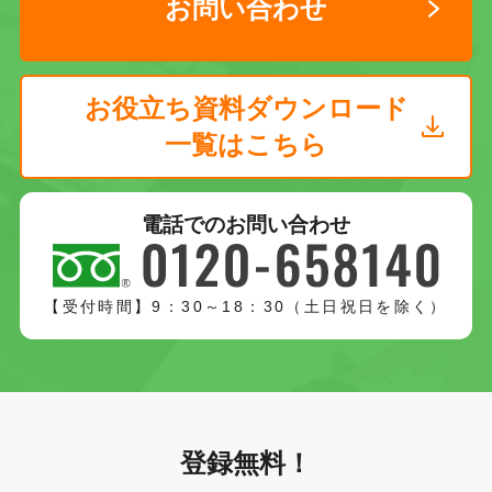
お問い合わせ
お役立ち資料ダウンロード
一覧はこちら
電話でのお問い合わせ
【受付時間】9：30～18：30（土日祝日を除く）
登録無料！