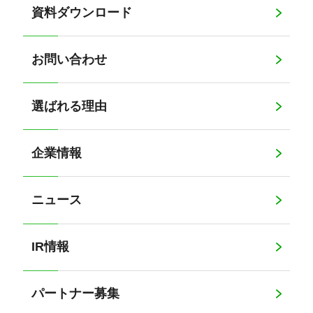
資料ダウンロード
お問い合わせ
選ばれる理由
企業情報
ニュース
IR情報
パートナー募集