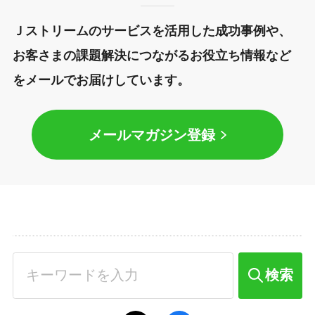
Ｊストリームのサービスを活用した成功事例や、
お客さまの課題解決につながるお役立ち情報など
をメールでお届けしています。
メールマガジン登録
検索