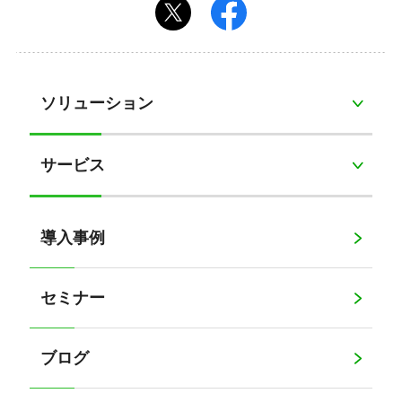
ソリューション
サービス
導入事例
セミナー
ブログ