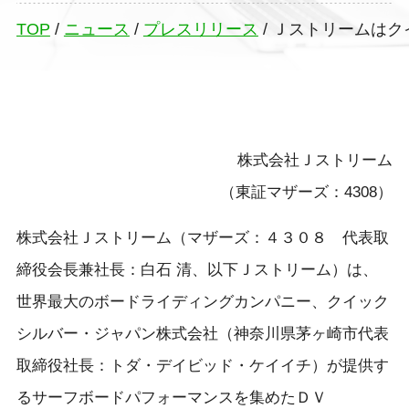
TOP
/
ニュース
/
プレスリリース
/
Ｊストリームはクイ
株式会社Ｊストリーム
（東証マザーズ：4308）
株式会社Ｊストリーム（マザーズ：４３０８ 代表取
締役会長兼社長：白石 清、以下Ｊストリーム）は、
世界最大のボードライディングカンパニー、クイック
シルバー・ジャパン株式会社（神奈川県茅ヶ崎市代表
取締役社長：トダ・デイビッド・ケイイチ）が提供す
るサーフボードパフォーマンスを集めたＤＶ