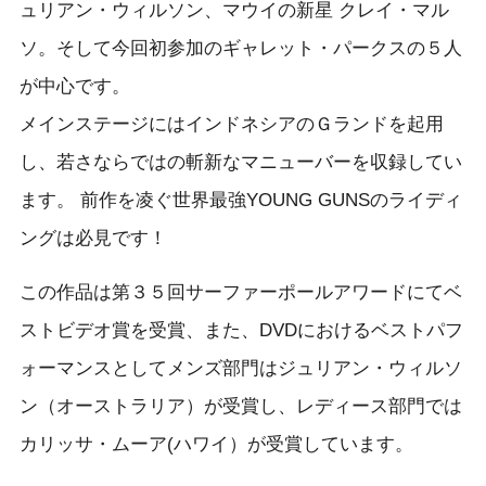
ュリアン・ウィルソン、マウイの新星 クレイ・マル
ソ。そして今回初参加のギャレット・パークスの５人
が中心です。
メインステージにはインドネシアのＧランドを起用
し、若さならではの斬新なマニューバーを収録してい
ます。 前作を凌ぐ世界最強YOUNG GUNSのライディ
ングは必見です！
この作品は第３５回サーファーポールアワードにてベ
ストビデオ賞を受賞、また、DVDにおけるベストパフ
ォーマンスとしてメンズ部門はジュリアン・ウィルソ
ン（オーストラリア）が受賞し、レディース部門では
カリッサ・ムーア(ハワイ）が受賞しています。