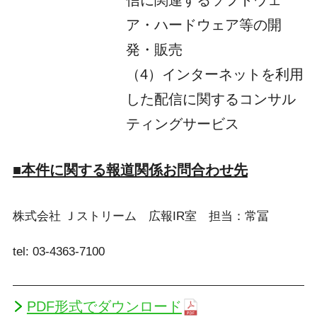
ア・ハードウェア等の開
発・販売
（4）インターネットを利用
した配信に関するコンサル
ティングサービス
■本件に関する報道関係お問合わせ先
株式会社 Ｊストリーム 広報IR室 担当：常冨
tel: 03-4363-7100
PDF形式でダウンロード