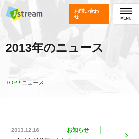
お問い合わ
せ
MENU
2013年のニュース
TOP
/
ニュース
お知らせ
2013.12.16