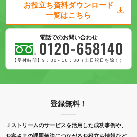
お役立ち資料ダウンロード
一覧はこちら
電話でのお問い合わせ
【受付時間】9：30～18：30（土日祝日を除く）
登録無料！
Ｊストリームのサービスを活用した成功事例や、
お客さまの課題解決につながるお役立ち情報など