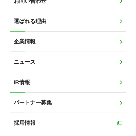
お問い合わせ
選ばれる理由
企業情報
ニュース
IR情報
パートナー募集
採用情報