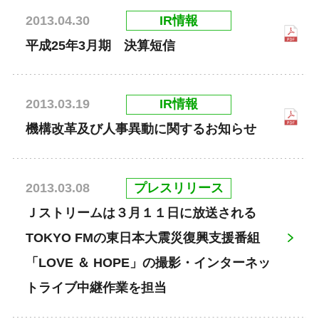
IR情報
2013.04.30
平成25年3月期 決算短信
IR情報
2013.03.19
機構改革及び人事異動に関するお知らせ
プレスリリース
2013.03.08
Ｊストリームは３月１１日に放送される
TOKYO FMの東日本大震災復興支援番組
「LOVE ＆ HOPE」の撮影・インターネッ
トライブ中継作業を担当