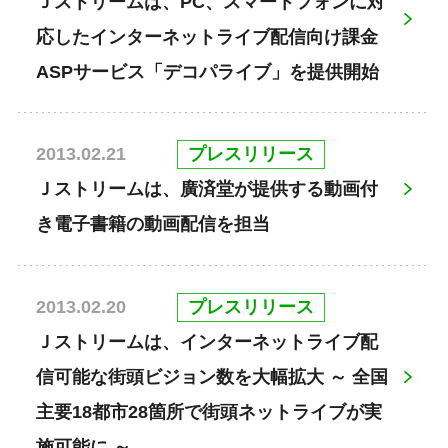
Ｊストリームは、PC、スマートフォンに対
応したインターネットライブ配信向け課金
ASPサービス「デコパライブ」を提供開始
プレスリリース
2013.02.21
Ｊストリームは、廣済堂が提供する動画付
き電子書籍の動画配信を担当
プレスリリース
2013.02.20
Ｊストリームは、インターネットライブ配
信可能な街頭ビジョン数を大幅拡大 ～ 全国
主要18都市28箇所で街頭ネットライブが実
施可能に ～