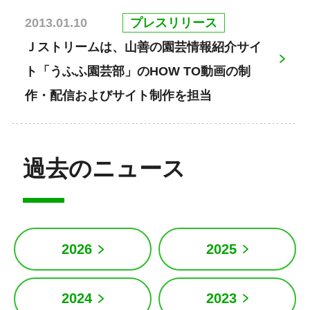
プレスリリース
2013.01.10
Ｊストリームは、山善の園芸情報紹介サイ
ト「うふふ園芸部」のHOW TO動画の制
作・配信およびサイト制作を担当
過去のニュース
2026
2025
2024
2023