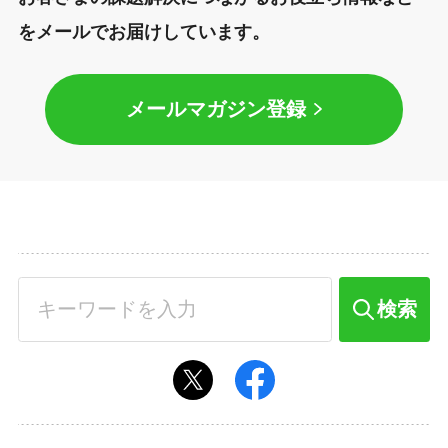
をメールでお届けしています。
メールマガジン登録
検索