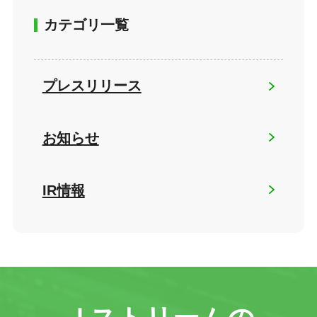
カテゴリ一覧
プレスリリース
お知らせ
IR情報