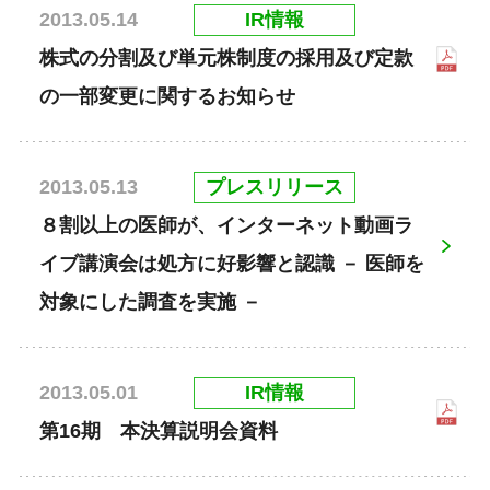
IR情報
2013.05.14
株式の分割及び単元株制度の採用及び定款
の一部変更に関するお知らせ
プレスリリース
2013.05.13
８割以上の医師が、インターネット動画ラ
イブ講演会は処方に好影響と認識 － 医師を
対象にした調査を実施 －
IR情報
2013.05.01
第16期 本決算説明会資料