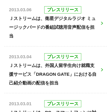
プレスリリース
2013.03.06
Ｊストリームは、衛星デジタルラジオ ミュ
ージックバードの番組試聴用音声配信を担
当
プレスリリース
2013.03.04
Ｊストリームは、外国人留学生向け就職支
援サービス「DRAGON GATE」における自
己紹介動画の配信を担当
プレスリリース
2013.03.01