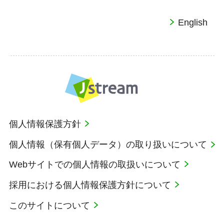
English
個人情報保護方針
個人情報（保有個人データ）の取り扱いについて
Webサイトでの個人情報の取扱いについて
採用における個人情報保護方針について
このサイトについて