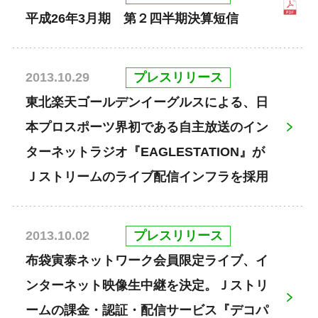
平成26年3月期 第２四半期決算短信
プレスリリース
2013.10.29
東北楽天ゴールデンイーグルスによる、日
本プロスポーツ界初である自主放送のイン
ターネットラジオ『EAGLESTATION』が
Ｊストリームのライブ配信インフラを採用
プレスリリース
2013.10.02
布袋寅泰ネットワーク会員限定ライブ、イ
ンターネット映像生中継を決定。Ｊストリ
ームの課金・認証・配信サービス『デコパ