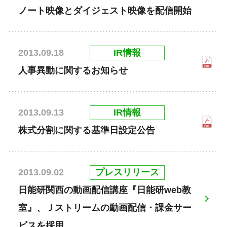
ノート映像とダイジェスト映像を配信開始
IR情報
2013.09.18
人事異動に関するお知らせ
IR情報
2013.09.13
株式分割に関する基準日設定公告
プレスリリース
2013.09.02
日能研関西の動画配信講座『日能研web教
室』、Ｊストリームの動画配信・課金サー
ビスを採用