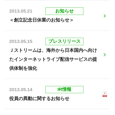
お知らせ
2013.05.21
＜創立記念日休業のお知らせ＞
プレスリリース
2013.05.15
Ｊストリームは、海外から日本国内へ向け
たインターネットライブ配信サービスの提
供体制を強化
IR情報
2013.05.14
役員の異動に関するお知らせ