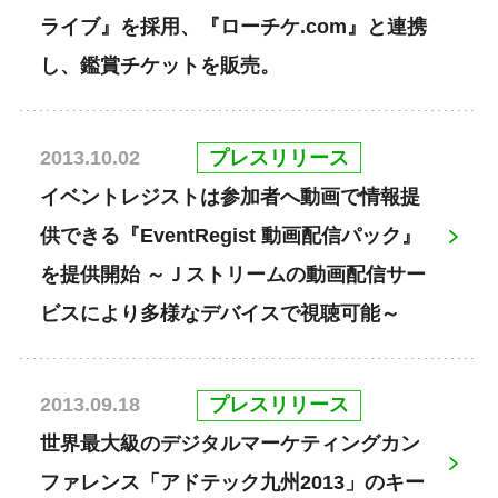
ライブ』を採用、『ローチケ.com』と連携
し、鑑賞チケットを販売。
プレスリリース
2013.10.02
イベントレジストは参加者へ動画で情報提
供できる『EventRegist 動画配信パック』
を提供開始 ～Ｊストリームの動画配信サー
ビスにより多様なデバイスで視聴可能～
プレスリリース
2013.09.18
世界最大級のデジタルマーケティングカン
ファレンス「アドテック九州2013」のキー