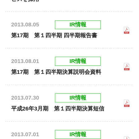
IR情報
2013.08.05
第17期 第１四半期 四半期報告書
IR情報
2013.08.01
第17期 第１四半期決算説明会資料
IR情報
2013.07.30
平成26年3月期 第１四半期決算短信
IR情報
2013.07.01