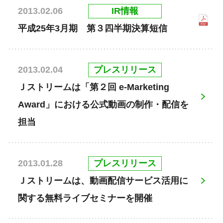
IR情報
2013.02.06
平成25年3月期 第３四半期決算短信
プレスリリース
2013.02.04
Ｊストリームは「第２回 e-Marketing
Award」における公式動画の制作・配信を
担当
プレスリリース
2013.01.28
Ｊストリームは、動画配信サービス活用に
関する無料ライブセミナーを開催