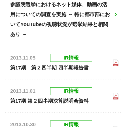
参議院選挙におけるネット媒体、動画の活
用についての調査を実施 ～ 特に都市部にお
いてYouTubeの視聴状況が選挙結果と相関
あり ～
IR情報
2013.11.05
第17期 第２四半期 四半期報告書
IR情報
2013.11.01
第17期 第２四半期決算説明会資料
IR情報
2013.10.30