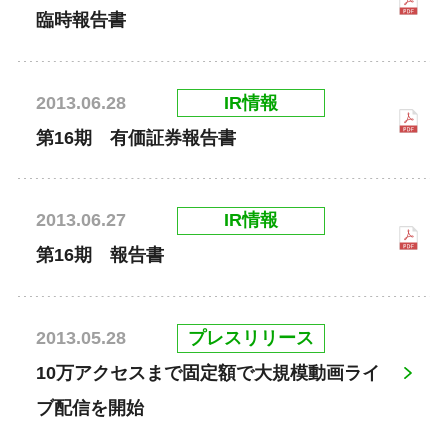
臨時報告書
IR情報
2013.06.28
第16期 有価証券報告書
IR情報
2013.06.27
第16期 報告書
プレスリリース
2013.05.28
10万アクセスまで固定額で大規模動画ライ
ブ配信を開始