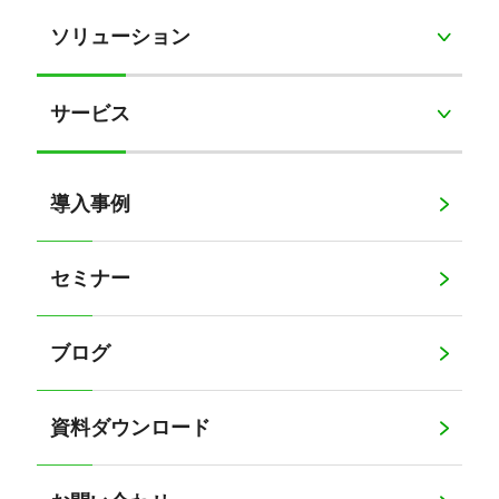
ソリューション
サービス
導入事例
セミナー
ブログ
資料ダウンロード