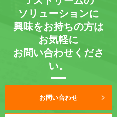
Ｊストリームの
ソリューションに
興味をお持ちの方は
お気軽に
お問い合わせくださ
い。
お問い合わせ