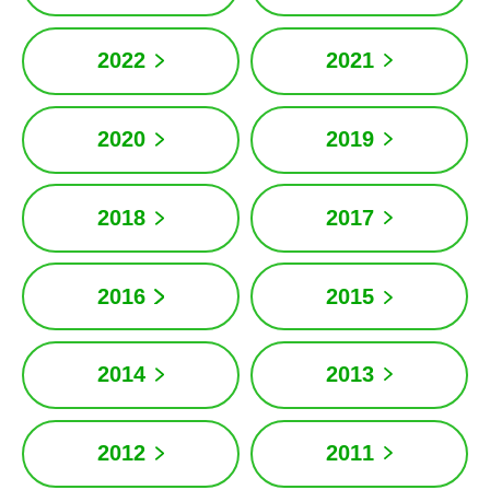
2022
2021
2020
2019
2018
2017
2016
2015
2014
2013
2012
2011