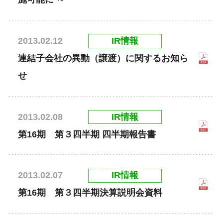
IR情報
2013.02.12
連結子会社の異動（譲渡）に関するお知ら
せ
IR情報
2013.02.08
第16期 第３四半期 四半期報告書
IR情報
2013.02.07
第16期 第３四半期決算説明会資料