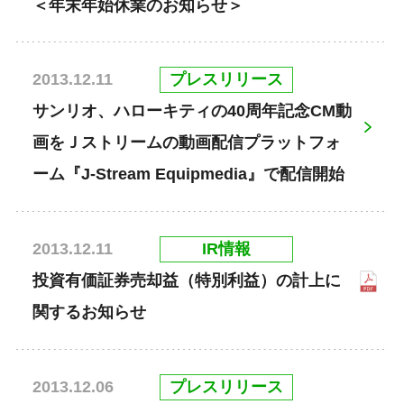
＜年末年始休業のお知らせ＞
プレスリリース
2013.12.11
サンリオ、ハローキティの40周年記念CM動
画をＪストリームの動画配信プラットフォ
ーム『J-Stream Equipmedia』で配信開始
IR情報
2013.12.11
投資有価証券売却益（特別利益）の計上に
関するお知らせ
プレスリリース
2013.12.06