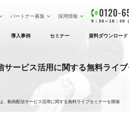
パートナー募集
採用情報
9：30～18：3
導入事例
セミナー
資料ダウンロード
信サービス活用に関する無料ライブ
は、動画配信サービス活用に関する無料ライブセミナーを開催