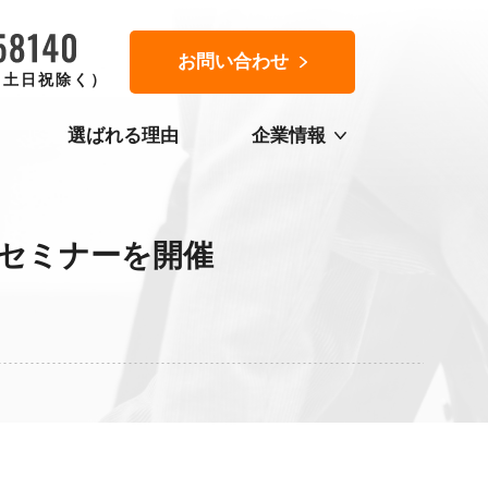
お問い合わせ
0（土日祝除く）
選ばれる理由
企業情報
セミナーを開催