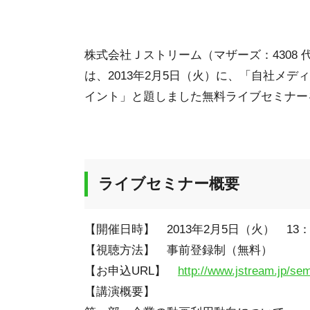
株式会社Ｊストリーム（マザーズ：4308
は、2013年2月5日（火）に、「自社メ
イント」と題しました無料ライブセミナー
ライブセミナー概要
【開催日時】 2013年2月5日（火） 13：
【視聴方法】 事前登録制（無料）
【お申込URL】
http://www.jstream.jp/se
【講演概要】