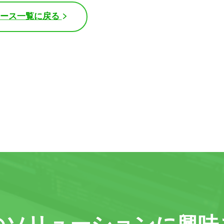
ュース一覧に戻る