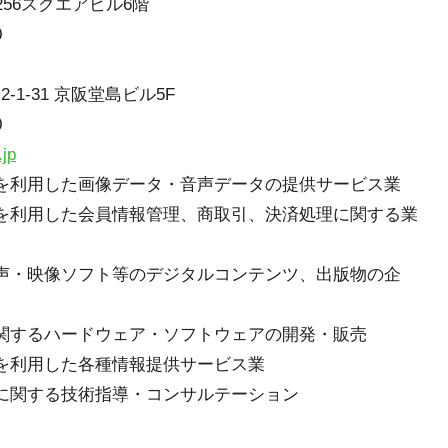
芝256スクエアビル6階
0
1-31 京阪堂島ビル5F
0
.jp
を利用した画像データ・音声データの提供サービス業
を利用した会員情報管理、商取引、決済処理に関する業
声・映像ソフト等のデジタルコンテンツ、出版物の企
関するハードウェア・ソフトウェアの開発・販売
を利用した各種情報提供サービス業
に関する技術指導・コンサルテーション