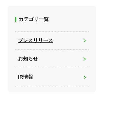
カテゴリ一覧
プレスリリース
お知らせ
IR情報