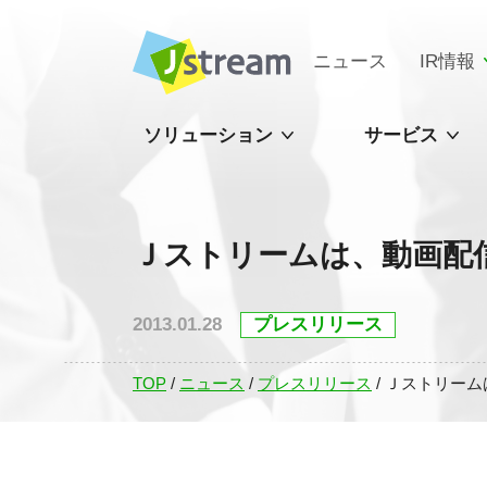
ニュース
IR情報
ソリューション
サービス
Ｊストリームは、動画配
2013.01.28
プレスリリース
TOP
/
ニュース
/
プレスリリース
/
Ｊストリーム