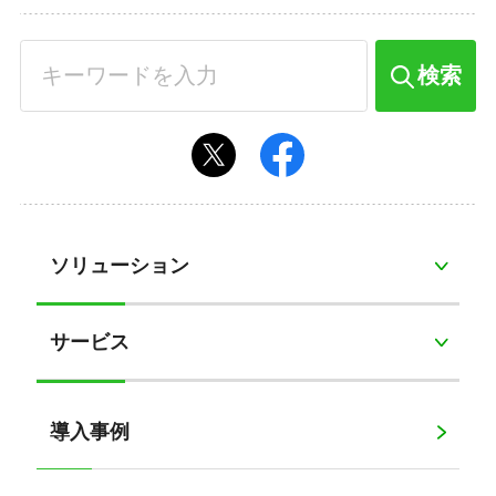
検索
ソリューション
サービス
導入事例