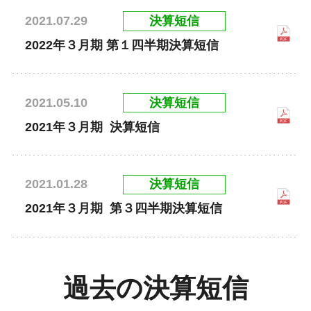
決算短信
2021.07.29
2022年３月期 第１四半期決算短信
決算短信
2021.05.10
2021年３月期 決算短信
決算短信
2021.01.28
2021年３月期 第３四半期決算短信
過去の決算短信