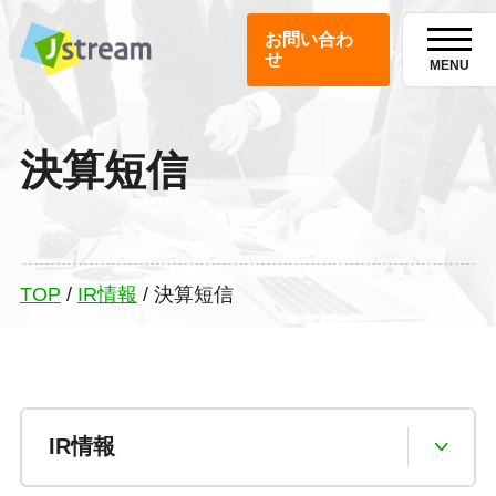
お問い合わ
せ
MENU
決算短信
TOP
/
IR情報
/
決算短信