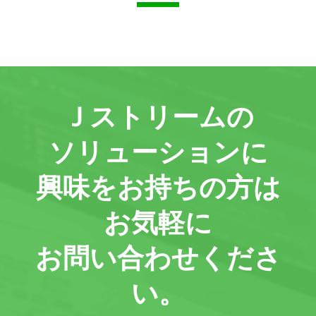
Ｊストリームの
ソリューションに
興味をお持ちの方は
お気軽に
お問い合わせくださ
い。