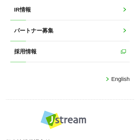
IR情報
パートナー募集
採用情報
English