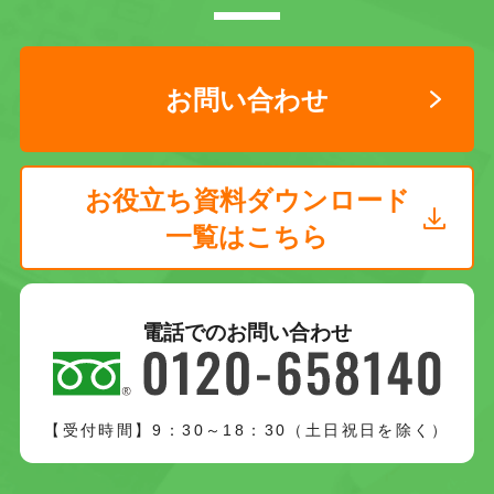
お問い合わせ
お役立ち資料ダウンロード
一覧はこちら
電話でのお問い合わせ
【受付時間】9：30～18：30（土日祝日を除く）