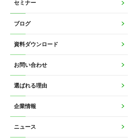
セミナー
ブログ
資料ダウンロード
お問い合わせ
選ばれる理由
企業情報
ニュース