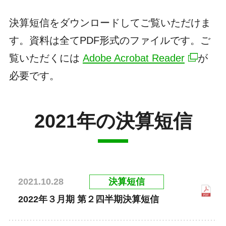
決算短信をダウンロードしてご覧いただけま
す。資料は全てPDF形式のファイルです。ご
覧いただくには
Adobe Acrobat Reader
が
必要です。
2021年の決算短信
決算短信
2021.10.28
2022年３月期 第２四半期決算短信