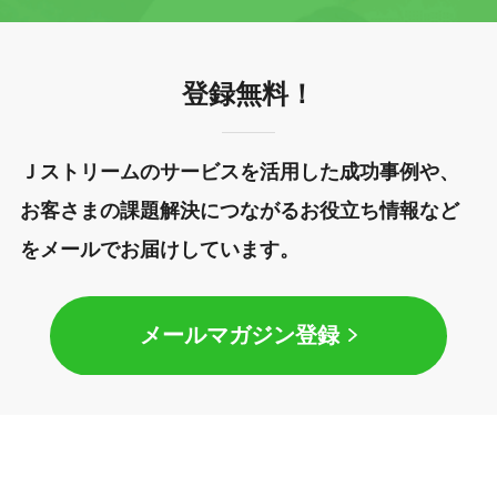
登録無料！
Ｊストリームのサービスを活用した成功事例や、
お客さまの課題解決につながるお役立ち情報など
をメールでお届けしています。
メールマガジン登録