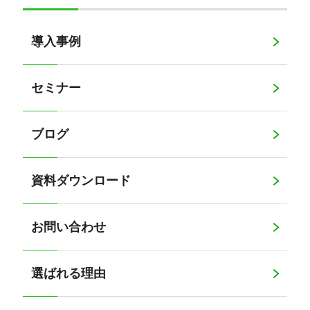
導入事例
セミナー
ブログ
資料ダウンロード
お問い合わせ
選ばれる理由