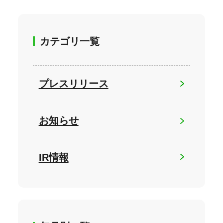
カテゴリ一覧
プレスリリース
お知らせ
IR情報