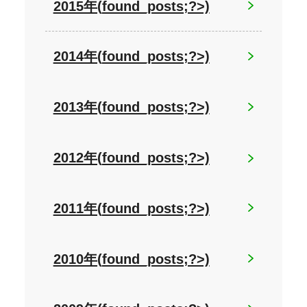
2015年(
found_posts;?>)
2014年(
found_posts;?>)
2013年(
found_posts;?>)
2012年(
found_posts;?>)
2011年(
found_posts;?>)
2010年(
found_posts;?>)