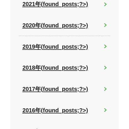
2021年(
found_posts;?>)
2020年(
found_posts;?>)
2019年(
found_posts;?>)
2018年(
found_posts;?>)
2017年(
found_posts;?>)
2016年(
found_posts;?>)