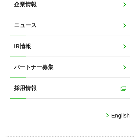
企業情報
ニュース
IR情報
パートナー募集
採用情報
English