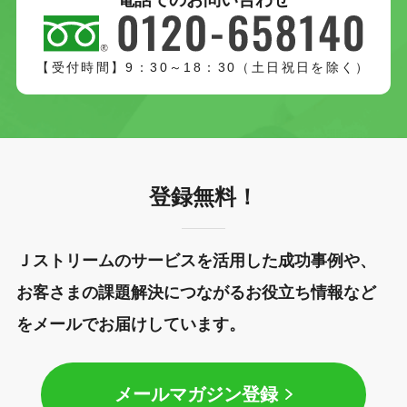
【受付時間】9：30～18：30（土日祝日を除く）
登録無料！
Ｊストリームのサービスを活用した成功事例や、
お客さまの課題解決につながるお役立ち情報など
をメールでお届けしています。
メールマガジン登録