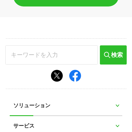
検索
ソリューション
サービス