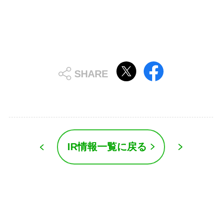
IR情報一覧に戻る