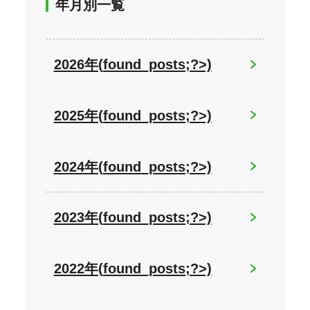
年月別一覧
2026年(
found_posts;?>)
2025年(
found_posts;?>)
2024年(
found_posts;?>)
2023年(
found_posts;?>)
2022年(
found_posts;?>)