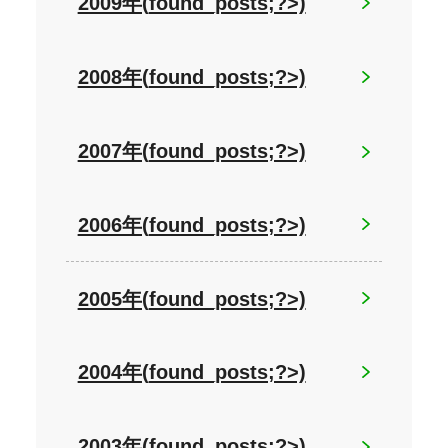
2009年(
found_posts;?>)
2008年(
found_posts;?>)
2007年(
found_posts;?>)
2006年(
found_posts;?>)
2005年(
found_posts;?>)
2004年(
found_posts;?>)
2003年(
found_posts;?>)