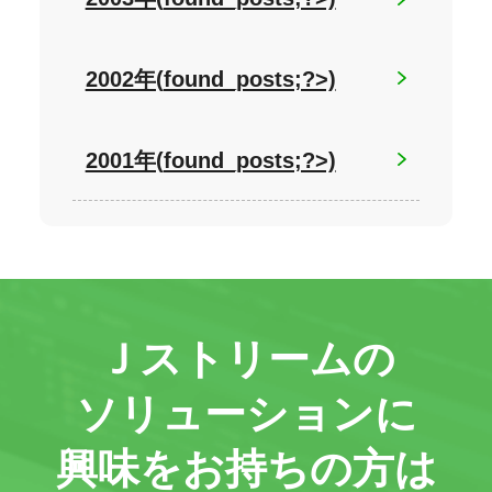
2002年(
found_posts;?>)
2001年(
found_posts;?>)
Ｊストリームの
ソリューションに
興味をお持ちの方は