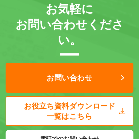
お気軽に
お問い合わせくださ
い。
お問い合わせ
お役立ち資料ダウンロード
一覧はこちら
電話でのお問い合わせ