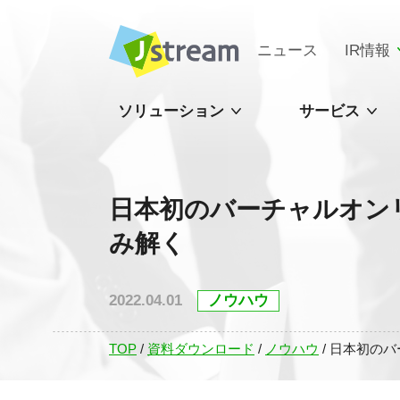
ニュース
IR情報
ソリューション
サービス
日本初のバーチャルオン
み解く
2022.04.01
ノウハウ
TOP
/
資料ダウンロード
/
ノウハウ
/
日本初のバ