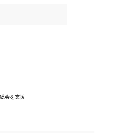
総会を支援