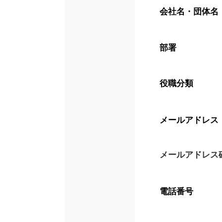
会社名・団体名
部署
役職分類
メールアドレス
メールアドレス
電話番号