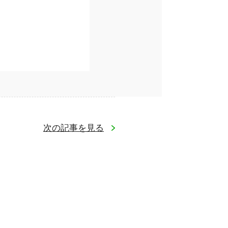
次の記事を見る