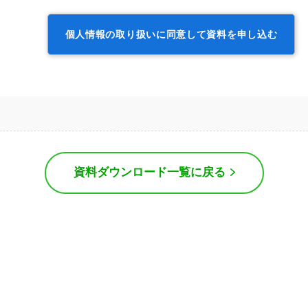
個人情報の取り扱いに同意して資料を申し込む
資料ダウンロード一覧に戻る