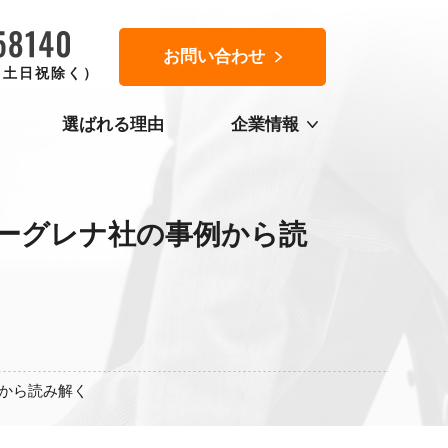
お問い合わせ
0（土日祝除く）
選ばれる理由
企業情報
ーグレナ社の事例から読
から読み解く