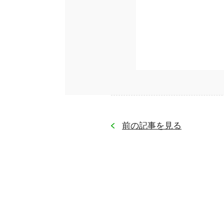
前の記事を見る