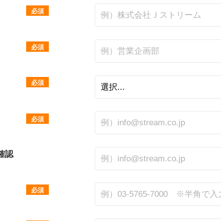
必須
必須
必須
必須
確認
必須