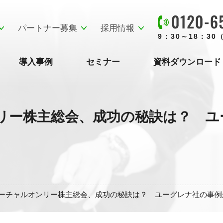
パートナー募集
採用情報
9：30～18：3
導入事例
セミナー
資料ダウンロード
リー株主総会、成功の秘訣は？ ユ
ーチャルオンリー株主総会、成功の秘訣は？ ユーグレナ社の事例