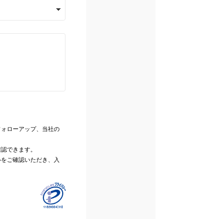
フォローアップ、当社の
確認できます。
ルをご確認いただき、入