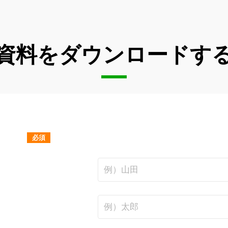
資料をダウンロードす
必須