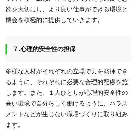
欲を大切にし、より良い仕事ができる環境と
機会を積極的に提供していきます。
７.心理的安全性の担保
多様な人材がそれぞれの立場で力を発揮でき
るように、それぞれに必要な合理的配慮を施
します。また、１人ひとりが心理的安全性の
高い環境で自分らしく働けるように、ハラス
メントなどが生じない職場づくりに取り組み
ます。