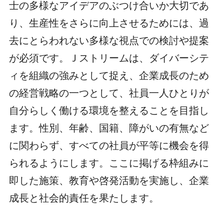
士の多様なアイデアのぶつけ合いか大切であ
り、生産性をさらに向上させるためには、過
去にとらわれない多様な視点での検討や提案
が必須です。Ｊストリームは、ダイバーシテ
ィを組織の強みとして捉え、企業成長のため
の経営戦略の一つとして、社員一人ひとりが
自分らしく働ける環境を整えることを目指し
ます。性別、年齢、国籍、障がいの有無など
に関わらず、すべての社員が平等に機会を得
られるようにします。ここに掲げる枠組みに
即した施策、教育や啓発活動を実施し、企業
成長と社会的責任を果たします。