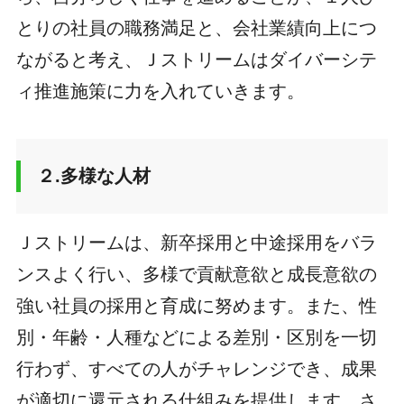
とりの社員の職務満足と、会社業績向上につ
ながると考え、Ｊストリームはダイバーシテ
ィ推進施策に力を入れていきます。
２.多様な人材
Ｊストリームは、新卒採用と中途採用をバラ
ンスよく行い、多様で貢献意欲と成長意欲の
強い社員の採用と育成に努めます。また、性
別・年齢・人種などによる差別・区別を一切
行わず、すべての人がチャレンジでき、成果
が適切に還元される仕組みを提供します。さ