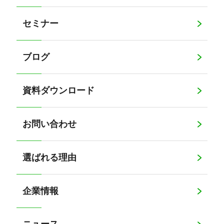
セミナー
ブログ
資料ダウンロード
お問い合わせ
選ばれる理由
企業情報