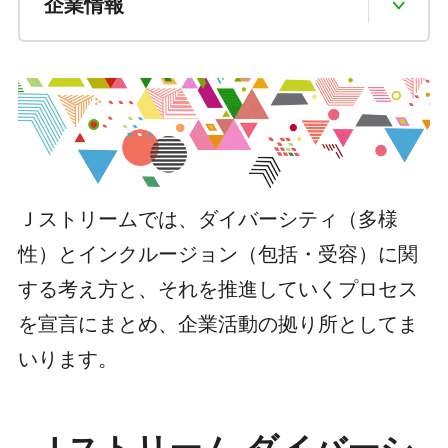
Ｊストリームでは、ダイバーシティ（多様
性）とインクルージョン（包括・受容）に関
する考え方と、それを推進していくプロセス
を宣言にまとめ、企業活動の拠り所としてま
いります。