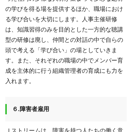
の学びを得る場を提供するほか、職場におけ
る学び合いを大切にします。人事主催研修
は、知識習得のみを目的とした一方的な聴講
型の研修は廃し、仲間との対話の中で自らの
頭で考える「学び合い」の場としていきま
す。また、それぞれの職場の中でメンバー育
成を主体的に行う組織管理者の育成にも力を
入れます。
６.障害者雇用
Ｊストリームは、障害を持つ人たちの働く意