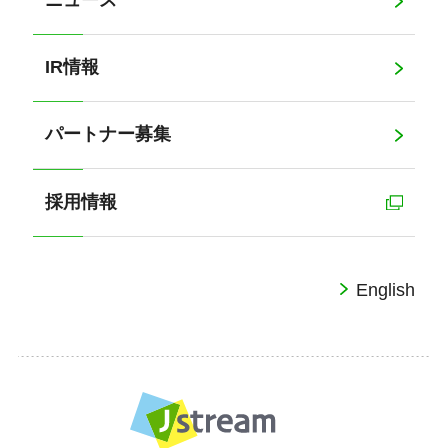
ニュース
IR情報
パートナー募集
採用情報
English