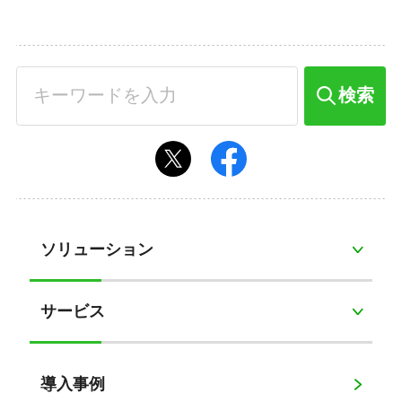
検索
ソリューション
サービス
導入事例