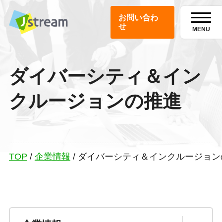
お問い合わ
せ
MENU
ダイバーシティ＆イン
クルージョンの推進
TOP
/
企業情報
/
ダイバーシティ＆インクルージョン