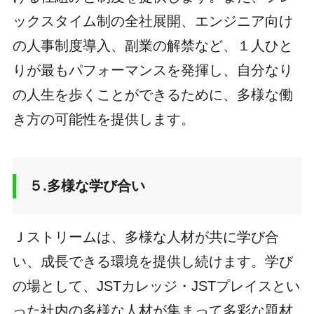
ックスタイム制の全社展開、エンジニア向け
の人事制度導入、副業の解禁など、１人ひと
りが最もパフォーマンスを発揮し、自分なり
の人生を歩くことができるために、多様な働
き方の可能性を提供します。
５.多様な学び合い
Ｊストリームは、多様な人材が共に学び合
い、成長できる環境を提供し続けます。学び
の場として、JSTカレッジ・JSTプレイスとい
った社内の多様な人材が集まって多彩な題材