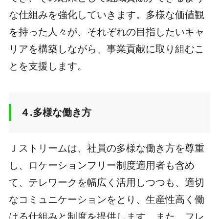
な仕組みを強化していきます。多様な価値観
を持った人々が、それぞれの目指したいキャ
リアを構築しながら、事業貢献に取り組むこ
とを支援します。
４.多様な働き方
Ｊストリームは、社員の多様な働き方を尊重
し、ロケーションフリー制度適用者も含め
て、テレワークを幅広く活用しつつも、適切
なコミュニケーションをとり、生産性高く働
ける仕組みと制度を提供します。また、フレ