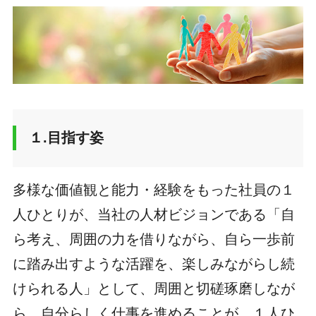
１.目指す姿
多様な価値観と能力・経験をもった社員の１
人ひとりが、当社の人材ビジョンである「自
ら考え、周囲の力を借りながら、自ら一歩前
に踏み出すような活躍を、楽しみながらし続
けられる人」として、周囲と切磋琢磨しなが
ら、自分らしく仕事を進めることが、１人ひ