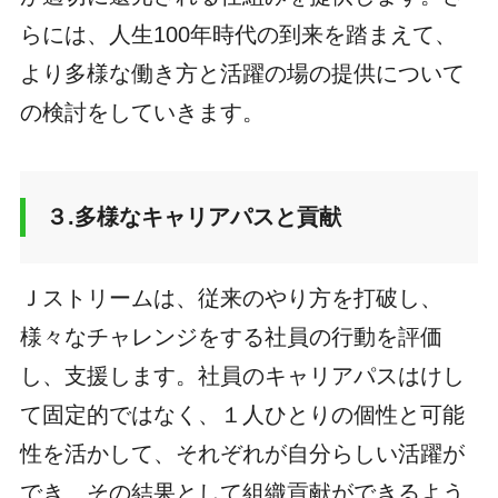
らには、人生100年時代の到来を踏まえて、
より多様な働き方と活躍の場の提供について
の検討をしていきます。
３.多様なキャリアパスと貢献
Ｊストリームは、従来のやり方を打破し、
様々なチャレンジをする社員の行動を評価
し、支援します。社員のキャリアパスはけし
て固定的ではなく、１人ひとりの個性と可能
性を活かして、それぞれが自分らしい活躍が
でき、その結果として組織貢献ができるよう