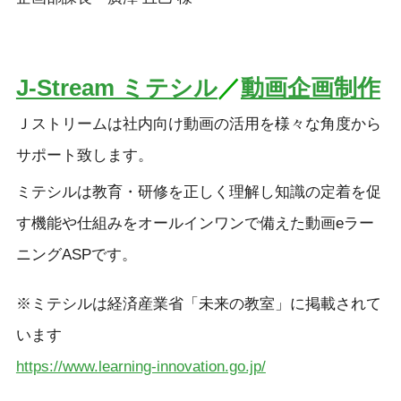
J-Stream ミテシル
／
動画企画制作
Ｊストリームは社内向け動画の活用を様々な角度から
サポート致します。
ミテシルは教育・研修を正しく理解し知識の定着を促
す機能や仕組みをオールインワンで備えた動画eラー
ニングASPです。
※ミテシルは経済産業省「未来の教室」に掲載されて
います
https://www.learning-innovation.go.jp/