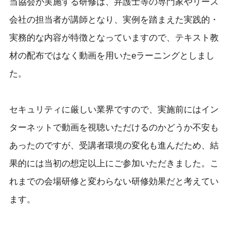
当協会が実施する研修は、弁護士等の専門家やリース
会社の担当者が講師となり、実例を踏まえた実践的・
実務的な内容が特徴となっていますので、テキスト教
材の配布ではなく動画を用いたeラーニングとしまし
た。
セキュリティに厳しい業界ですので、実施前にはイン
ターネットで動画を視聴いただけるのかどうか不安も
あったのですが、受講者環境の変化も進んだため、結
果的には当初の想定以上にご参加いただきました。こ
れまでの会場研修と変わらない研修効果だと考えてい
ます。