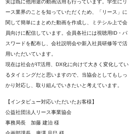
実は既に他用途の動画活用も行っています。学生にリ
ース業界のことを知っていただくため、「リース」に
関して簡単にまとめた動画を作成し、ミテシル上で会
員向けに配信しています。会員各社には視聴用ID・パ
スワードを配布し、会社説明会や新入社員研修等で活
用いただいています。
現在は社会がIT活用、DX化に向けて大きく変化してい
るタイミングだと思いますので、当協会としてもしっ
かり対応し、取り組んでいきたいと考えています。
【インタビュー対応いただいたお客様】
公益社団法人リース事業協会
事務局長 加藤 建治 様
企画部課長 廣澤 且巳 様