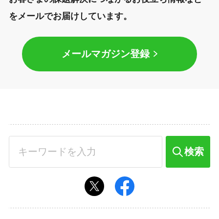
をメールでお届けしています。
メールマガジン登録
検索