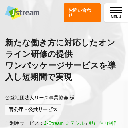
お問い合わ
せ
MENU
新たな働き方に対応したオン
ライン研修の提供
ワンパッケージサービスを導
入し短期間で実現
公益社団法人リース事業協会 様
官公庁・公共サービス
ご利用サービス：
J-Stream ミテシル
/
動画企画制作