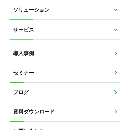
ソリューション
サービス
導入事例
セミナー
ブログ
資料ダウンロード