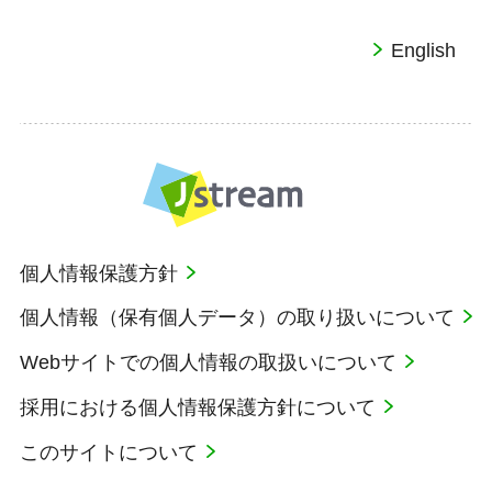
English
個人情報保護方針
個人情報（保有個人データ）の取り扱いについて
Webサイトでの個人情報の取扱いについて
採用における個人情報保護方針について
このサイトについて