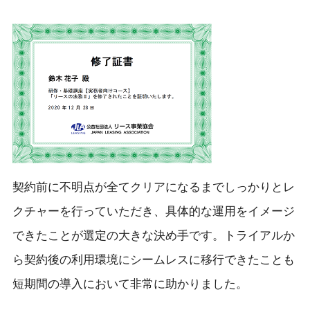
契約前に不明点が全てクリアになるまでしっかりとレ
クチャーを行っていただき、具体的な運用をイメージ
できたことが選定の大きな決め手です。トライアルか
ら契約後の利用環境にシームレスに移行できたことも
短期間の導入において非常に助かりました。