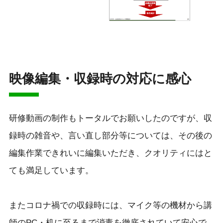
映像編集・収録時の対応に感心
研修動画の制作もトータルでお願いしたのですが、収
録時の雑音や、言い直し部分等については、その後の
編集作業できれいに編集いただき、クオリティにはと
ても満足しています。
またコロナ禍での収録時には、マイク等の機材から講
師のPC・机に至るまで消毒を徹底されていて安心で