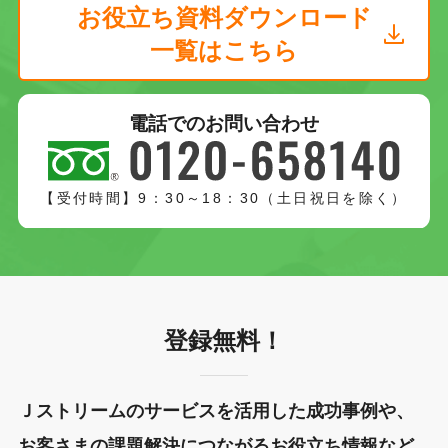
お役立ち資料ダウンロード
一覧はこちら
電話でのお問い合わせ
【受付時間】9：30～18：30（土日祝日を除く）
登録無料！
Ｊストリームのサービスを活用した成功事例や、
お客さまの課題解決につながるお役立ち情報など