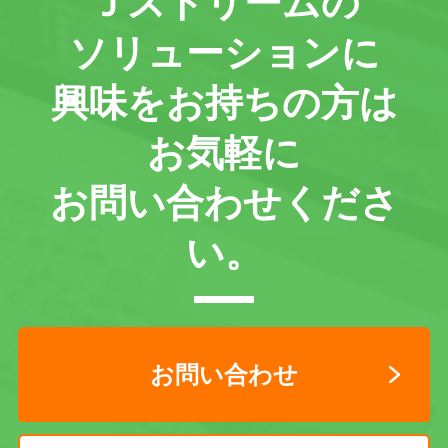
Ｊストリームの
ソリューションに
興味をお持ちの方は
お気軽に
お問い合わせくださ
い。
お問い合わせ