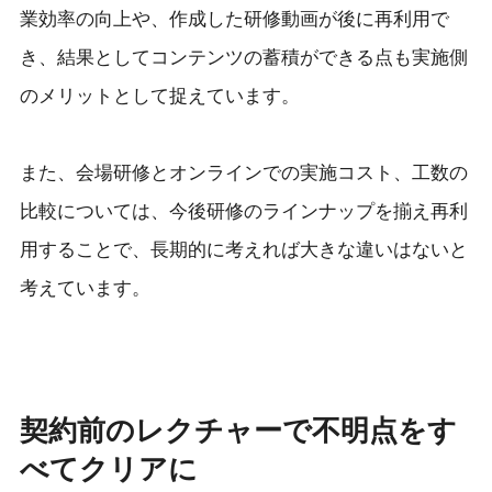
業効率の向上や、作成した研修動画が後に再利用で
き、結果としてコンテンツの蓄積ができる点も実施側
のメリットとして捉えています。
また、会場研修とオンラインでの実施コスト、工数の
比較については、今後研修のラインナップを揃え再利
用することで、長期的に考えれば大きな違いはないと
考えています。
契約前のレクチャーで不明点をす
べてクリアに