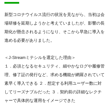
新型コロナウイルス流行の状況を見ながら、当初は会
場研修を延期しようかと考えていましたが、影響の長
期化が懸念されるようになり、そこから早急に導入を
進める必要がありました。
＜
J-Streamミテシルを選定した理由
＞
１．必須となるセキュリティ、細やかなログや履修管
理、修了証の発行など、求める機能が網羅されていて
素早く導入できる
２．想定する利用ユーザー数に対
してリーズナブルだった
３．契約前の詳細なレクチ
ャーで具体的な運用をイメージできた