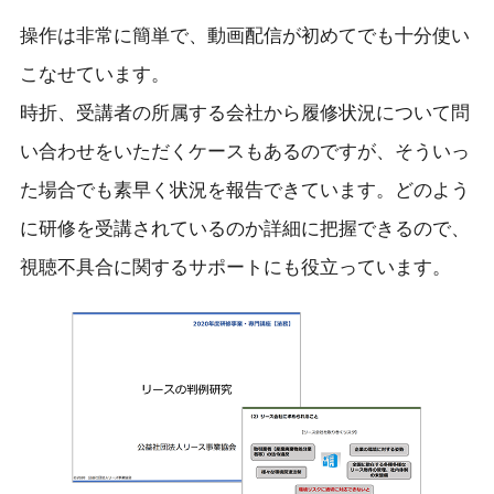
操作は非常に簡単で、動画配信が初めてでも十分使い
こなせています。
時折、受講者の所属する会社から履修状況について問
い合わせをいただくケースもあるのですが、そういっ
た場合でも素早く状況を報告できています。どのよう
に研修を受講されているのか詳細に把握できるので、
視聴不具合に関するサポートにも役立っています。