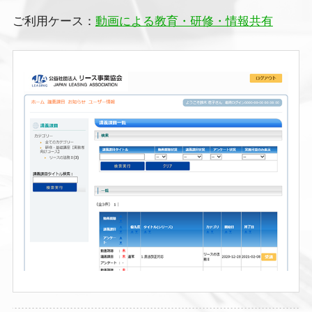
ご利用ケース：
動画による教育・研修・情報共有