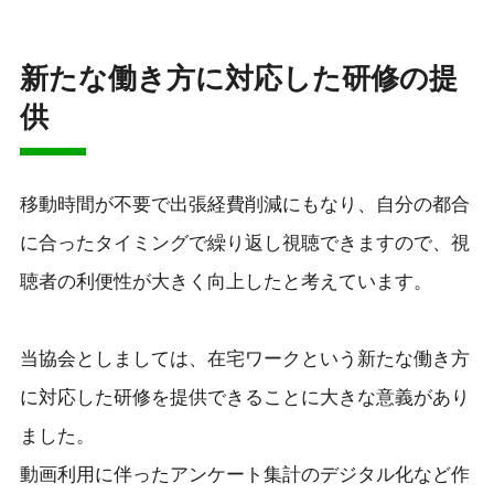
新たな働き方に対応した研修の提
供
移動時間が不要で出張経費削減にもなり、自分の都合
に合ったタイミングで繰り返し視聴できますので、視
聴者の利便性が大きく向上したと考えています。
当協会としましては、在宅ワークという新たな働き方
に対応した研修を提供できることに大きな意義があり
ました。
動画利用に伴ったアンケート集計のデジタル化など作