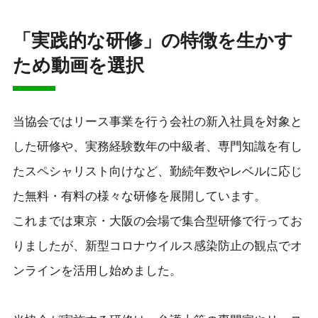
「実践的な研修」の特徴を生かす
ため動画を選択
当協会ではリース事業を行う会社の新入社員を対象と
した研修や、実務経験数年の中級者、専門知識を有し
たスペシャリスト向けなど、勤続年数やレベルに応じ
た無料・有料の様々な研修を展開しています。
これまでは東京・大阪の会場で集合型研修で行ってお
りましたが、新型コロナウイルス感染防止の観点でオ
ンラインを活用し始めました。