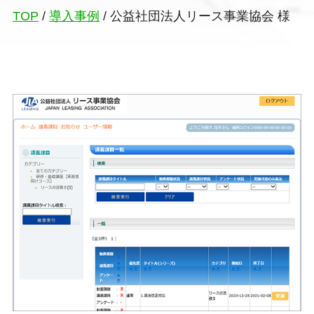
TOP
/
導入事例
/
公益社団法人リース事業協会 様