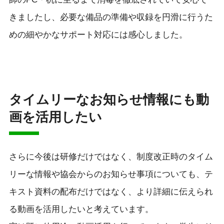
きましたし、必要な備品の準備や収録を円滑に行うた
めの細やかなサポート対応には感心しました。
タイムリーなお知らせ情報にも動
画を活用したい
さらに今後は研修だけではなく、制度改正時のタイム
リーな情報や協会からのお知らせ事項についても、テ
キスト資料の配布だけではなく、より詳細に伝えられ
る動画を活用したいと考えています。