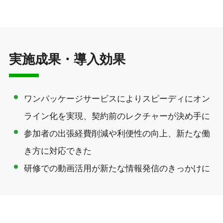
実施成果・導入効果
ワンパッケージサービスにより
スピーディにオン
ライン化を実現、契約前のレクチャーが決め手に
参加者の出張
経費削減
や利便性の向上、
新たな働
き方に対応できた
研修での動画活用が
新たな情報発信のきっかけに