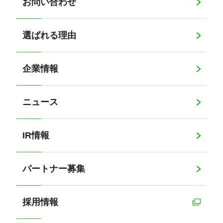
お問い合わせ
選ばれる理由
企業情報
ニュース
IR情報
パートナー募集
採用情報