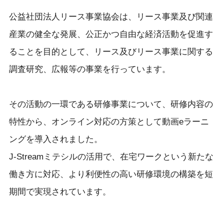
公益社団法人リース事業協会は、リース事業及び関連
産業の健全な発展、公正かつ自由な経済活動を促進す
ることを目的として、リース及びリース事業に関する
調査研究、広報等の事業を行っています。
その活動の一環である研修事業について、研修内容の
特性から、オンライン対応の方策として動画eラーニ
ングを導入されました。
J-Streamミテシルの活用で、在宅ワークという新たな
働き方に対応、より利便性の高い研修環境の構築を短
期間で実現されています。