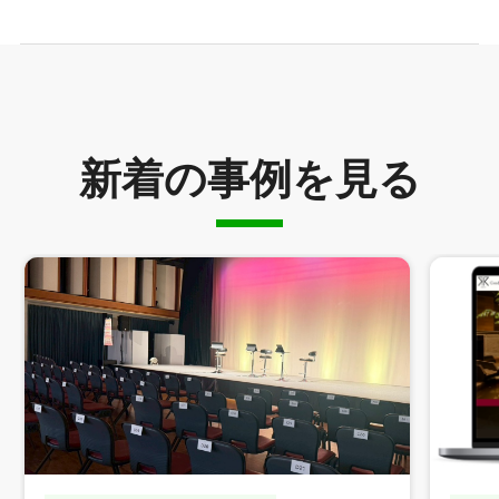
新着の事例を見る