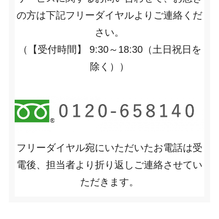
の方は下記フリーダイヤルよりご連絡くだ
さい。
（【受付時間】 9:30～18:30（土日祝日を
除く））
フリーダイヤル宛にいただいたお電話は受
電後、担当者より折り返しご連絡させてい
ただきます。