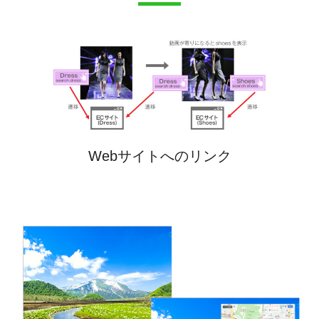
Webサイトへのリンク