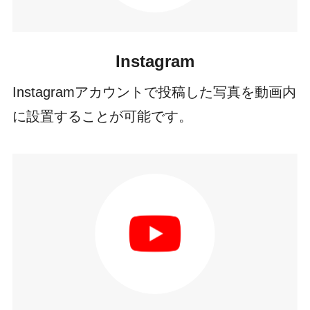
Instagram
Instagramアカウントで投稿した写真を動画内
に設置することが可能です。