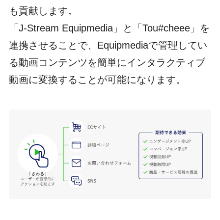
も貢献します。
「J-Stream Equipmedia」と「Tou#cheee」を
連携させることで、Equipmediaで管理してい
る動画コンテンツを簡単にインタラクティブ
動画に変換することが可能になります。