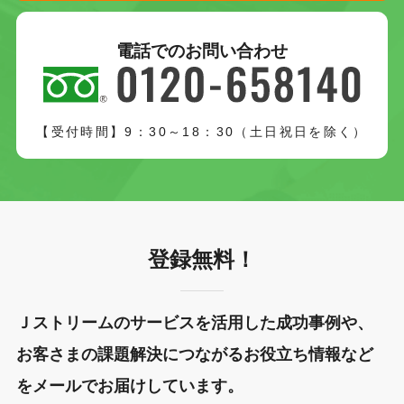
電話でのお問い合わせ
【受付時間】9：30～18：30（土日祝日を除く）
登録無料！
Ｊストリームのサービスを活用した成功事例や、
お客さまの課題解決につながるお役立ち情報など
をメールでお届けしています。