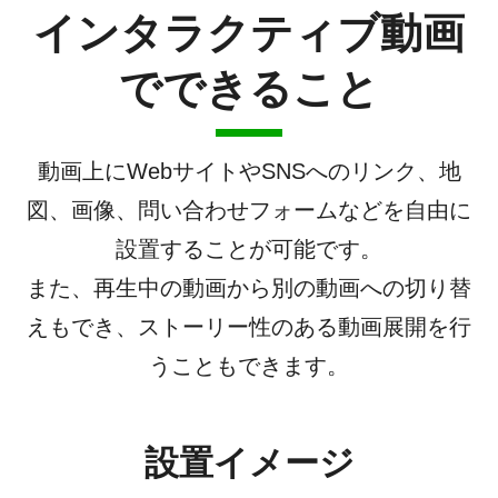
インタラクティブ動画
でできること
動画上にWebサイトやSNSへのリンク、地
図、画像、問い合わせフォームなどを自由に
設置することが可能です。
また、再生中の動画から別の動画への切り替
えもでき、ストーリー性のある動画展開を行
うこともできます。
設置イメージ