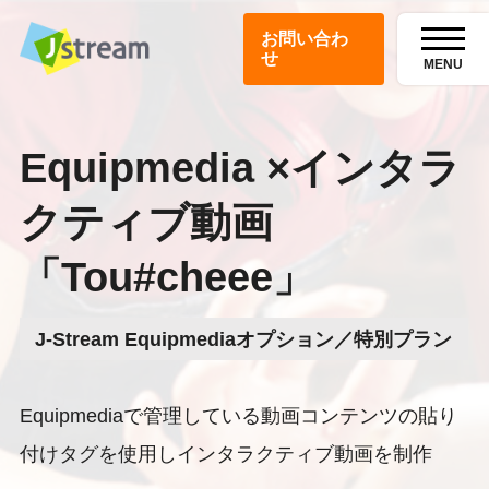
お問い合わ
せ
MENU
Equipmedia ×インタラ
クティブ動画
「Tou#cheee」
J-Stream Equipmediaオプション／特別プラン
Equipmediaで管理している動画コンテンツの貼り
付けタグを使用しインタラクティブ動画を制作