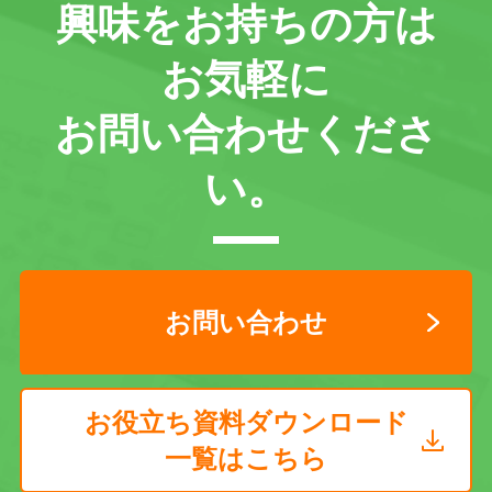
興味をお持ちの方は
お気軽に
お問い合わせくださ
い。
お問い合わせ
お役立ち資料ダウンロード
一覧はこちら