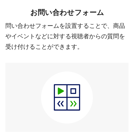
お問い合わせフォーム
問い合わせフォームを設置することで、商品
やイベントなどに対する視聴者からの質問を
受け付けることができます。