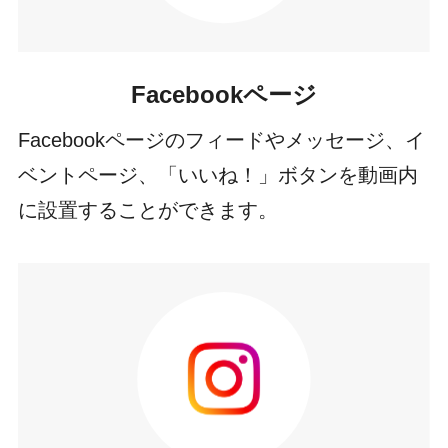
Facebookページ
Facebookページのフィードやメッセージ、イ
ベントページ、「いいね！」ボタンを動画内
に設置することができます。