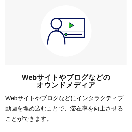
Webサイトやブログなどの
オウンドメディア
Webサイトやブログなどにインタラクティブ
動画を埋め込むことで、滞在率を向上させる
ことができます。