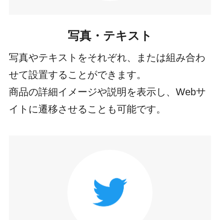
写真・テキスト
写真やテキストをそれぞれ、または組み合わ
せて設置することができます。
商品の詳細イメージや説明を表示し、Webサ
イトに遷移させることも可能です。