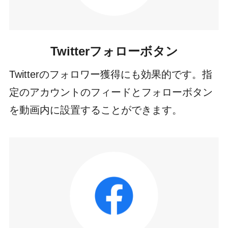
Twitterフォローボタン
Twitterのフォロワー獲得にも効果的です。指
定のアカウントのフィードとフォローボタン
を動画内に設置することができます。