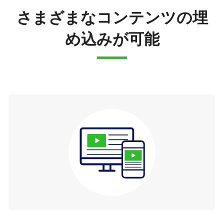
さまざまなコンテンツの埋
め込みが可能