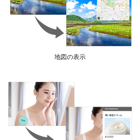
地図の表示