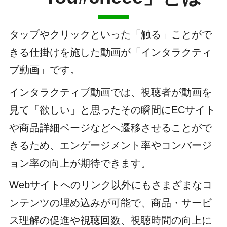
タップやクリックといった「触る」ことがで
きる仕掛けを施した動画が「インタラクティ
ブ動画」です。
インタラクティブ動画では、視聴者が動画を
見て「欲しい」と思ったその瞬間にECサイト
や商品詳細ページなどへ遷移させることがで
きるため、エンゲージメント率やコンバージ
ョン率の向上が期待できます。
Webサイトへのリンク以外にもさまざまなコ
ンテンツの埋め込みが可能で、商品・サービ
ス理解の促進や視聴回数、視聴時間の向上に