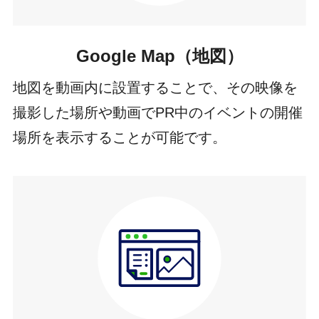
Google Map（地図）
地図を動画内に設置することで、その映像を
撮影した場所や動画でPR中のイベントの開催
場所を表示することが可能です。