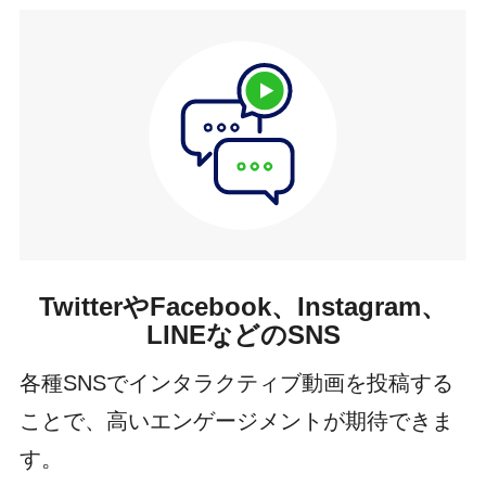
TwitterやFacebook、Instagram、
LINEなどのSNS
各種SNSでインタラクティブ動画を投稿する
ことで、高いエンゲージメントが期待できま
す。