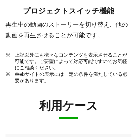
プロジェクトスイッチ機能
再生中の動画のストーリーを切り替え、他の
動画を再生させることが可能です。
上記以外にも様々なコンテンツを表示させることが
可能です。ご要望によって対応可能ですのでお気軽
にご相談ください。
Webサイトの表示には一定の条件を満たしている必
要があります。
利用ケース