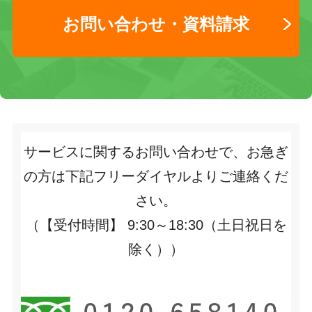
お問い合わせ・資料請求
サービスに関するお問い合わせで、お急ぎ
の方は下記フリーダイヤルよりご連絡くだ
さい。
（【受付時間】 9:30～18:30（土日祝日を
除く））