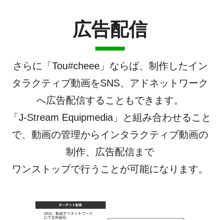
広告配信
さらに「Tou#cheee」ならば、制作したイン
タラクティブ動画をSNS、アドネットワーク
へ広告配信することもできます。
「J-Stream Equipmedia」と組み合わせること
で、動画の管理からインタラクティブ動画の
制作、広告配信まで
ワンストップで行うことが可能になります。