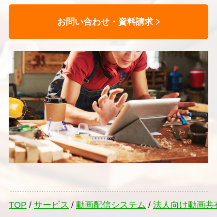
お問い合わせ・資料請求
TOP
/
サービス
/
動画配信システム
/
法人向け動画共有・