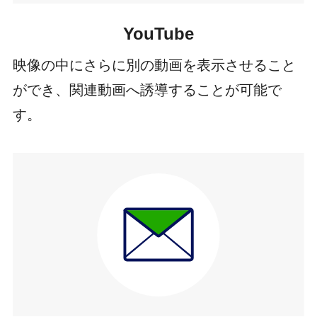
YouTube
映像の中にさらに別の動画を表示させること
ができ、関連動画へ誘導することが可能で
す。