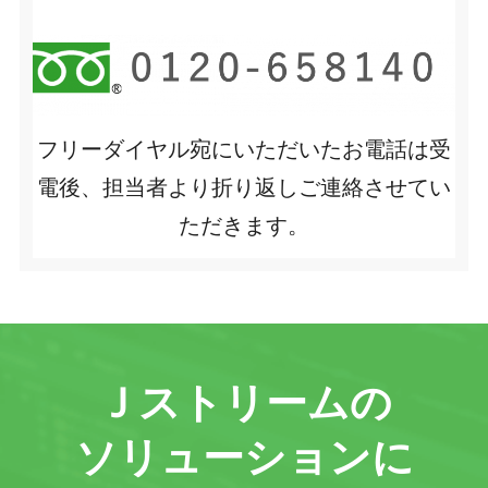
フリーダイヤル宛にいただいたお電話は受
電後、担当者より折り返しご連絡させてい
ただきます。
Ｊストリームの
ソリューションに