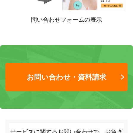
問い合わせフォームの表示
お問い合わせ・資料請求
サービスに関するお問い合わせで、お急ぎ