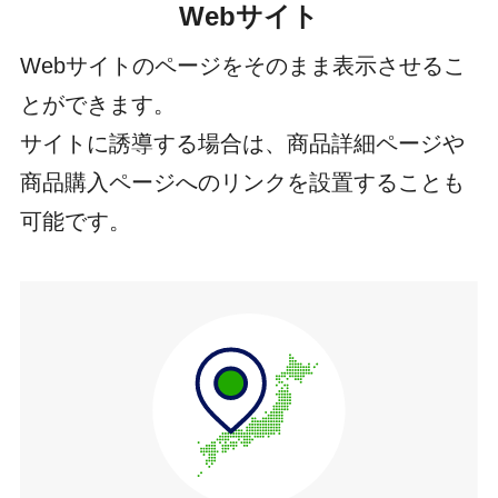
Webサイト
Webサイトのページをそのまま表示させるこ
とができます。
サイトに誘導する場合は、商品詳細ページや
商品購入ページへのリンクを設置することも
可能です。