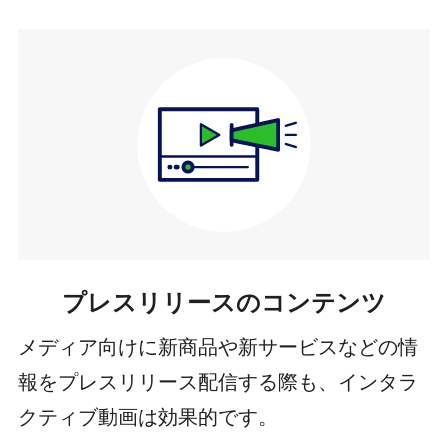
プレスリリースのコンテンツ
メディア向けに新商品や新サービスなどの情
報をプレスリリース配信する際も、インタラ
クティブ動画は効果的です。