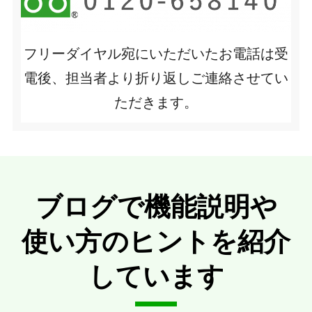
フリーダイヤル宛にいただいたお電話は受
電後、担当者より折り返しご連絡させてい
ただきます。
ブログで機能説明や
使い方のヒントを紹介
しています