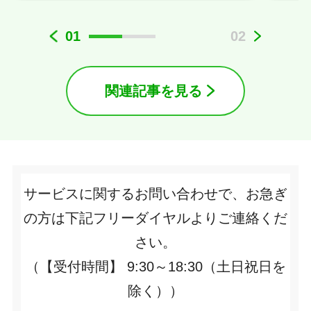
01
02
関連記事を見る
サービスに関するお問い合わせで、お急ぎ
の方は下記フリーダイヤルよりご連絡くだ
さい。
（【受付時間】 9:30～18:30（土日祝日を
除く））