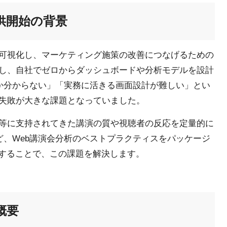
 BI提供開始の背景
を可視化し、マーケティング施策の改善につなげるための
し、自社でゼロからダッシュボードや分析モデルを設計
きか分からない」「実務に活きる画面設計が難しい」とい
失敗が大きな課題となっていました。
等に支持されてきた講演の質や視聴者の反応を定量的に
ど、Web講演会分析のベストプラクティスをパッケージ
にすることで、この課題を解決します。
の概要