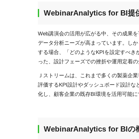
WebinarAnalytics for
Web講演会の活用が広がる中、その成果
データ分析ニーズが高まっています。しか
する場合、「どのようなKPIを設定すべ
った、設計フェーズでの挫折や運用定着の
Ｊストリームは、これまで多くの製薬企業
評価するKPI設計やダッシュボード設計な
化し、顧客企業の既存BI環境を活用可能
WebinarAnalytics for BI