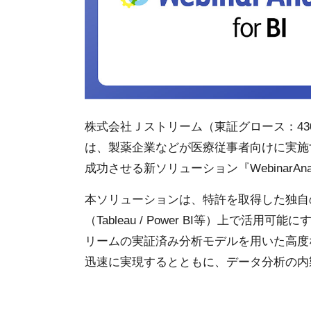
株式会社Ｊストリーム（東証グロース：43
は、製薬企業などが医療従事者向けに実施
成功させる新ソリューション『WebinarAnal
本ソリューションは、特許を取得した独自
（Tableau / Power BI等）上で活
リームの実証済み分析モデルを用いた高度
迅速に実現するとともに、データ分析の内