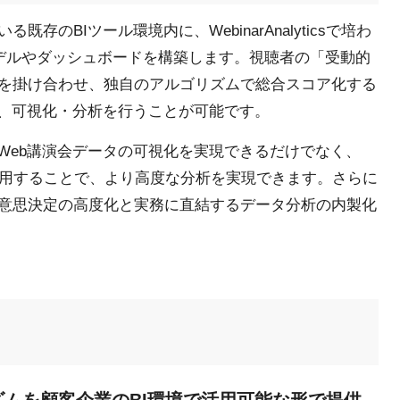
のBIツール環境内に、WebinarAnalyticsで培わ
モデルやダッシュボードを構築します。視聴者の「受動的
を掛け合わせ、独自のアルゴリズムで総合スコア化する
し、可視化・分析を行うことが可能です。
Web講演会データの可視化を実現できるだけでなく、
み合わせて利用することで、より高度な分析を実現できます。さらに
、意思決定の高度化と実務に直結するデータ分析の内製化