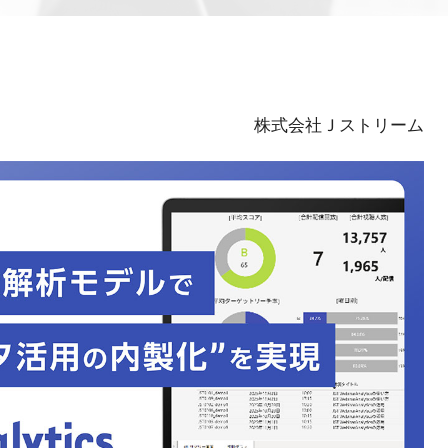
株式会社Ｊストリーム