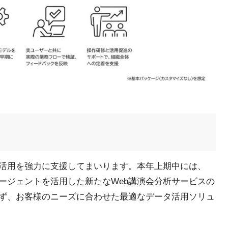
タ活用を強力に支援してまいります。本年上期中には、
いて、AIエージェントを活用した新たなWeb講演会分析サービスの
ず、お客様のニーズに合わせた最適なデータ活用ソリュ