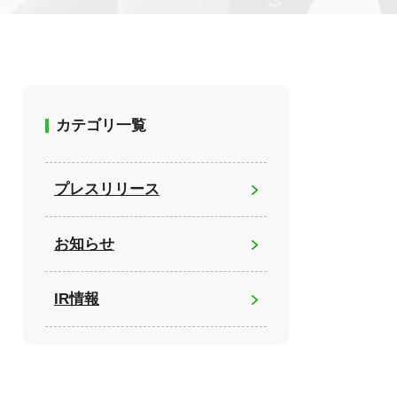
カテゴリ一覧
プレスリリース
お知らせ
IR情報