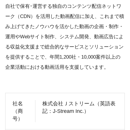
自社で保有･運営する独自のコンテンツ配信ネットワ
ーク（CDN）を活用した動画配信に加え、これまで積
み上げてきたノウハウを活かした動画の企画・制作・
運用やWebサイト制作、システム開発、動画広告によ
る収益化支援まで総合的なサービスとソリューション
を提供することで、年間1,200社・10,000案件以上の
企業活動における動画活用を支援しています。
社名
株式会社Ｊストリーム（英語表
（商
記：J-Stream Inc.）
号）