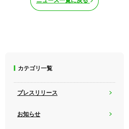
ニュース一覧に戻る
カテゴリ一覧
プレスリリース
お知らせ