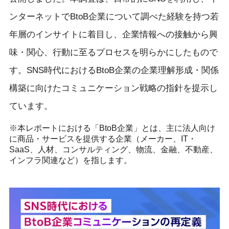
ンターネットでBtoB企業について調べた経験を持つ若
年層のインサイトに着目し、企業情報への接触から興
味・関心、行動に至るプロセスを明らかにしたもので
す。SNS時代におけるBtoB企業の企業理解形成・関係
構築に向けたコミュニケーション戦略の指針を提示し
ています。
※本レポートにおける「BtoB企業」とは、主に法人向け
に商品・サービスを提供する企業（メーカー、IT・
SaaS、人材、コンサルティング、物流、金融、不動産、
インフラ関連など）を指します。