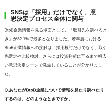
SNSは「採用」だけでなく、意
思決定プロセス全体に関与
BtoB企業情報を見る場面として、「取引先を調べると
き」が32.1%で最多となりました。若年層における
BtoB企業情報への接触は、採用検討だけでなく、取引
先選定や比較検討、さらには投資判断に至るまで幅広
い意思決定シーンで発生していることが分かりまし
た。
Q.あなたがBtoB企業について情報を⾒たり調べたり
するのは、どのようなときですか。