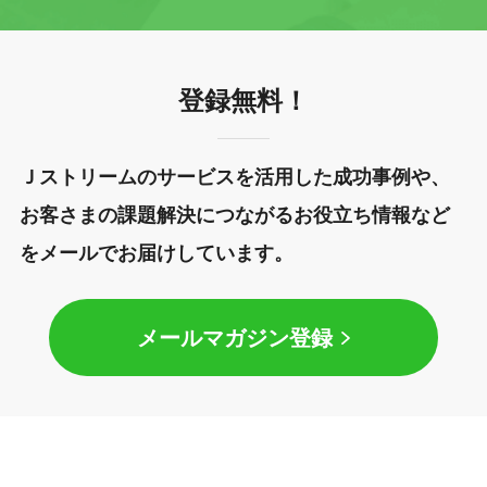
登録無料！
Ｊストリームのサービスを活用した成功事例や、
お客さまの課題解決につながるお役立ち情報など
をメールでお届けしています。
メールマガジン登録