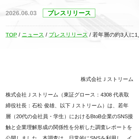
2026.06.03
プレスリリース
TOP
/
ニュース
/
プレスリリース
/
若年層の約3人に1
株式会社Ｊストリーム
株式会社Ｊストリーム（東証グロース：4308 代表取
締役社長：石松 俊雄、以下Ｊストリーム）は、若年
層（20代の会社員・学生）におけるBtoB企業のSNS接
触と企業理解形成の関係性を分析した調査レポートを
公開しました。本調査は、日常的にSNSを利用し、イ