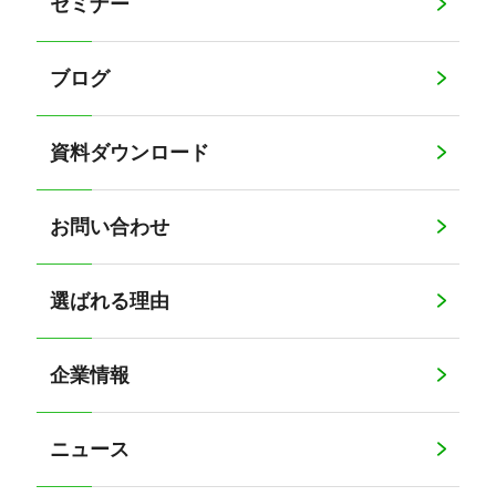
セミナー
ブログ
資料ダウンロード
お問い合わせ
選ばれる理由
企業情報
ニュース