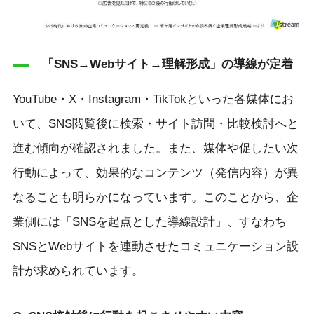
「SNS→Webサイト→理解形成」の導線が定着
YouTube・X・Instagram・TikTokといった各媒体にお
いて、SNS閲覧後に検索・サイト訪問・比較検討へと
進む傾向が確認されました。また、媒体や促したい次
行動によって、効果的なコンテンツ（発信内容）が異
なることも明らかになっています。このことから、企
業側には「SNSを起点とした導線設計」、すなわち
SNSとWebサイトを連動させたコミュニケーション設
計が求められています。