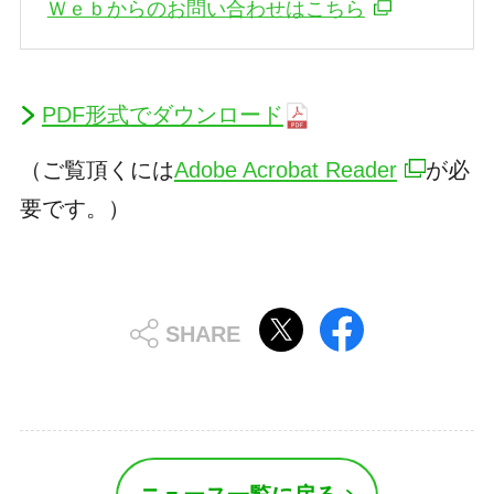
Ｗｅｂからのお問い合わせはこちら
PDF形式でダウンロード
（ご覧頂くには
Adobe Acrobat Reader
が必
要です。）