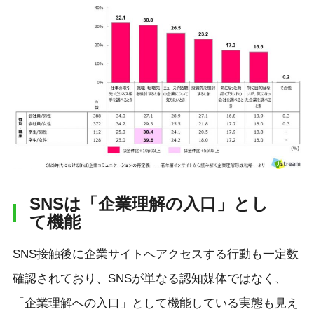
SNSは「企業理解の入口」とし
て機能
SNS接触後に企業サイトへアクセスする行動も一定数
確認されており、SNSが単なる認知媒体ではなく、
「企業理解への入口」として機能している実態も見え