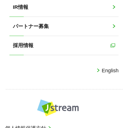
IR情報
パートナー募集
採用情報
English