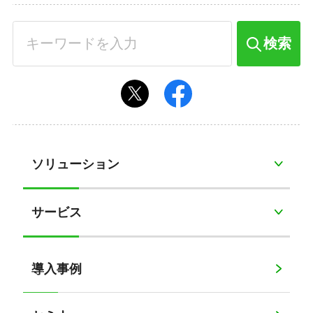
検索
ソリューション
サービス
導入事例