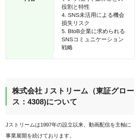
役割と特性
4. SNS未活用による機会
損失リスク
5. BtoB企業に求められる
SNSコミュニケーション
戦略
株式会社Ｊストリーム（東証グロー
ス：4308)について
Jストリームは1997年の設立以来、動画配信を主軸に
事業展開を続けております。