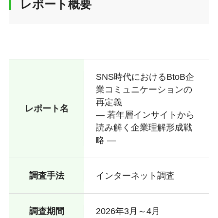
レポート概要
SNS時代におけるBtoB企
業コミュニケーションの
再定義
レポート名
― 若年層インサイトから
読み解く企業理解形成戦
略 ―
調査手法
インターネット調査
調査期間
2026年3月～4月