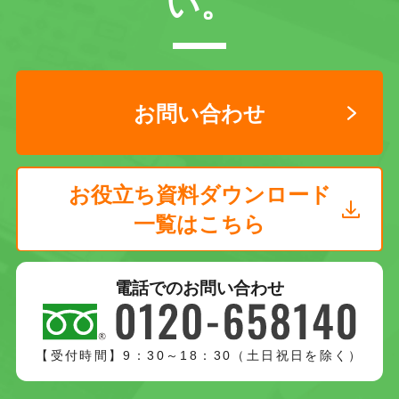
い。
お問い合わせ
お役立ち資料ダウンロード
一覧はこちら
電話でのお問い合わせ
【受付時間】9：30～18：30（土日祝日を除く）