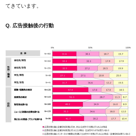
てきています。
Q. 広告接触後の⾏動