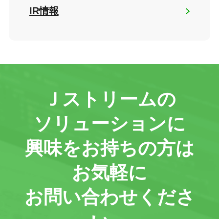
IR情報
Ｊストリームの
ソリューションに
興味をお持ちの方は
お気軽に
お問い合わせくださ