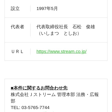
設立
1997年5月
代表者
代表取締役社長 石松 俊雄
（いしまつ としお）
ＵＲＬ
https://www.stream.co.jp/
■本件に関するお問合わせ先
株式会社Ｊストリーム 管理本部 法務・広報
部
TEL: 03-5765-7744