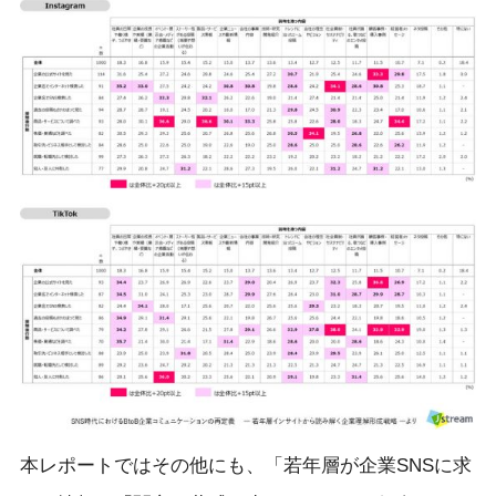
本レポートではその他にも、「若年層が企業SNSに求