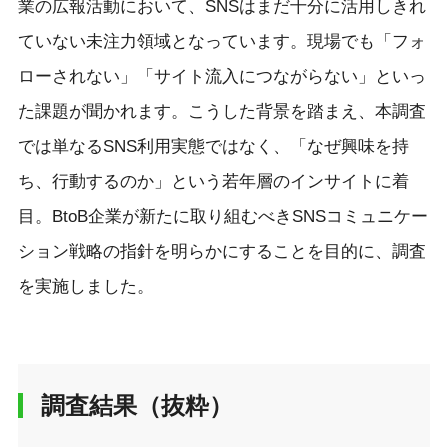
業の広報活動において、SNSはまだ十分に活用しきれ
ていない未注力領域となっています。現場でも「フォ
ローされない」「サイト流入につながらない」といっ
た課題が聞かれます。こうした背景を踏まえ、本調査
では単なるSNS利用実態ではなく、「なぜ興味を持
ち、行動するのか」という若年層のインサイトに着
目。BtoB企業が新たに取り組むべきSNSコミュニケー
ション戦略の指針を明らかにすることを目的に、調査
を実施しました。
調査結果（抜粋）