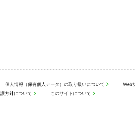
個人情報（保有個人データ）の取り扱いについて
We
保護方針について
このサイトについて