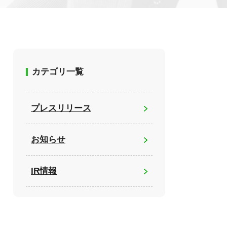
カテゴリ一覧
プレスリリース
お知らせ
IR情報