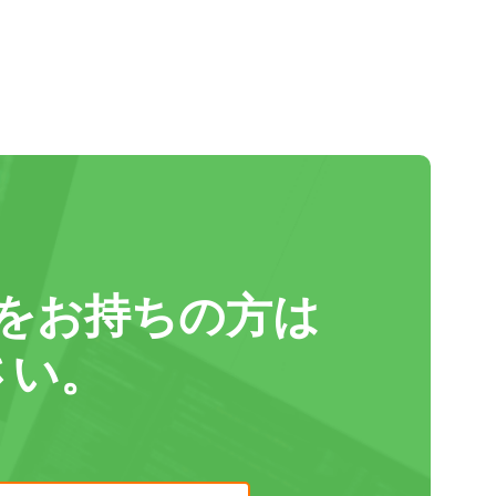
をお持ちの方は
さい。