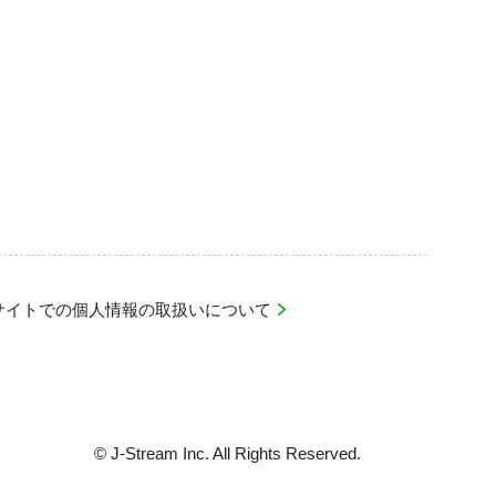
bサイトでの個人情報の取扱いについて
© J-Stream Inc. All Rights Reserved.