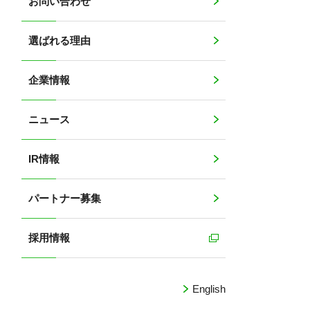
お問い合わせ
選ばれる理由
企業情報
ニュース
IR情報
パートナー募集
採用情報
English