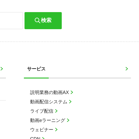
検索
サービス
説明業務の動画AX
動画配信システム
ライブ配信
動画eラーニング
ウェビナー
CDN