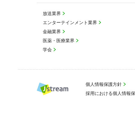
放送業界
エンターテインメント業界
金融業界
医薬・医療業界
学会
個人情報保護方針
採用における個人情報