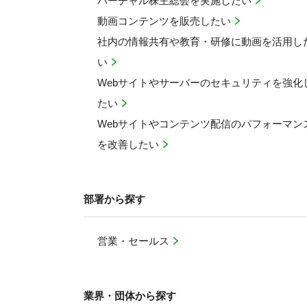
バーチャル株主総会を実施したい
動画コンテンツを販売したい
社内の情報共有や教育・研修に動画を活用し
い
Webサイトやサーバーのセキュリティを強化
たい
Webサイトやコンテンツ配信のパフォーマン
を改善したい
部署から探す
営業・セールス
業界・団体から探す