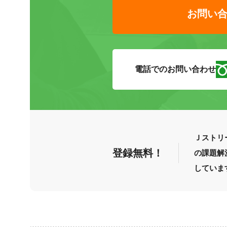
お問い
電話でのお問い合わせ
Ｊストリ
登録無料！
の課題解
していま