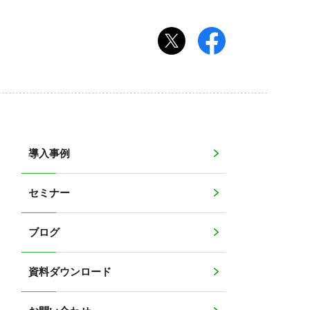
導入事例
セミナー
ブログ
資料ダウンロード