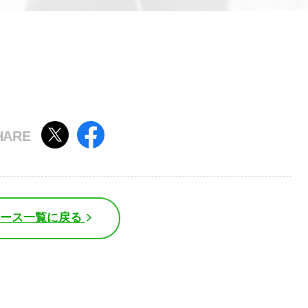
ュース一覧に戻る