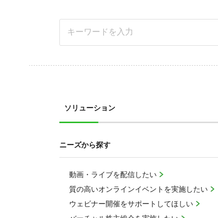
ソリューション
ニーズから探す
動画・ライブを配信したい
質の高いオンラインイベントを実施したい
ウェビナー開催をサポートしてほしい