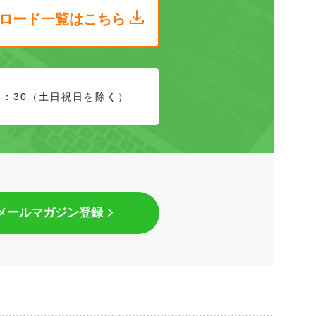
ロード
一覧はこちら
8：30（土日祝日を除く）
メールマガジン登録