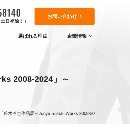
お問い合わせ
0（土日祝除く）
選ばれる理由
企業情報
 2008-2024」～
～Junya Suzuki Works 2008-2024」～