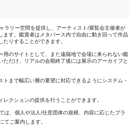
ギャラリー空間を提供し、アーティスト/展覧会主催者が
します。鑑賞者はメタバース内で自由に動き回って作品
したりすることができます。
ー用のサイトとして、また遠隔地で会場に来られない鑑
いただけ、リアルの会期終了後には展示のアーカイブと
ストまで幅広い層の要望に対応できるようにシステム・
ィレクションの提供を行うことができます。
ては、個人や法人/任意団体の規模、内容に応じたプラ
にてご案内します。