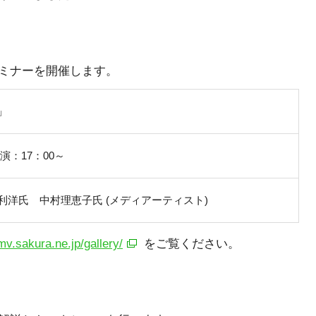
ミナーを開催します。
」
演：17：00～
洋氏 中村理恵子氏 (メディアーティスト)
mv.sakura.ne.jp/gallery/
をご覧ください。