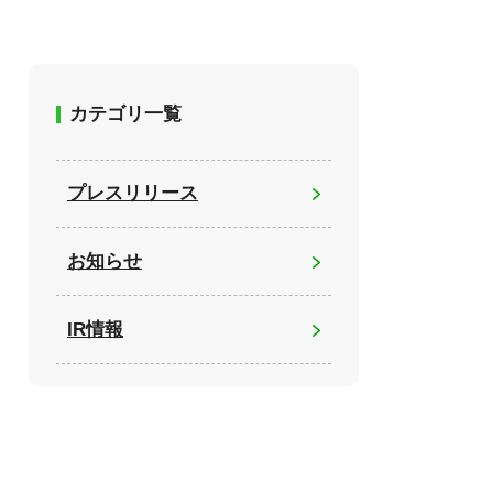
カテゴリ一覧
プレスリリース
お知らせ
IR情報