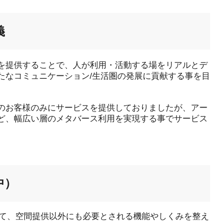
義
を提供することで、人が利用・活動する場をリアルとデ
たなコミュニケーション/生活圏の発展に貢献する事を目
のお客様のみにサービスを提供しておりましたが、アー
ど、幅広い層のメタバース利用を実現する事でサービス
中）
て、空間提供以外にも必要とされる機能やしくみを整え