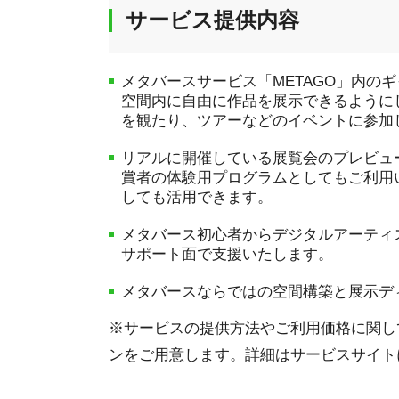
サービス提供内容
メタバースサービス「METAGO」内の
空間内に自由に作品を展示できるように
を観たり、ツアーなどのイベントに参加
リアルに開催している展覧会のプレビュ
賞者の体験用プログラムとしてもご利用
しても活用できます。
メタバース初心者からデジタルアーティ
サポート面で支援いたします。
メタバースならではの空間構築と展示デ
※サービスの提供方法やご利用価格に関し
ンをご用意します。詳細はサービスサイト