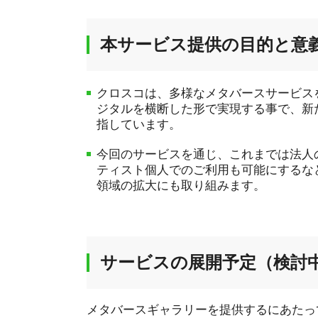
本サービス提供の目的と意
クロスコは、多様なメタバースサービス
ジタルを横断した形で実現する事で、新
指しています。
今回のサービスを通じ、これまでは法人
ティスト個人でのご利用も可能にするな
領域の拡大にも取り組みます。
サービスの展開予定（検討
メタバースギャラリーを提供するにあたっ