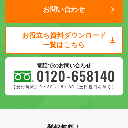
お問い合わせ
お役立ち資料ダウンロード
一覧はこちら
電話でのお問い合わせ
【受付時間】9：30～18：30（土日祝日を除く）
登録無料！