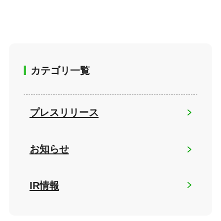
カテゴリ一覧
プレスリリース
お知らせ
IR情報