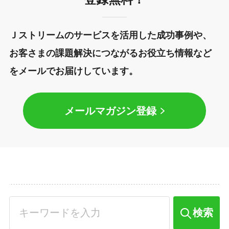
Ｊストリームのサービスを活用した成功事例や、
お客さまの課題解決につながるお役立ち情報など
をメールでお届けしています。
メールマガジン登録
検索