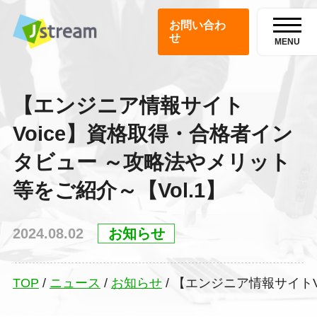
お問い合わ
せ
MENU
【エンジニア情報サイト
Voice】資格取得・合格者イン
タビュー ～攻略法やメリット
等をご紹介～【Vol.1】
2024.08.02
お知らせ
TOP
/
ニュース
/
お知らせ
/
【エンジニア情報サイトV