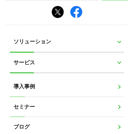
ソリューション
サービス
導入事例
セミナー
ブログ