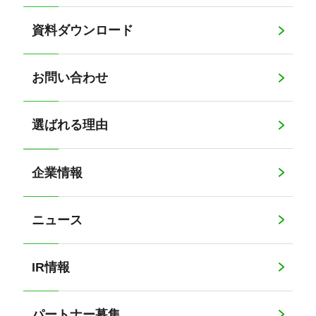
資料ダウンロード
お問い合わせ
選ばれる理由
企業情報
ニュース
IR情報
パートナー募集