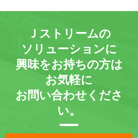
Ｊストリームの
ソリューションに
興味をお持ちの方は
お気軽に
お問い合わせくださ
い。