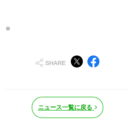
ニュース一覧に戻る