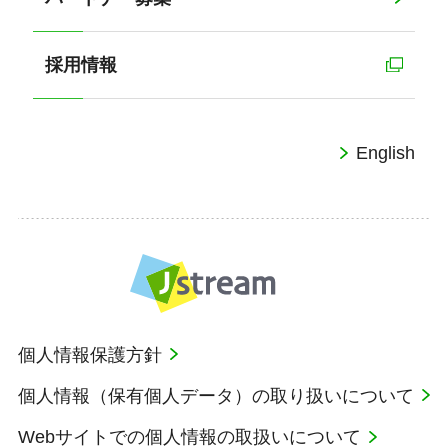
採用情報
English
個人情報保護方針
個人情報（保有個人データ）の取り扱いについて
Webサイトでの個人情報の取扱いについて