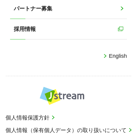
パートナー募集
採用情報
English
個人情報保護方針
個人情報（保有個人データ）の取り扱いについて