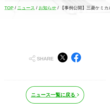
TOP
/
ニュース
/
お知らせ
/
【事例公開】三菱ケミカル
ニュース一覧に戻る