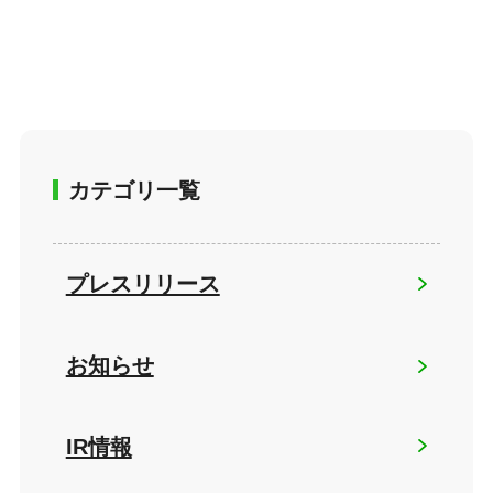
カテゴリ一覧
プレスリリース
お知らせ
IR情報