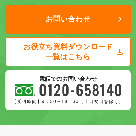
お問い合わせ
お役立ち資料ダウンロード
一覧はこちら
電話でのお問い合わせ
【受付時間】9：30～18：30（土日祝日を除く）