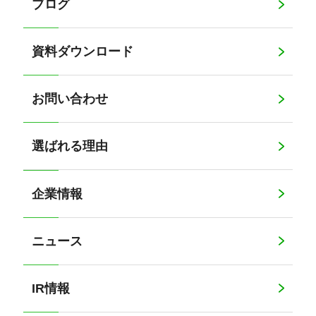
ブログ
資料ダウンロード
お問い合わせ
選ばれる理由
企業情報
ニュース
IR情報