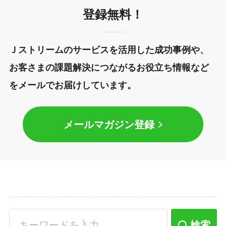
登録無料！
Ｊストリームのサービスを活用した成功事例や、
お客さまの課題解決につながるお役立ち情報など
をメールでお届けしています。
メールマガジン登録
検索