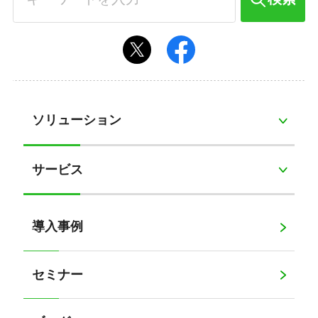
ソリューション
サービス
導入事例
セミナー