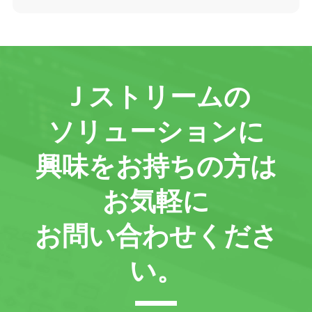
Ｊストリームの
ソリューションに
興味をお持ちの方は
お気軽に
お問い合わせくださ
い。