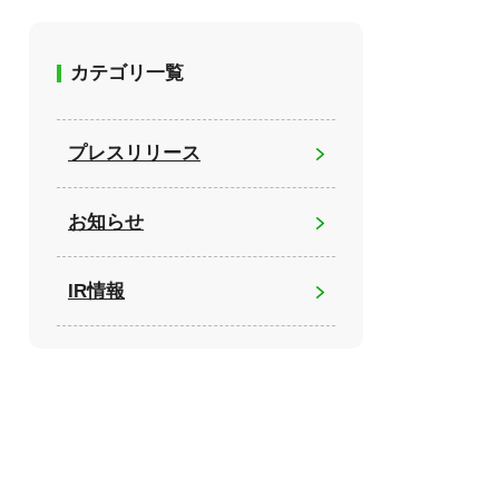
カテゴリ一覧
プレスリリース
お知らせ
IR情報