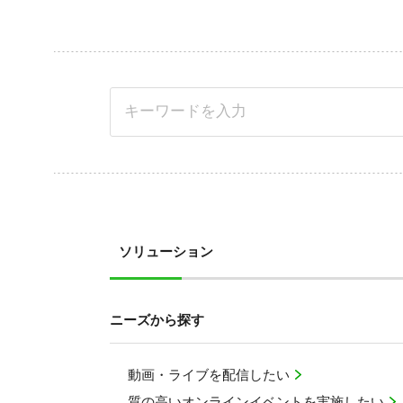
ソリューション
ニーズから探す
動画・ライブを配信したい
質の高いオンラインイベントを実施したい