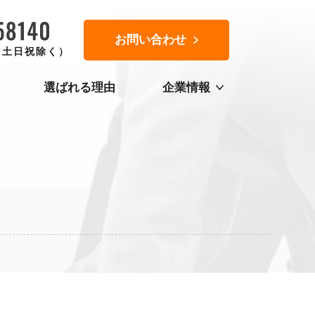
お問い合わせ
0（土日祝除く）
選ばれる理由
企業情報