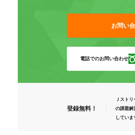
お問い
電話でのお問い合わせ
Ｊストリ
登録無料！
の課題解
していま