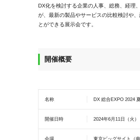
DX化を検討する企業の人事、総務、経理
が、最新の製品やサービスの比較検討や、
とができる展示会です。
開催概要
名称
DX 総合EXPO 2024 
開催日時
2024年6月11日（火）～
会場
東京ビッグサイト（南1