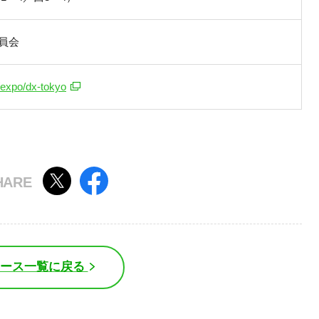
委員会
/expo/dx-tokyo
ュース一覧に戻る