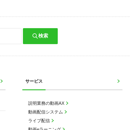
検索
サービス
説明業務の動画AX
動画配信システム
ライブ配信
動画eラーニング