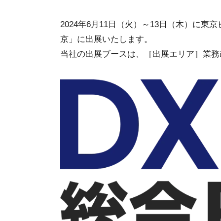
2024年6月11日（火）～13日（木）に東京ビ
京」に出展いたします。
当社の出展ブースは、［出展エリア］業務改革