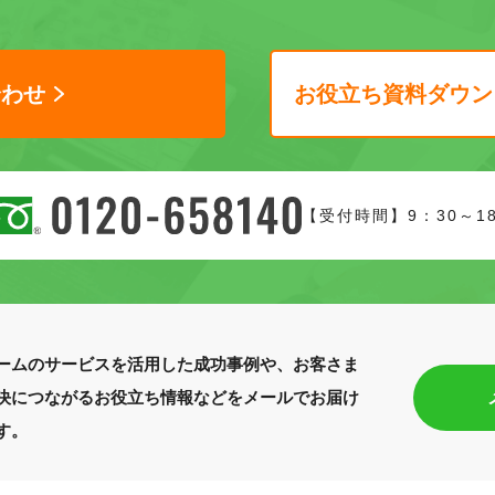
合わせ
お役立ち資料ダウン
【受付時間】9：30～1
ームのサービスを活用した成功事例や、お客さま
決につながるお役立ち情報などをメールでお届け
す。