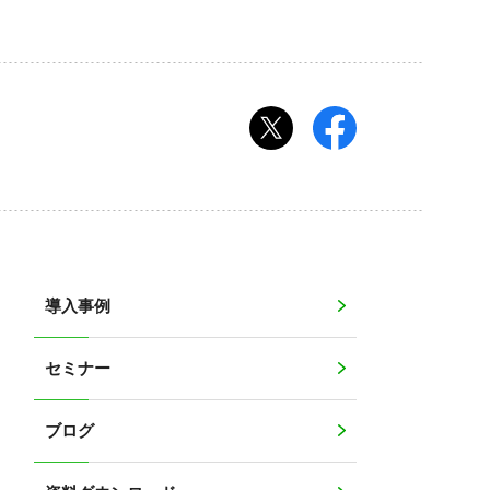
導入事例
セミナー
ブログ