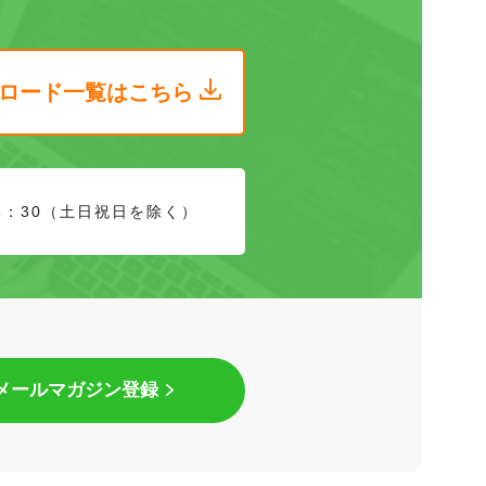
ロード
一覧はこちら
8：30（土日祝日を除く）
メールマガジン登録