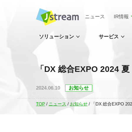
ニュース
IR情報
ソリューション
サービス
「DX 総合EXPO 202
2024.06.10
お知らせ
TOP
/
ニュース
/
お知らせ
/
「DX 総合EXPO 2