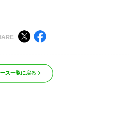
ュース一覧に戻る