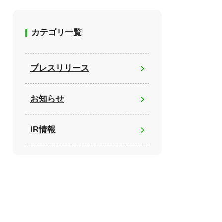
カテゴリ一覧
プレスリリース
お知らせ
IR情報