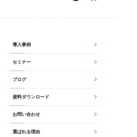
導入事例
セミナー
ブログ
資料ダウンロード
お問い合わせ
選ばれる理由