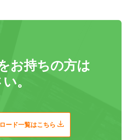
をお持ちの方は
さい。
ロード
一覧はこちら