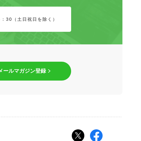
8：30（土日祝日を除く）
メールマガジン登録