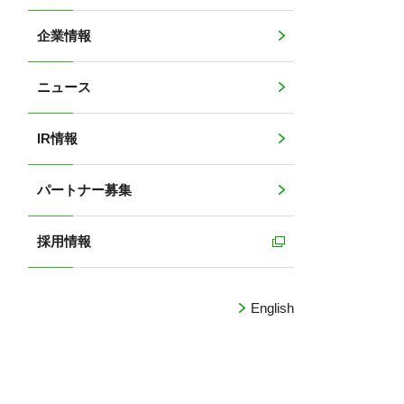
企業情報
ニュース
IR情報
パートナー募集
採用情報
English