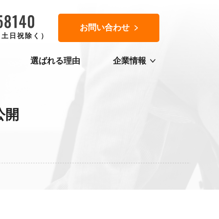
お問い合わせ
0（土日祝除く）
選ばれる理由
企業情報
公開