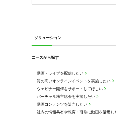
ソリューション
ニーズから探す
動画・ライブを配信したい
質の高いオンラインイベントを実施したい
ウェビナー開催をサポートしてほしい
バーチャル株主総会を実施したい
動画コンテンツを販売したい
社内の情報共有や教育・研修に動画を活用し