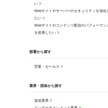
い
Webサイトやサーバーのセキュリティを強化
たい
Webサイトやコンテンツ配信のパフォーマン
を改善したい
部署から探す
営業・セールス
業界・団体から探す
放送業界
エンターテインメント業界