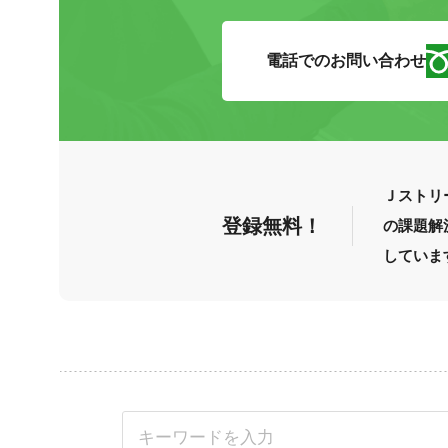
電話でのお問い合わせ
Ｊストリ
登録無料！
の課題解
していま