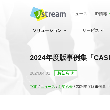
ニュース
IR情報
ソリューション
サービス
2024年度版事例集「CAS
2024.04.01
お知らせ
TOP
/
ニュース
/
お知らせ
/
2024年度版事例集「