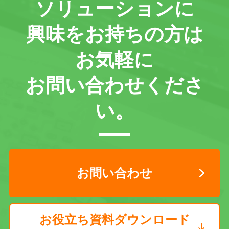
ソリューションに
興味をお持ちの方は
お気軽に
お問い合わせくださ
い。
お問い合わせ
お役立ち資料ダウンロード