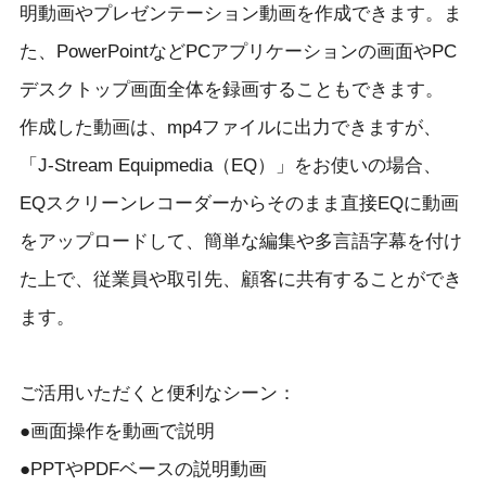
明動画やプレゼンテーション動画を作成できます。ま
た、PowerPointなどPCアプリケーションの画面やPC
デスクトップ画面全体を録画することもできます。
作成した動画は、mp4ファイルに出力できますが、
「J-Stream Equipmedia（EQ）」をお使いの場合、
EQスクリーンレコーダーからそのまま直接EQに動画
をアップロードして、簡単な編集や多言語字幕を付け
た上で、従業員や取引先、顧客に共有することができ
ます。
ご活用いただくと便利なシーン：
●画面操作を動画で説明
●PPTやPDFベースの説明動画