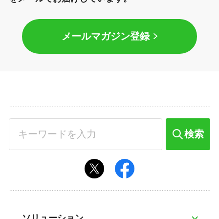
メールマガジン登録
検索
ソリューション