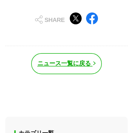
ニュース一覧に戻る