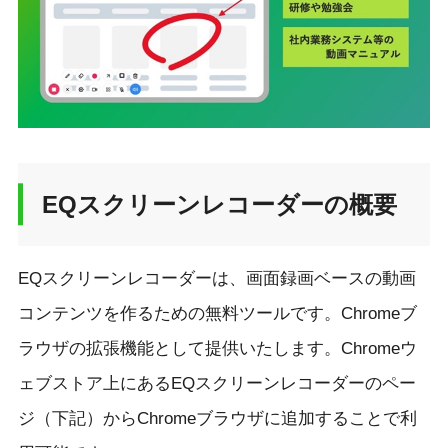
EQスクリーンレコーダーの概要
EQスクリーンレコーダーは、画面録画ベースの動画
コンテンツを作るための無料ツールです。Chromeブ
ラウザの拡張機能として提供いたします。Chromeウ
ェブストア上にあるEQスクリーンレコーダーのペー
ジ（下記）からChromeブラウザに追加することで利