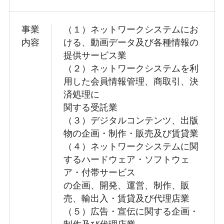
事業
（１）ネットワークシステムにお
内容
ける、動画データ及び各種情報の
提供サービス業
（２）ネットワークシステムを利
用した会員情報管理、商取引、決
済処理に
関する受託業
（３）デジタルコンテンツ、出版
物の企画・制作・販売及び賃貸業
（４）ネットワークシステムに関
するハードウェア・ソフトウェ
ア・付帯サービス
の企画、開発、運営、制作、販
売、輸出入・賃貸及び代理店業
（５）広告・宣伝に関する企画・