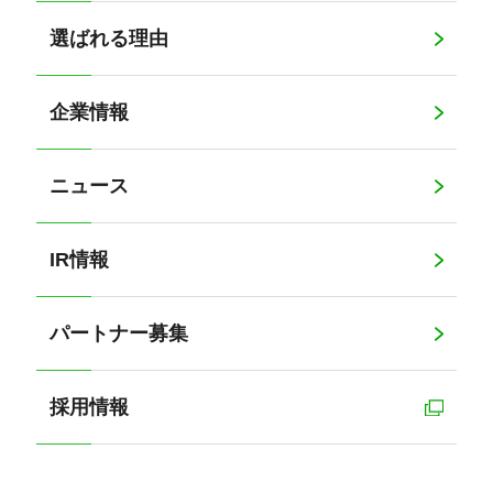
選ばれる理由
企業情報
ニュース
IR情報
パートナー募集
採用情報