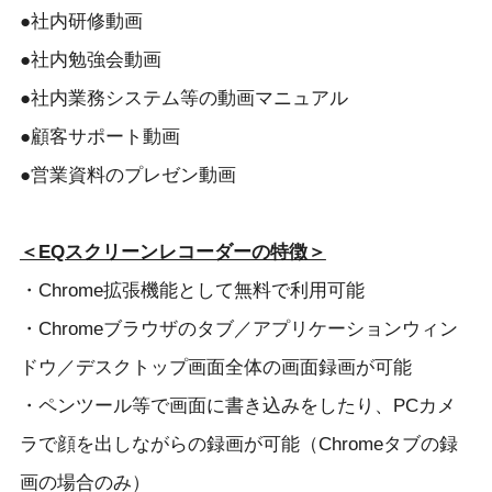
●社内研修動画
●社内勉強会動画
●社内業務システム等の動画マニュアル
●顧客サポート動画
●営業資料のプレゼン動画
＜EQスクリーンレコーダーの特徴＞
・Chrome拡張機能として無料で利用可能
・Chromeブラウザのタブ／アプリケーションウィン
ドウ／デスクトップ画面全体の画面録画が可能
・ペンツール等で画面に書き込みをしたり、PCカメ
ラで顔を出しながらの録画が可能（Chromeタブの録
画の場合のみ）