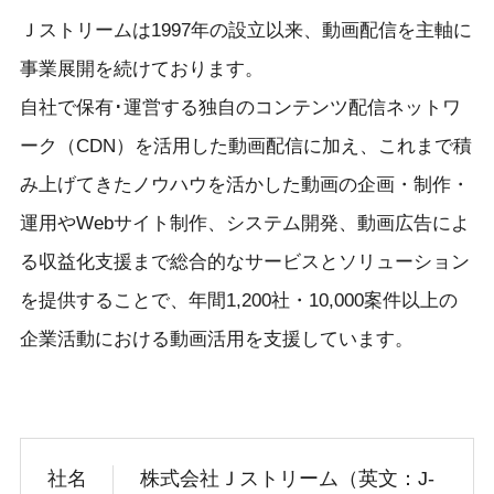
Ｊストリームは1997年の設立以来、動画配信を主軸に
事業展開を続けております。
自社で保有･運営する独自のコンテンツ配信ネットワ
ーク（CDN）を活用した動画配信に加え、これまで積
み上げてきたノウハウを活かした動画の企画・制作・
運用やWebサイト制作、システム開発、動画広告によ
る収益化支援まで総合的なサービスとソリューション
を提供することで、年間1,200社・10,000案件以上の
企業活動における動画活用を支援しています。
社名
株式会社Ｊストリーム（英文：J-