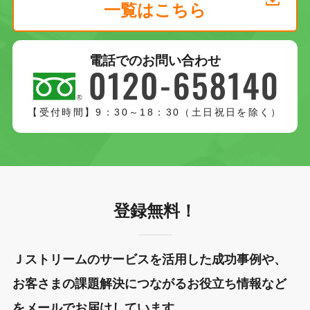
一覧はこちら
電話でのお問い合わせ
【受付時間】9：30～18：30（土日祝日を除く）
登録無料！
Ｊストリームのサービスを活用した成功事例や、
お客さまの課題解決につながるお役立ち情報など
をメールでお届けしています。