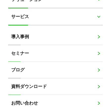
サービス
導入事例
セミナー
ブログ
資料ダウンロード
お問い合わせ