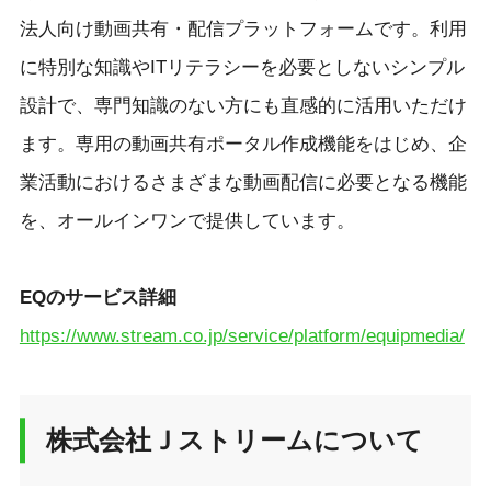
法人向け動画共有・配信プラットフォームです。利用
に特別な知識やITリテラシーを必要としないシンプル
設計で、専門知識のない方にも直感的に活用いただけ
ます。専用の動画共有ポータル作成機能をはじめ、企
業活動におけるさまざまな動画配信に必要となる機能
を、オールインワンで提供しています。
EQのサービス詳細
https://www.stream.co.jp/service/platform/equipmedia/
株式会社Ｊストリームについて