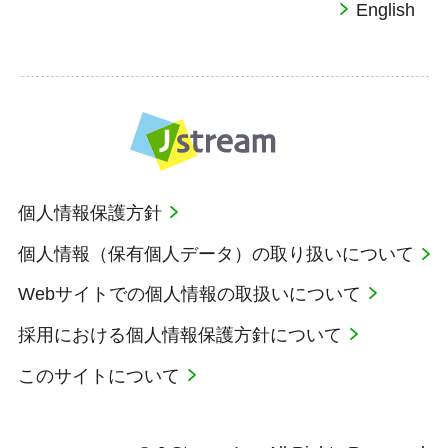
English
個人情報保護方針
個人情報（保有個人データ）の取り扱いについて
Webサイトでの個人情報の取扱いについて
採用における個人情報保護方針について
このサイトについて