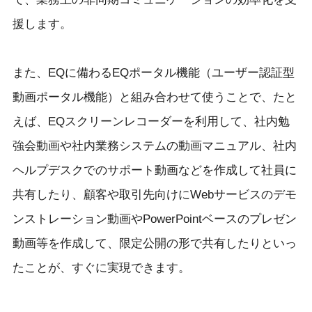
援します。
また、EQに備わるEQポータル機能（ユーザー認証型
動画ポータル機能）と組み合わせて使うことで、たと
えば、EQスクリーンレコーダーを利用して、社内勉
強会動画や社内業務システムの動画マニュアル、社内
ヘルプデスクでのサポート動画などを作成して社員に
共有したり、顧客や取引先向けにWebサービスのデモ
ンストレーション動画やPowerPointベースのプレゼン
動画等を作成して、限定公開の形で共有したりといっ
たことが、すぐに実現できます。