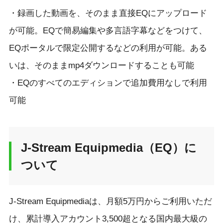
・録画した動画を、そのまま直接EQにアップロード
が可能。EQで簡易編集や多言語字幕などをつけて、
EQポータルで限定公開するなどの利用が可能。ある
いは、そのままmp4ダウンロードすることも可能
・EQのすべてのエディションで追加費用なしで利用
可能
J-Stream Equipmedia（EQ）に
ついて
J-Stream Equipmediaは、月額5万円からご利用いただ
け、累計導入アカウント3,500超となる国内最大級の