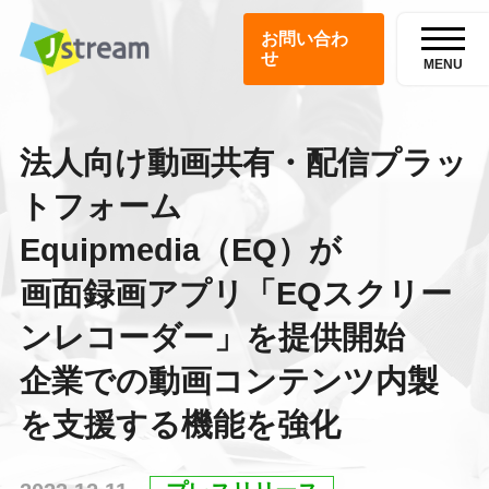
お問い合わ
せ
MENU
法人向け動画共有・配信プラッ
トフォーム
Equipmedia（EQ）が
画面録画アプリ「EQスクリー
ンレコーダー」を提供開始
企業での動画コンテンツ内製
を支援する機能を強化