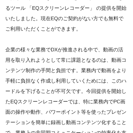
るツール 「EQスクリーンレコーダー」 の提供を開始
いたしました。現在EQのご契約がない方でも無料で
ご利用いただくことができます。
企業の様々な業務でDXが推進される中で、動画の活
用を取り入れようとして常に課題となるのは、動画コ
ンテンツ制作の手間と負担です。業務内で動画をより
手軽に負担なく作成し利用していくためには、このハ
ードルを下げることが不可欠です。今回提供を開始し
たEQスクリーンレコーダーでは、特に業務内でPC画
面の操作や動作、パワーポイント等を使ったプレゼン
テーションを簡単に録画し動画コンテンツ化すること
で、業務上の非同期コミュニケーションの効率化を支