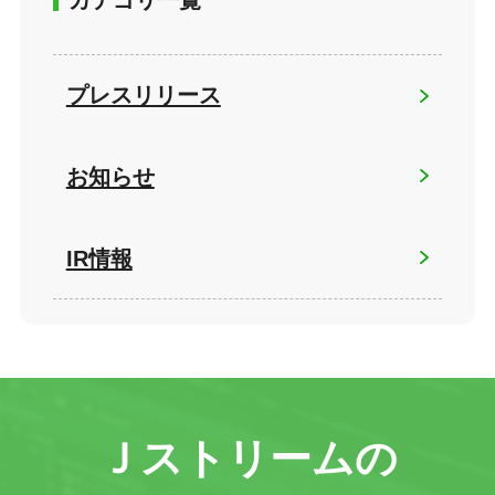
カテゴリ一覧
プレスリリース
お知らせ
IR情報
Ｊストリームの