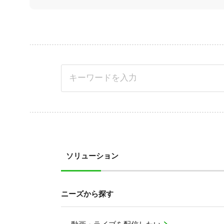
ソリューション
ニーズから探す