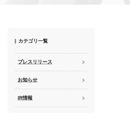
カテゴリ一覧
プレスリリース
お知らせ
IR情報