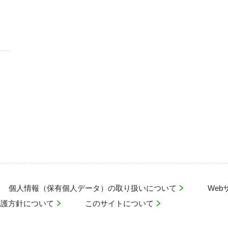
個人情報（保有個人データ）の取り扱いについて
We
保護方針について
このサイトについて