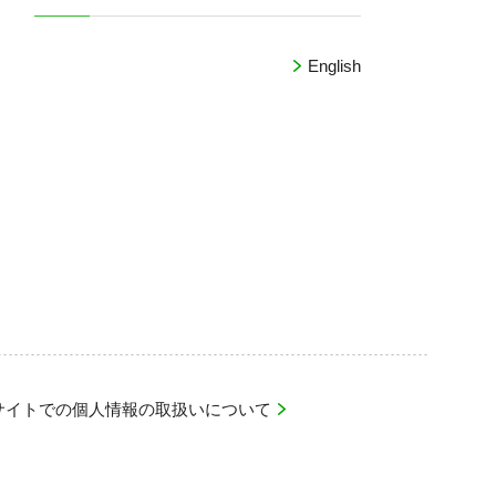
English
bサイトでの個人情報の取扱いについて