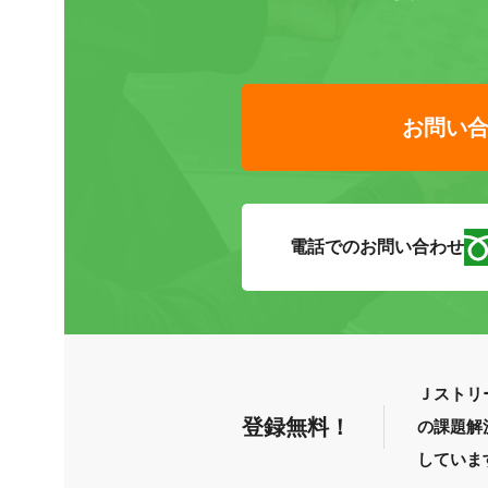
お問い
電話でのお問い合わせ
Ｊストリ
登録無料！
の課題解
していま