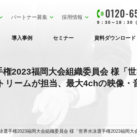
パートナー募集
採用情報
9：30～18：3
導入事例
セミナー
資料ダウンロード
権2023福岡大会組織委員会 様「世
リームが担当、最大4chの映像・
泳選手権2023福岡大会組織委員会 様「世界水泳選手権2023福岡