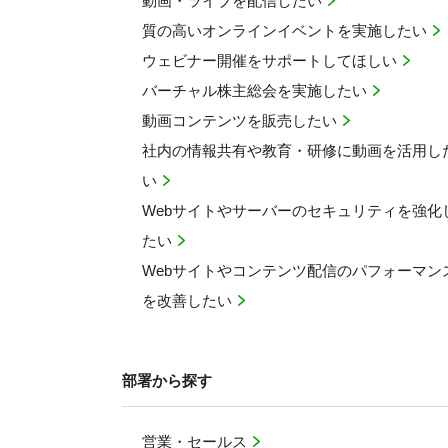
動画・ライブを配信したい
質の高いオンラインイベントを実施したい
ウェビナー開催をサポートしてほしい
バーチャル株主総会を実施したい
動画コンテンツを販売したい
社内の情報共有や教育・研修に動画を活用し
い
Webサイトやサーバーのセキュリティを強化
たい
Webサイトやコンテンツ配信のパフォーマン
を改善したい
部署から探す
営業・セールス