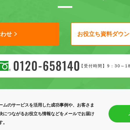
合わせ
お役立ち資料ダウン
【受付時間】9：30～1
ームのサービスを活用した成功事例や、お客さま
決につながるお役立ち情報などをメールでお届け
す。