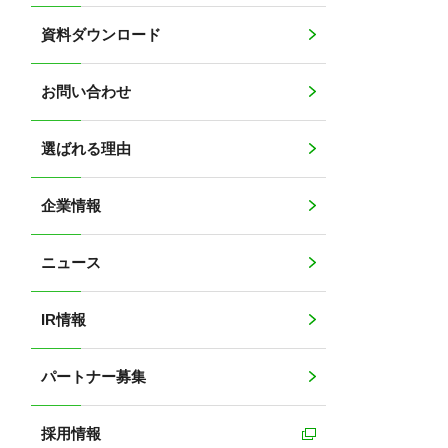
資料ダウンロード
お問い合わせ
選ばれる理由
企業情報
ニュース
IR情報
パートナー募集
採用情報