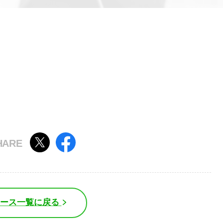
ュース一覧に戻る