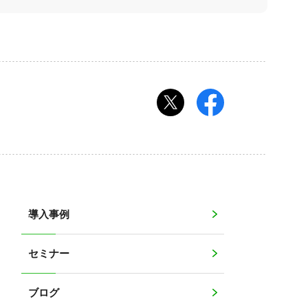
導入事例
セミナー
ブログ