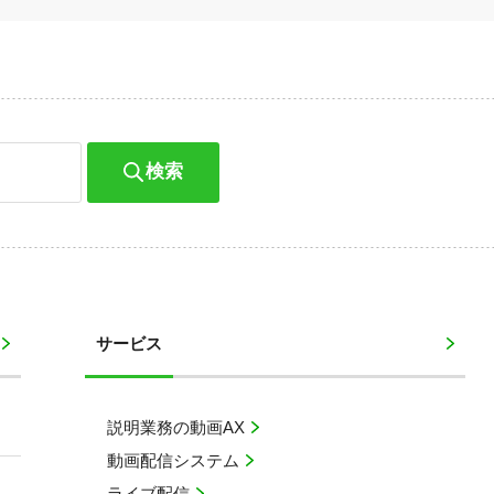
検索
サービス
説明業務の動画AX
動画配信システム
ライブ配信