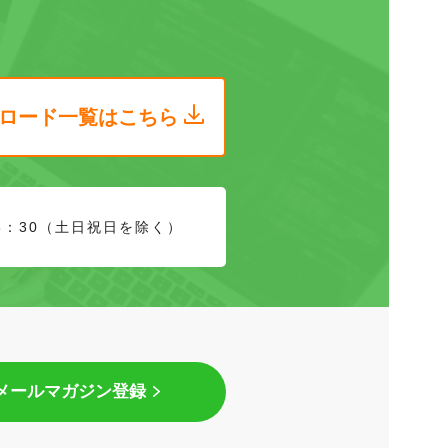
ロード
一覧はこちら
8：30（土日祝日を除く）
メールマガジン登録