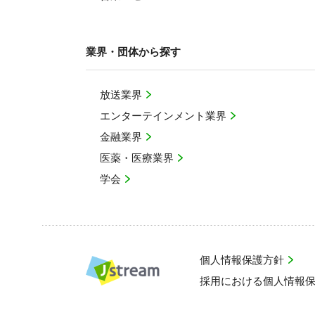
業界・団体から探す
放送業界
エンターテインメント業界
金融業界
医薬・医療業界
学会
個人情報保護方針
採用における個人情報