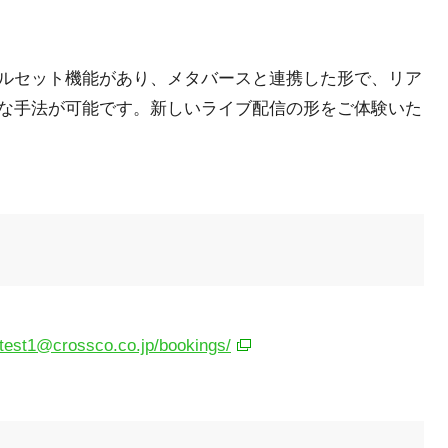
ルセット機能があり、メタバースと連携した形で、リア
な手法が可能です。新しいライブ配信の形をご体験いた
/test1@crossco.co.jp/bookings/