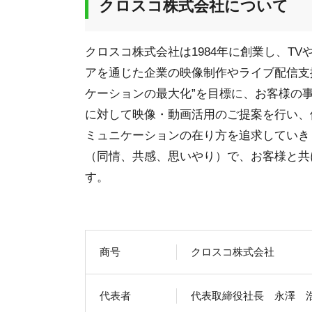
クロスコ株式会社について
クロスコ株式会社は1984年に創業し、T
アを通じた企業の映像制作やライブ配信支
ケーションの最大化”を目標に、お客様の
に対して映像・動画活用のご提案を行い、
ミュニケーションの在り方を追求していき
（同情、共感、思いやり）で、お客様と共
す。
商号
クロスコ株式会社
代表者
代表取締役社長 永澤 