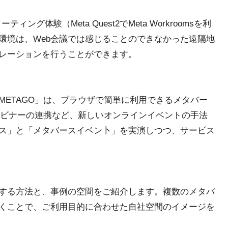
グ体験（Meta Quest2でMeta Workroomsを利
環境は、Web会議では感じることのできなかった遠隔地
レーションを行うことができます。
METAGO」は、ブラウザで簡単に利用できるメタバー
ウェビナーの連携など、新しいオンラインイベントの手法
ス」と「メタバースイベン卜」を実演しつつ、サービス
する方法と、事例の空間をご紹介します。複数のメタバ
くことで、ご利用目的に合わせた自社空間のイメージを