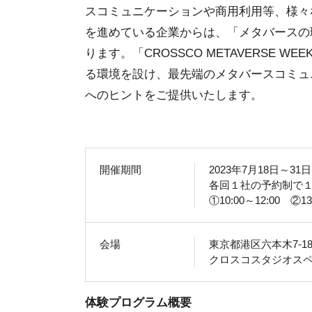
スコミュニケーションや商用利用等、様々
を進めている企業からは、「メタバースの
ります。「CROSSCO METAVERSE
る環境を設け、最先端のメタバースコミュ
へのヒントをご提供いたします。
開催期間
2023年7月18日～3
各回１社の予約制で
①10:00～12:00 ②13
会場
東京都港区六本木7-18
クロスコスタジオス
体験プログラム概要