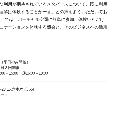
な利用が期待されているメタバースについて、既に利用
理解は体験することが一番」との声を多くいただいてお
 WEEK」では、バーチャル空間に簡単に参加、体験いただけ
ニケーションを体験する機会と、そのビジネスへの活用
1日（平日のみ開催）
１日３回開催
:00～15:00 ③16:00～18:00
-23 EX六本木ビル5F
ペース