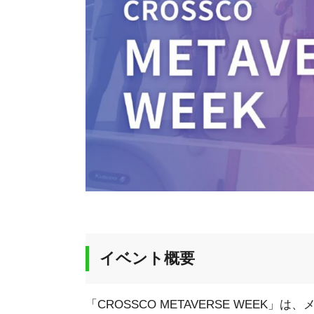
イベント概要
「CROSSCO METAVERSE WEE