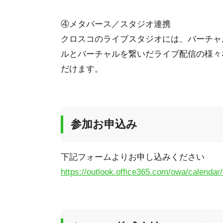
④メタバース／スタジオ連携
クロスコのライブスタジオには、バーチャ
ルとバーチャルを繋いだライブ配信の様々
だけます。
参加お申込み
下記フォームよりお申し込みください
https://outlook.office365.com/owa/calendar