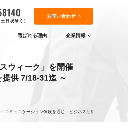
お問い合わせ
0（土日祝除く）
選ばれる理由
企業情報
スウィーク」を開催
7/18-31迄 ～
ミュニケーション体験を通じ、ビジネス活用のヒントを提供 7/18