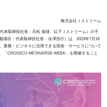
株式会社Ｊストリーム
 代表取締役社長：石松 俊雄、以下Ｊストリーム）の子
港区・代表取締役社長：永澤浩行）は、2023年7月18
し、業務・ビジネスに活用できる技術・サービスについて
ROSSCO METAVERSE WEEK」を開催すること