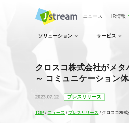
ニュース
IR情報
ソリューション
サービス
クロスコ株式会社がメタ
～ コミュニケーション体験
2023.07.12
プレスリリース
TOP
/
ニュース
/
プレスリリース
/
クロスコ株式