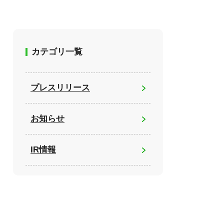
カテゴリ一覧
プレスリリース
お知らせ
IR情報