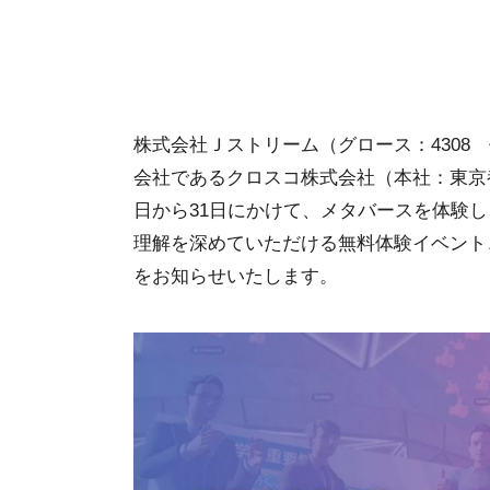
株式会社Ｊストリーム（グロース：4308
会社であるクロスコ株式会社（本社：東京都
日から31日にかけて、メタバースを体験
理解を深めていただける無料体験イベント、「C
をお知らせいたします。