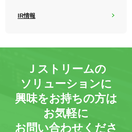
IR情報
Ｊストリームの
ソリューションに
興味をお持ちの方は
お気軽に
お問い合わせくださ