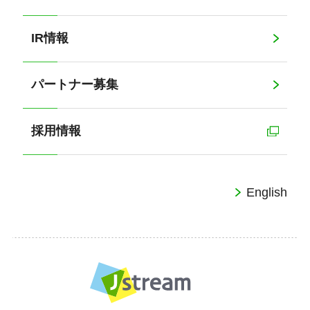
IR情報
パートナー募集
採用情報
English