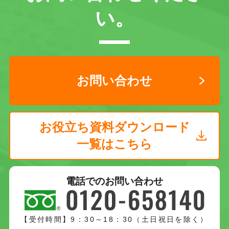
い。
お問い合わせ
お役立ち資料ダウンロード
一覧はこちら
電話でのお問い合わせ
【受付時間】9：30～18：30（土日祝日を除く）