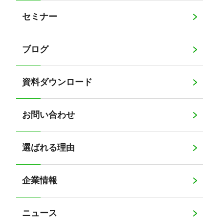
セミナー
ブログ
資料ダウンロード
お問い合わせ
選ばれる理由
企業情報
ニュース