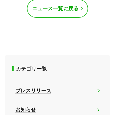
ニュース一覧に戻る
カテゴリ一覧
プレスリリース
お知らせ