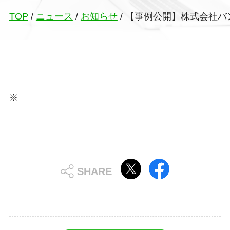
TOP
/
ニュース
/
お知らせ
/
【事例公開】株式会社バ