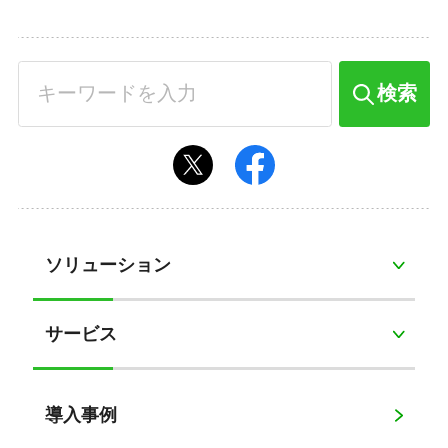
検索
ソリューション
サービス
導入事例