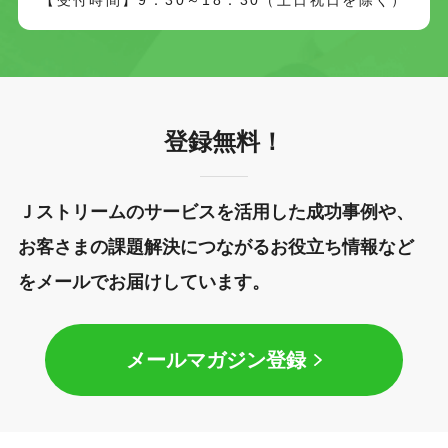
登録無料！
Ｊストリームのサービスを活用した成功事例や、
お客さまの課題解決につながるお役立ち情報など
をメールでお届けしています。
メールマガジン登録