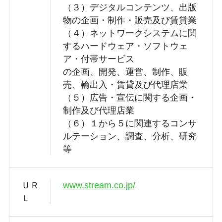
（３）デジタルコンテンツ、出版
物の企画・制作・販売及び賃貸業
（４）ネットワークシステムに関
するハードウェア・ソフトウェ
ア・付帯サービス
の企画、開発、運営、制作、販
売、輸出入・賃貸及び代理店業
（５）広告・宣伝に関する企画・
制作及び代理店業
（６）１から５に関連するコンサ
ルテーション、調査、分析、研究
等
ＵＲ
www.stream.co.jp/
Ｌ