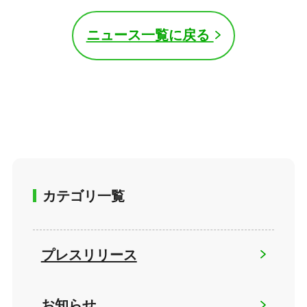
ニュース一覧に戻る
カテゴリ一覧
プレスリリース
お知らせ