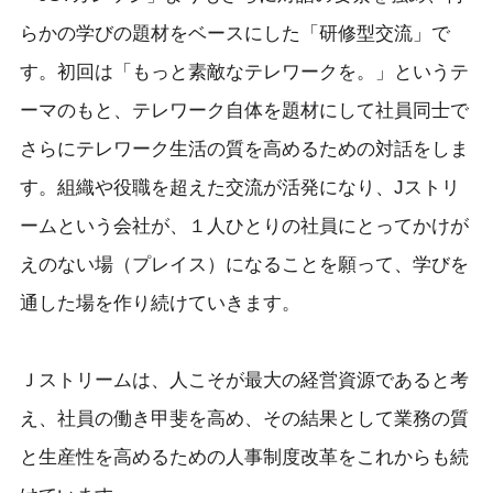
らかの学びの題材をベースにした「研修型交流」で
す。初回は「もっと素敵なテレワークを。」というテ
ーマのもと、テレワーク自体を題材にして社員同士で
さらにテレワーク生活の質を高めるための対話をしま
す。組織や役職を超えた交流が活発になり、Jストリ
ームという会社が、１人ひとりの社員にとってかけが
えのない場（プレイス）になることを願って、学びを
通した場を作り続けていきます。
Ｊストリームは、人こそが最大の経営資源であると考
え、社員の働き甲斐を高め、その結果として業務の質
と生産性を高めるための人事制度改革をこれからも続