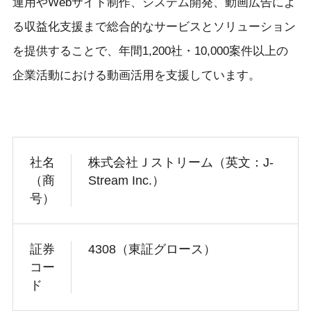
運用やWebサイト制作、システム開発、動画広告によ
る収益化支援まで総合的なサービスとソリューション
を提供することで、年間1,200社・10,000案件以上の
企業活動における動画活用を支援しています。
社名
株式会社Ｊストリーム（英文：J-
（商
Stream Inc.）
号）
証券
4308（東証グロース）
コー
ド