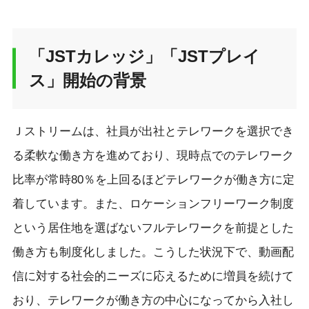
「JSTカレッジ」「JSTプレイ
ス」開始の背景
Ｊストリームは、社員が出社とテレワークを選択でき
る柔軟な働き方を進めており、現時点でのテレワーク
比率が常時80％を上回るほどテレワークが働き方に定
着しています。また、ロケーションフリーワーク制度
という居住地を選ばないフルテレワークを前提とした
働き方も制度化しました。こうした状況下で、動画配
信に対する社会的ニーズに応えるために増員を続けて
おり、テレワークが働き方の中心になってから入社し