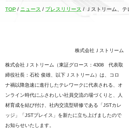
TOP
/
ニュース
/
プレスリリース
/
Ｊストリーム、テ
株式会社Ｊストリーム
株式会社Ｊストリーム（東証グロース：4308 代表取
締役社長：石松 俊雄、以下Ｊストリーム）は、コロ
ナ禍以降急速に進行したテレワークに代表される、オ
ンライン時代にふさわしい社員交流の場づくりと、人
材育成を結び付け、社内交流型研修である「JSTカレ
ッジ」「JSTプレイス」を新たに立ち上げましたので
お知らせいたします。