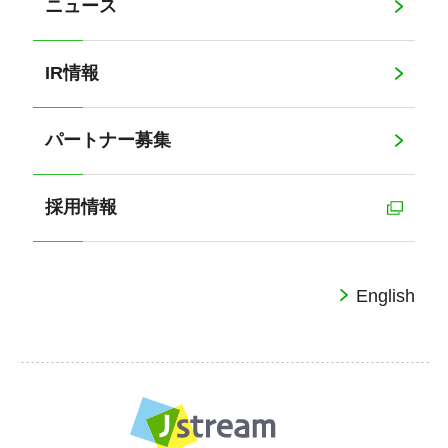
ニュース
IR情報
パートナー募集
採用情報
English