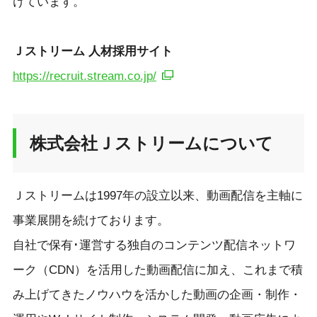
けています。
Ｊストリーム 人材採用サイト
https://recruit.stream.co.jp/
株式会社Ｊストリームについて
Ｊストリームは1997年の設立以来、動画配信を主軸に
事業展開を続けております。
自社で保有･運営する独自のコンテンツ配信ネットワ
ーク（CDN）を活用した動画配信に加え、これまで積
み上げてきたノウハウを活かした動画の企画・制作・