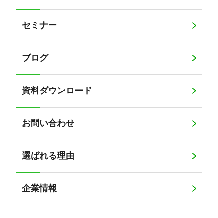
セミナー
ブログ
資料ダウンロード
お問い合わせ
選ばれる理由
企業情報