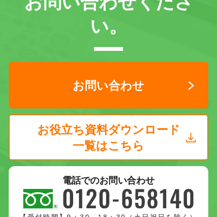
お問い合わせくださ
い。
お問い合わせ
お役立ち資料ダウンロード
一覧はこちら
電話でのお問い合わせ
【受付時間】9：30～18：30（土日祝日を除く）