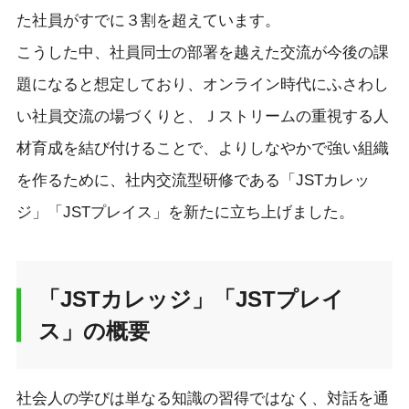
た社員がすでに３割を超えています。
こうした中、社員同士の部署を越えた交流が今後の課
題になると想定しており、オンライン時代にふさわし
い社員交流の場づくりと、Ｊストリームの重視する人
材育成を結び付けることで、よりしなやかで強い組織
を作るために、社内交流型研修である「JSTカレッ
ジ」「JSTプレイス」を新たに立ち上げました。
「JSTカレッジ」「JSTプレイ
ス」の概要
社会人の学びは単なる知識の習得ではなく、対話を通