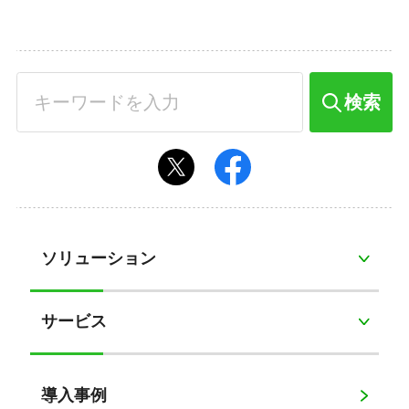
検索
ソリューション
サービス
導入事例