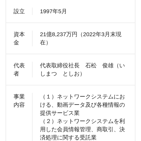
設立
1997年5月
資本
21億8,237万円（2022年3月末現
金
在）
代表
代表取締役社長 石松 俊雄（い
者
しまつ としお）
事業
（１）ネットワークシステムにお
内容
ける、動画データ及び各種情報の
提供サービス業
（２）ネットワークシステムを利
用した会員情報管理、商取引、決
済処理に関する受託業