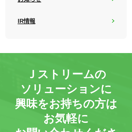
IR情報
Ｊストリームの
ソリューションに
興味をお持ちの方は
お気軽に