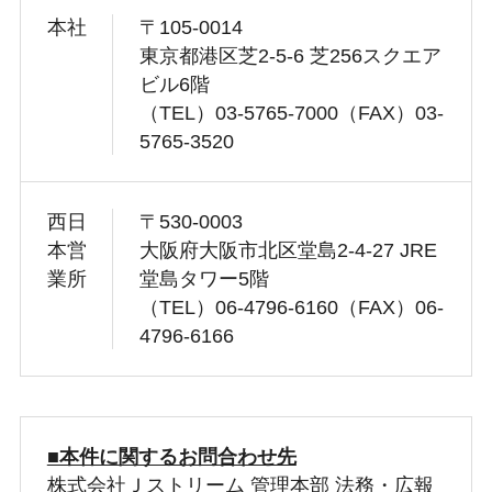
本社
〒105-0014
東京都港区芝2-5-6 芝256スクエア
ビル6階
（TEL）03-5765-7000（FAX）03-
5765-3520
西日
〒530-0003
本営
大阪府大阪市北区堂島2-4-27 JRE
業所
堂島タワー5階
（TEL）06-4796-6160（FAX）06-
4796-6166
■本件に関するお問合わせ先
株式会社Ｊストリーム 管理本部 法務・広報