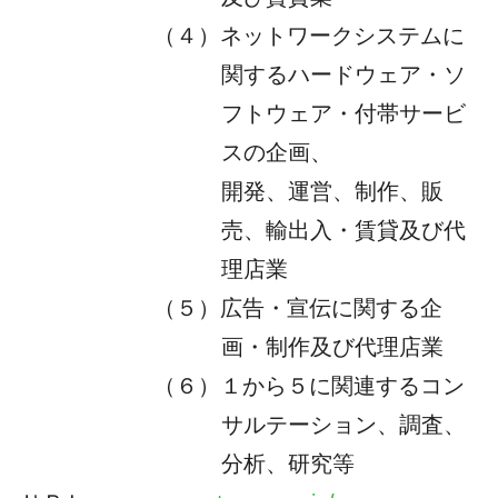
（４）ネットワークシステムに
関するハードウェア・ソ
フトウェア・付帯サービ
スの企画、
開発、運営、制作、販
売、輸出入・賃貸及び代
理店業
（５）広告・宣伝に関する企
画・制作及び代理店業
（６）１から５に関連するコン
サルテーション、調査、
分析、研究等