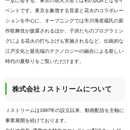
一堂に会する、東京の花火大会では初の試みとなるイ
ベントです。東京を象徴する音楽と花火のコラボレー
ションを中心に、オープニングでは市川海老蔵氏の新
作歌舞伎が披露されるほか、子供たちのプログラミン
グによる花火の打ち上げも実施されるなど、伝統的な
江戸文化と最先端のテクノロジーの融合による新しい
時代の夏祭りをご覧いただけます。
株式会社Ｊストリームについて
Ｊストリームは1997年の設立以来、動画配信を主軸に
事業展開を続けております。