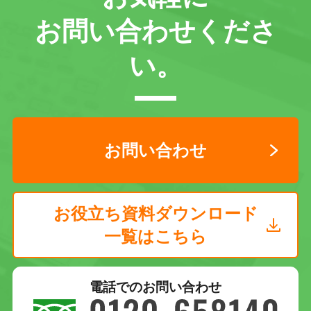
お問い合わせくださ
い。
お問い合わせ
お役立ち資料ダウンロード
一覧はこちら
電話でのお問い合わせ