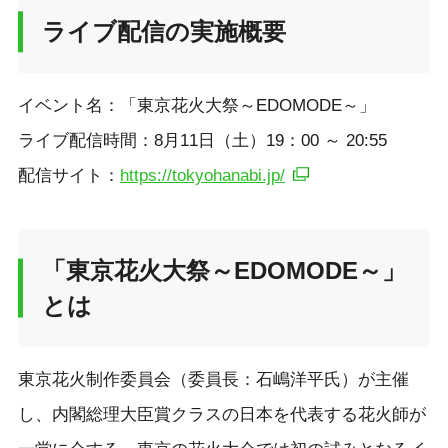
ライブ配信の実施概要
イベント名：「東京花火大祭～EDOMODE～」
ライブ配信時間：8月11日（土）19：00 ～ 20:55
配信サイト：
https://tokyohanabi.jp/
「東京花火大祭～EDOMODE～」
とは
東京花火制作委員会（委員長：石嶋洋平氏）が主催
し、内閣総理大臣賞クラスの日本を代表する花火師が