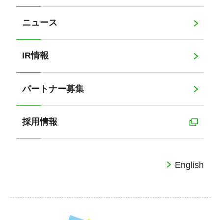
ニュース
IR情報
パートナー募集
採用情報
English