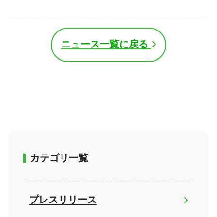
ニュース一覧に戻る
カテゴリ一覧
プレスリリース