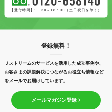
【受付時間】9：30～18：30（土日祝日を除く）
登録無料！
Ｊストリームのサービスを活用した成功事例や、
お客さまの課題解決につながるお役立ち情報など
をメールでお届けしています。
メールマガジン登録