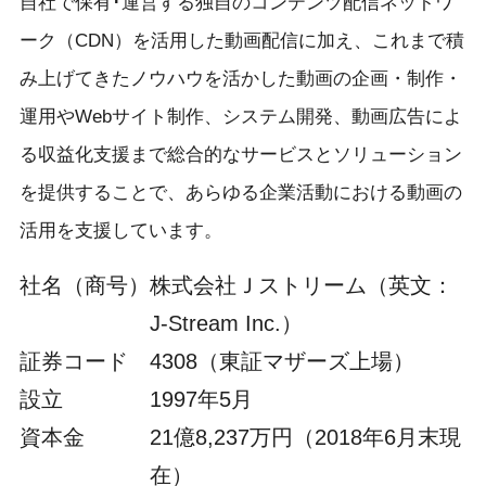
自社で保有･運営する独自のコンテンツ配信ネットワ
ーク（CDN）を活用した動画配信に加え、これまで積
み上げてきたノウハウを活かした動画の企画・制作・
運用やWebサイト制作、システム開発、動画広告によ
る収益化支援まで総合的なサービスとソリューション
を提供することで、あらゆる企業活動における動画の
活用を支援しています。
社名（商号）
株式会社Ｊストリーム（英文：
J-Stream Inc.）
証券コード
4308（東証マザーズ上場）
設立
1997年5月
資本金
21億8,237万円（2018年6月末現
在）