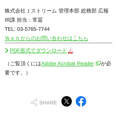
株式会社Ｊストリーム 管理本部 総務部 広報
IR課 担当：常冨
TEL: 03-5765-7744
Ｗｅｂからのお問い合わせはこちら
PDF形式でダウンロード
（ご覧頂くには
Adobe Acrobat Reader
が必
要です。）