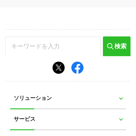
検索
ソリューション
サービス