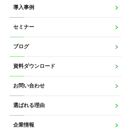
導入事例
セミナー
ブログ
資料ダウンロード
お問い合わせ
選ばれる理由
企業情報