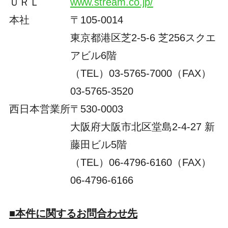
ＵＲＬ
www.stream.co.jp/
本社
〒105-0014
東京都港区芝2-5-6 芝256スクエ
アビル6階
（TEL）03-5765-7000（FAX）
03-5765-3520
西日本営業所
〒530-0003
大阪府大阪市北区堂島2-4-27 新
藤田ビル5階
（TEL）06-4796-6160（FAX）
06-4796-6166
■本件に関するお問合わせ先