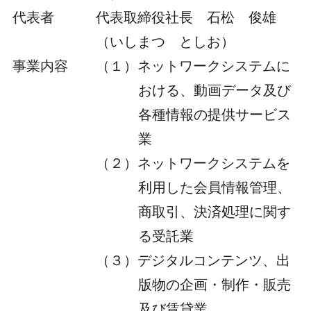
代表者
代表取締役社長 石松 俊雄
（いしまつ としお）
事業内容
（１）ネットワークシステムに
おける、動画データ及び
各種情報の提供サービス
業
（２）ネットワークシステムを
利用した会員情報管理、
商取引、決済処理に関す
る受託業
（３）デジタルコンテンツ、出
版物の企画・制作・販売
及び賃貸業