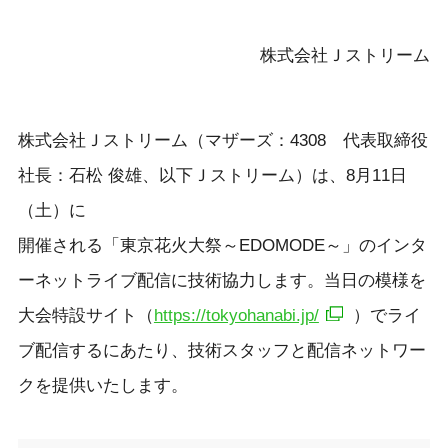
株式会社Ｊストリーム
株式会社Ｊストリーム（マザーズ：4308 代表取締役
社長：石松 俊雄、以下Ｊストリーム）は、8月11日
（土）に
開催される「東京花火大祭～EDOMODE～」のインタ
ーネットライブ配信に技術協力します。当日の模様を
大会特設サイト（
https://tokyohanabi.jp/
）でライ
ブ配信するにあたり、技術スタッフと配信ネットワー
クを提供いたします。