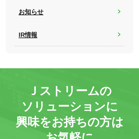
お知らせ
IR情報
Ｊストリームの
ソリューションに
興味をお持ちの方は
お気軽に