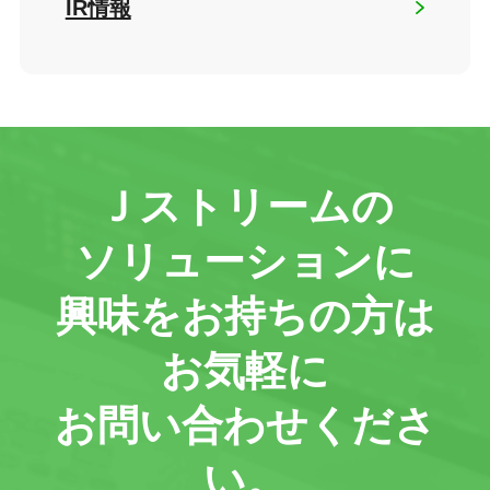
IR情報
Ｊストリームの
ソリューションに
興味をお持ちの方は
お気軽に
お問い合わせくださ
い。