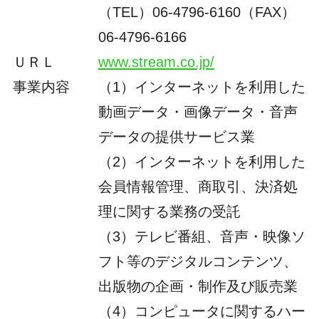
（TEL）06-4796-6160（FAX）
06-4796-6166
ＵＲＬ
www.stream.co.jp/
事業内容
（1）インターネットを利用した
動画データ・画像データ・音声
データの提供サービス業
（2）インターネットを利用した
会員情報管理、商取引、決済処
理に関する業務の受託
（3）テレビ番組、音声・映像ソ
フト等のデジタルコンテンツ、
出版物の企画・制作及び販売業
（4）コンピュータに関するハー