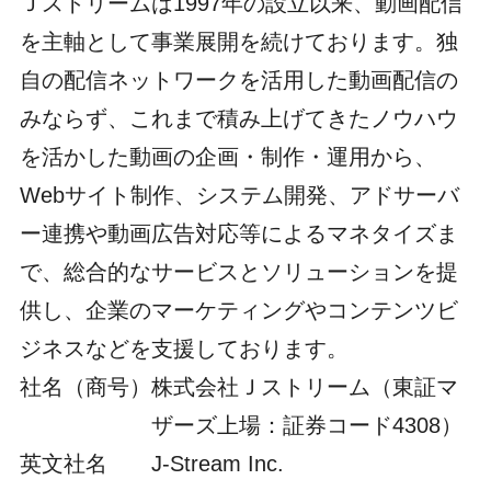
Ｊストリームは1997年の設立以来、動画配信
を主軸として事業展開を続けております。独
自の配信ネットワークを活用した動画配信の
みならず、これまで積み上げてきたノウハウ
を活かした動画の企画・制作・運用から、
Webサイト制作、システム開発、アドサーバ
ー連携や動画広告対応等によるマネタイズま
で、総合的なサービスとソリューションを提
供し、企業のマーケティングやコンテンツビ
ジネスなどを支援しております。
社名（商号）
株式会社Ｊストリーム（東証マ
ザーズ上場：証券コード4308）
英文社名
J-Stream Inc.