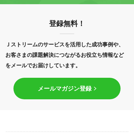
登録無料！
Ｊストリームのサービスを活用した成功事例や、
お客さまの課題解決につながるお役立ち情報など
をメールでお届けしています。
メールマガジン登録