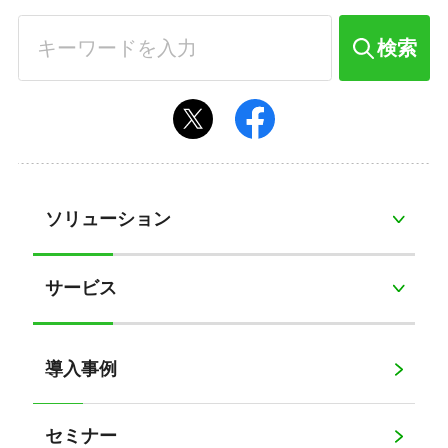
検索
ソリューション
サービス
導入事例
セミナー