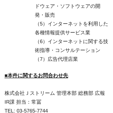
ドウェア・ソフトウェアの開
発・販売
（5）インターネットを利用した
各種情報提供サービス業
（6）インターネットに関する技
術指導・コンサルテーション
（7）広告代理店業
■本件に関するお問合わせ先
株式会社Ｊストリーム 管理本部 総務部 広報
IR課 担当：常冨
TEL: 03-5765-7744