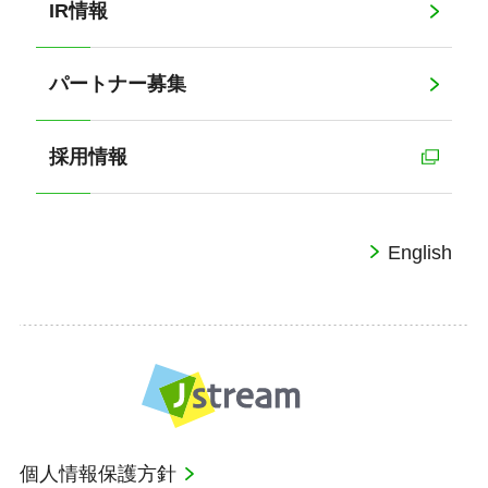
IR情報
パートナー募集
採用情報
English
個人情報保護方針