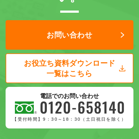
お問い合わせ
お役立ち資料ダウンロード
一覧はこちら
電話でのお問い合わせ
【受付時間】9：30～18：30（土日祝日を除く）