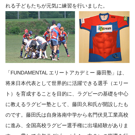
れる子どもたちが元気に練習を行いました。
「FUNDAMENTAL エリートアカデミー 藤田塾」は、
将来日本代表として世界的に活躍できる選手（エリー
ト）を育成することを目的に、ラグビーの基礎を中心
に教えるラグビー塾として、藤田久和氏が開設したも
のです。藤田氏は自身洛南中学から名門伏見工業高校
に進み、全国高校ラグビー選手権に出場経験がありま