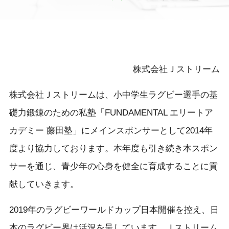
株式会社Ｊストリーム
株式会社Ｊストリームは、小中学生ラグビー選手の基
礎力鍛錬のための私塾「FUNDAMENTAL エリートア
カデミー 藤田塾」にメインスポンサーとして2014年
度より協力しております。本年度も引き続き本スポン
サーを通じ、青少年の心身を健全に育成することに貢
献していきます。
2019年のラグビーワールドカップ日本開催を控え、日
本のラグビー界は活況を呈しています。Ｊストリーム