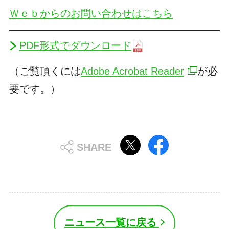
Ｗｅｂからのお問い合わせはこちら
PDF形式でダウンロード
（ご覧頂くには
Adobe Acrobat Reader
が必
要です。）
ニュース一覧に戻る