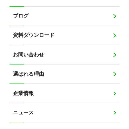
ブログ
資料ダウンロード
お問い合わせ
選ばれる理由
企業情報
ニュース