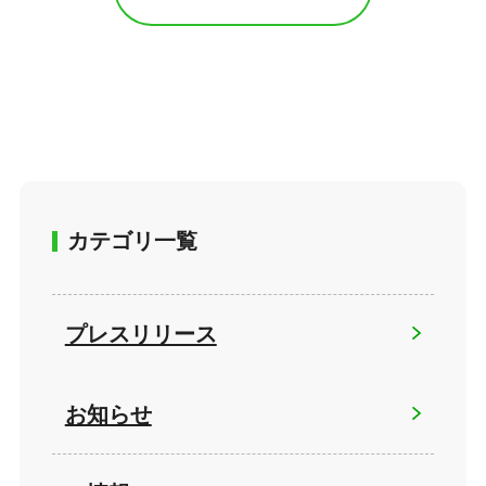
カテゴリ一覧
プレスリリース
お知らせ