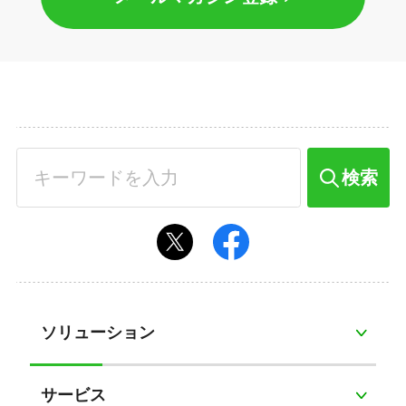
検索
ソリューション
サービス