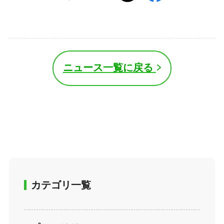
ニュース一覧に戻る
カテゴリ一覧