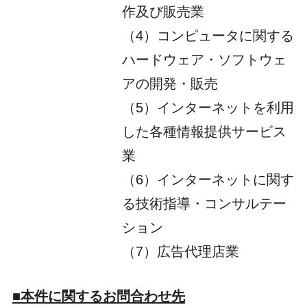
作及び販売業
（4）コンピュータに関する
ハードウェア・ソフトウェ
アの開発・販売
（5）インターネットを利用
した各種情報提供サービス
業
（6）インターネットに関す
る技術指導・コンサルテー
ション
（7）広告代理店業
■本件に関するお問合わせ先