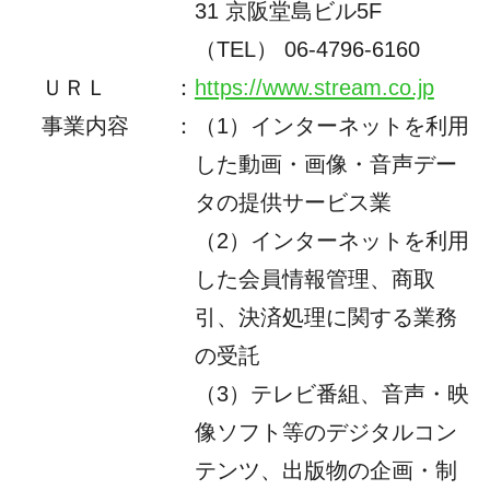
31 京阪堂島ビル5F
（TEL）
06-4796-6160
ＵＲＬ
：
https://www.stream.co.jp
事業内容
：
（1）インターネットを利用
した動画・画像・音声デー
タの提供サービス業
（2）インターネットを利用
した会員情報管理、商取
引、決済処理に関する業務
の受託
（3）テレビ番組、音声・映
像ソフト等のデジタルコン
テンツ、出版物の企画・制