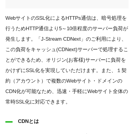
WebサイトのSSL化によるHTTPs通信は、暗号処理を
行うためHTTP通信より5～10倍程度のサーバー負荷が
発生します。「J-Stream CDNext」のご利用により、
この負荷をキャッシュ(CDNext)サーバーで処理するこ
とができるため、オリジン(お客様)サーバーに負荷を
かけずにSSL化を実現していただけます。また、１契
約（アカウント）で複数のWebサイト・ドメインの
CDN化が可能なため、迅速・手軽にWebサイト全体の
常時SSL化に対応できます。
CDNとは