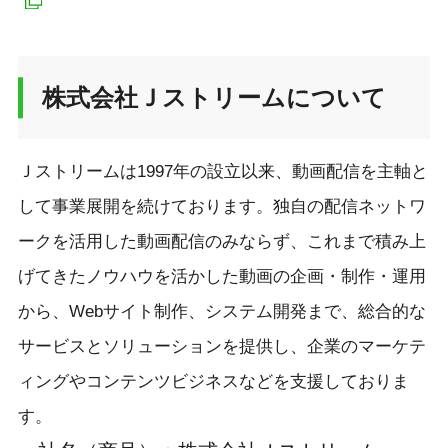
株式会社Ｊストリームについて
Ｊストリームは1997年の設立以来、動画配信を主軸と
して事業展開を続けております。独自の配信ネットワ
ークを活用した動画配信のみならず、これまで積み上
げてきたノウハウを活かした動画の企画・制作・運用
から、Webサイト制作、システム開発まで、総合的な
サービスとソリューションを提供し、企業のマーケテ
ィングやコンテンツビジネスなどを支援しておりま
す。