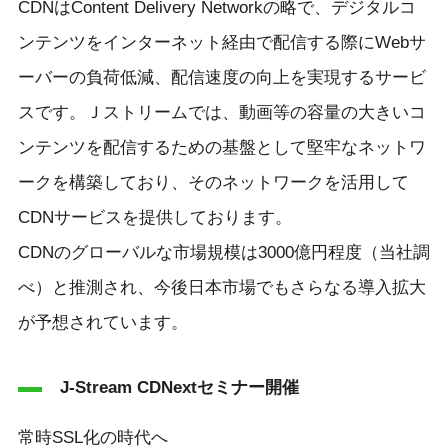
CDNはContent Delivery Networkの略で、デジタルコ
ンテンツをインターネット経由で配信する際にWebサ
ーバーの負荷低減、配信速度の向上を実現するサービ
スです。Ｊストリームでは、動画等の容量の大きいコ
ンテンツを配信するための基盤として堅牢なネットワ
ークを構築しており、そのネットワークを活用して
CDNサービスを提供しております。
CDNのグローバルな市場規模は3000億円程度（当社調
べ）と推測され、今後日本市場でもさらなる導入拡大
が予想されています。
J-Stream CDNextセミナー開催
常時SSL化の時代へ