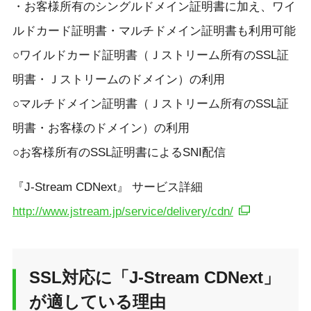
・お客様所有のシングルドメイン証明書に加え、ワイ
ルドカード証明書・マルチドメイン証明書も利用可能
○ワイルドカード証明書（Ｊストリーム所有のSSL証
明書・Ｊストリームのドメイン）の利用
○マルチドメイン証明書（Ｊストリーム所有のSSL証
明書・お客様のドメイン）の利用
○お客様所有のSSL証明書によるSNI配信
『J-Stream CDNext』 サービス詳細
http://www.jstream.jp/service/delivery/cdn/
SSL対応に「J-Stream CDNext」
が適している理由