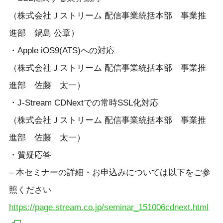
（株式会社Ｊストリーム 配信事業統括本部 事業推
進部 鍋島 公章）
・Apple iOS9(ATS)への対応
（株式会社Ｊストリーム 配信事業統括本部 事業推
進部 佐藤 太一）
・J-Stream CDNextでの常時SSL化対応
（株式会社Ｊストリーム 配信事業統括本部 事業推
進部 佐藤 太一）
・質疑応答
– 本セミナーの詳細・お申込みについては以下をご参
照ください
https://page.stream.co.jp/seminar_151006cdnext.html