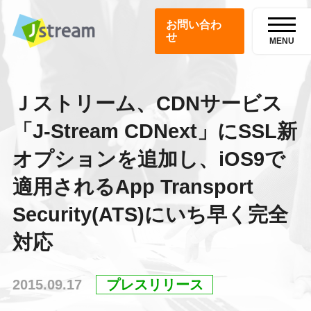
お問い合わ
せ
MENU
Ｊストリーム、CDNサービス
「J-Stream CDNext」にSSL新
オプションを追加し、iOS9で
適用されるApp Transport
Security(ATS)にいち早く完全
対応
2015.09.17
プレスリリース