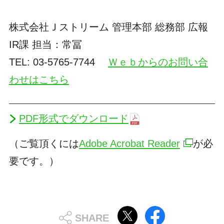
株式会社Ｊストリーム 管理本部 総務部 広報
IR課 担当：常冨
TEL: 03-5765-7744
Ｗｅｂからのお問い合
わせはこちら
PDF形式でダウンロード
（ご覧頂くには
Adobe Acrobat Reader
が必
要です。）