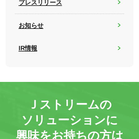
プレスリリース
お知らせ
IR情報
Ｊストリームの
ソリューションに
興味をお持ちの方は