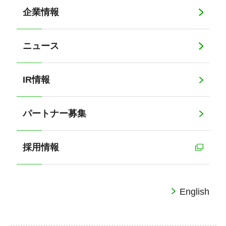
企業情報
ニュース
IR情報
パートナー募集
採用情報
English