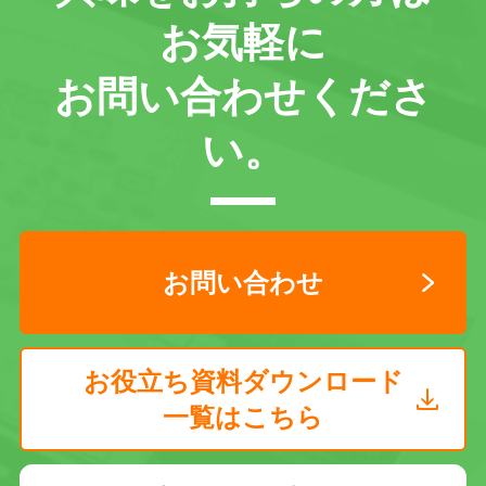
お気軽に
お問い合わせくださ
い。
お問い合わせ
お役立ち資料ダウンロード
一覧はこちら