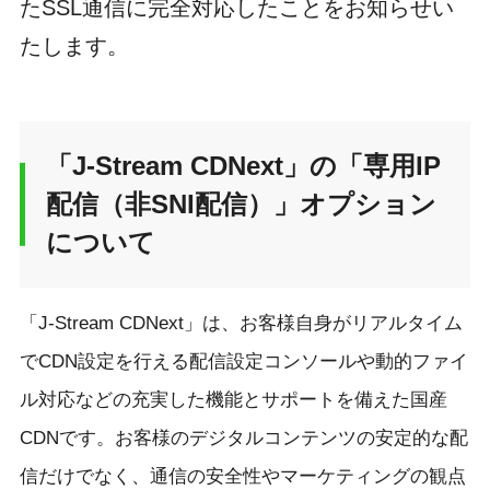
たSSL通信に完全対応したことをお知らせい
たします。
「J-Stream CDNext」の「専用IP
配信（非SNI配信）」オプション
について
「J-Stream CDNext」は、お客様自身がリアルタイム
でCDN設定を行える配信設定コンソールや動的ファイ
ル対応などの充実した機能とサポートを備えた国産
CDNです。お客様のデジタルコンテンツの安定的な配
信だけでなく、通信の安全性やマーケティングの観点