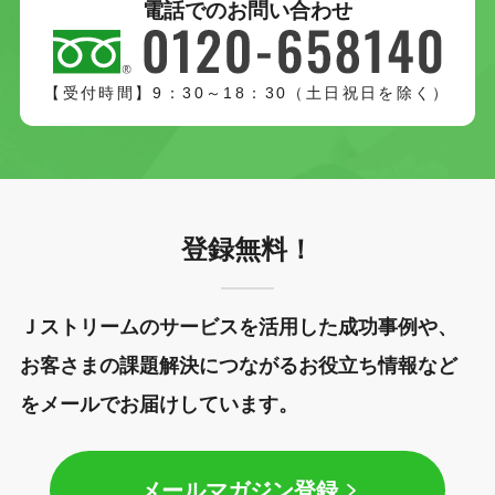
電話でのお問い合わせ
【受付時間】9：30～18：30（土日祝日を除く）
登録無料！
Ｊストリームのサービスを活用した成功事例や、
お客さまの課題解決につながるお役立ち情報など
をメールでお届けしています。
メールマガジン登録