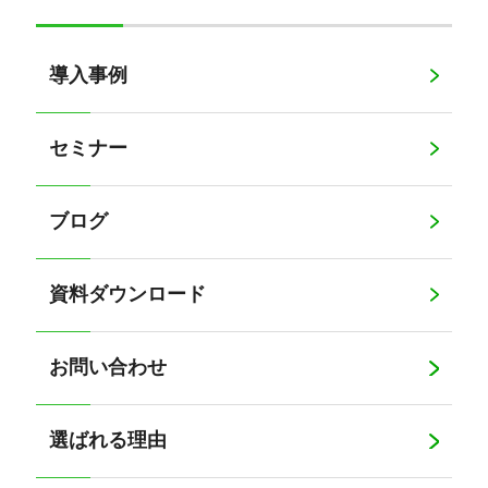
導入事例
セミナー
ブログ
資料ダウンロード
お問い合わせ
選ばれる理由