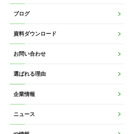
ブログ
資料ダウンロード
お問い合わせ
選ばれる理由
企業情報
ニュース