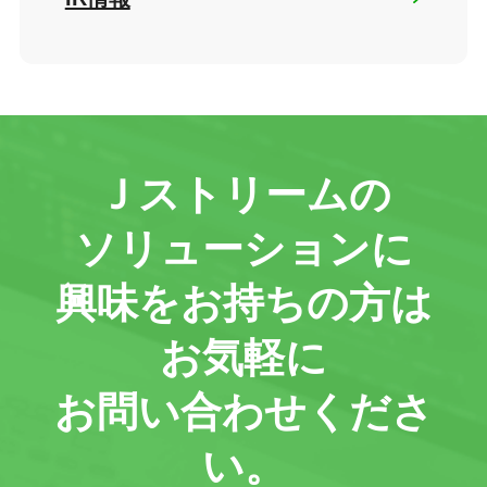
Ｊストリームの
ソリューションに
興味をお持ちの方は
お気軽に
お問い合わせくださ
い。