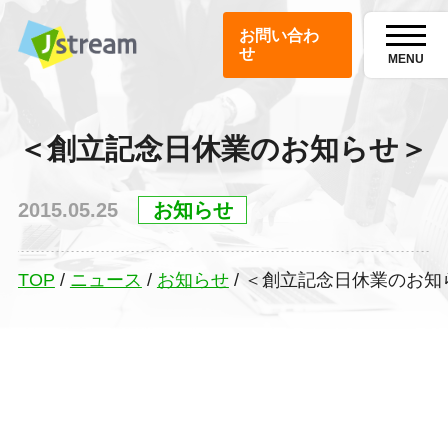
お問い合わ
せ
MENU
＜創立記念日休業のお知らせ＞
2015.05.25
お知らせ
TOP
/
ニュース
/
お知らせ
/
＜創立記念日休業のお知