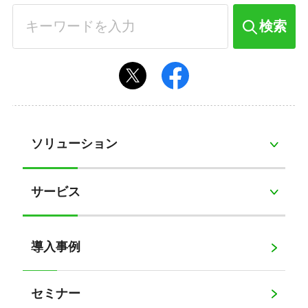
検索
ソリューション
サービス
導入事例
セミナー