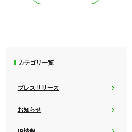
カテゴリ一覧
プレスリリース
お知らせ
IR情報