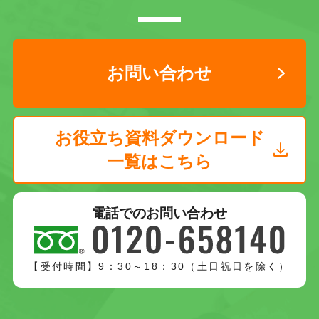
お問い合わせ
お役立ち資料ダウンロード
一覧はこちら
電話でのお問い合わせ
【受付時間】9：30～18：30（土日祝日を除く）