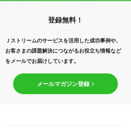
登録無料！
Ｊストリームのサービスを活用した成功事例や、
お客さまの課題解決につながるお役立ち情報など
をメールでお届けしています。
メールマガジン登録