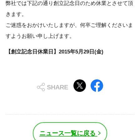
弊社では下記の通り創立記念日のため休業とさせて頂
きます。
ご迷惑をおかけいたしますが、何卒ご理解くださいま
すようお願い申し上げます。
【創立記念日休業日】2015年5月29日(金)
ニュース一覧に戻る