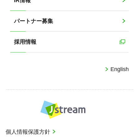
IR情報
パートナー募集
採用情報
English
個人情報保護方針