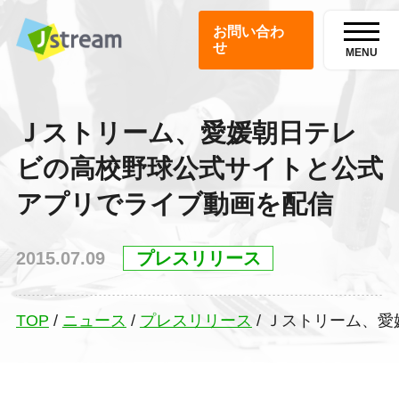
お問い合わ
せ
MENU
Ｊストリーム、愛媛朝日テレ
ビの高校野球公式サイトと公式
アプリでライブ動画を配信
2015.07.09
プレスリリース
TOP
/
ニュース
/
プレスリリース
/
Ｊストリーム、愛