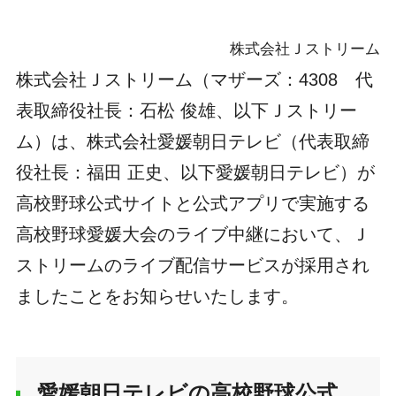
株式会社Ｊストリーム
株式会社Ｊストリーム（マザーズ：4308 代
表取締役社長：石松 俊雄、以下Ｊストリー
ム）は、株式会社愛媛朝日テレビ（代表取締
役社長：福田 正史、以下愛媛朝日テレビ）が
高校野球公式サイトと公式アプリで実施する
高校野球愛媛大会のライブ中継において、Ｊ
ストリームのライブ配信サービスが採用され
ましたことをお知らせいたします。
愛媛朝日テレビの高校野球公式