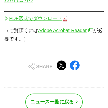
PDF形式でダウンロード
（ご覧頂くには
Adobe Acrobat Reader
が必
要です。）
ニュース一覧に戻る