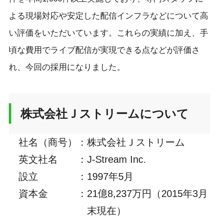
よる現場対応や安定した配信インフラなどについて高
い評価をいただいています。これらの実績に加え、手
頃な費用でライブ配信が実現できる点などが評価さ
れ、今回の採用になりました。
株式会社Ｊストリームについて
社名（商号）
：
株式会社Ｊストリーム
英文社名
：
J-Stream Inc.
設立
：
1997年5月
資本金
：
21億8,237万円（2015年3月
末現在）