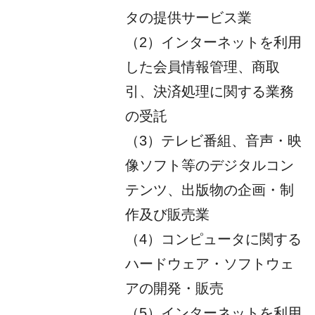
タの提供サービス業
（2）インターネットを利用
した会員情報管理、商取
引、決済処理に関する業務
の受託
（3）テレビ番組、音声・映
像ソフト等のデジタルコン
テンツ、出版物の企画・制
作及び販売業
（4）コンピュータに関する
ハードウェア・ソフトウェ
アの開発・販売
（5）インターネットを利用