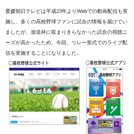
愛媛朝日テレビは平成23年よりWebでの動画配信も実
施し、多くの高校野球ファンに試合の情報を届けてい
ましたが、放送枠に収まりきらなかった試合の視聴ニ
ーズが高かったため、今回、リレー形式でのライブ配
信を実施することになりました。