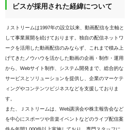
ビスが採用された経緯について
Ｊストリームは1997年の設立以来、動画配信を主軸と
して事業展開を続けております。独自の配信ネットワ
ークを活用した動画配信のみならず、これまで積み上
げてきたノウハウを活かした動画の企画・制作・運用
から、Webサイト制作、システム開発まで、総合的な
サービスとソリューションを提供し、企業のマーケテ
ィングやコンテンツビジネスなどを支援しておりま
す。
また、Ｊストリームは、Web講演会や株主報告会など
を中心にスポーツや音楽イベントなどのライブ配信案
件を年間1,000件以上実施しており、専門スタッフに