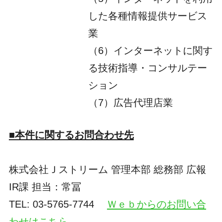
した各種情報提供サービス
業
（6）インターネットに関す
る技術指導・コンサルテー
ション
（7）広告代理店業
■本件に関するお問合わせ先
株式会社Ｊストリーム 管理本部 総務部 広報
IR課 担当：常冨
TEL: 03-5765-7744
Ｗｅｂからのお問い合
わせはこちら