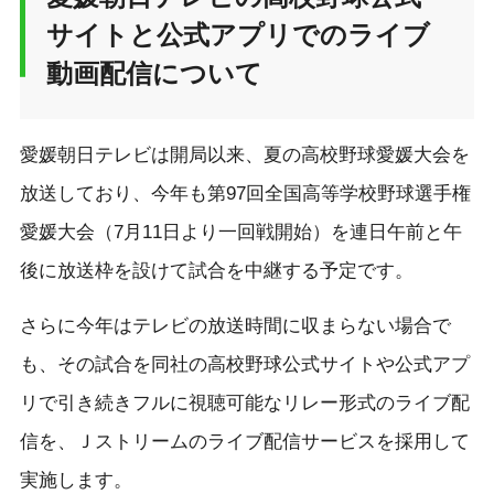
サイトと公式アプリでのライブ
動画配信について
愛媛朝日テレビは開局以来、夏の高校野球愛媛大会を
放送しており、今年も第97回全国高等学校野球選手権
愛媛大会（7月11日より一回戦開始）を連日午前と午
後に放送枠を設けて試合を中継する予定です。
さらに今年はテレビの放送時間に収まらない場合で
も、その試合を同社の高校野球公式サイトや公式アプ
リで引き続きフルに視聴可能なリレー形式のライブ配
信を、Ｊストリームのライブ配信サービスを採用して
実施します。