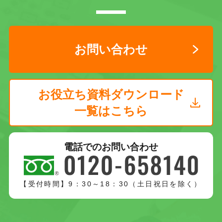
お問い合わせ
お役立ち資料ダウンロード
一覧はこちら
電話でのお問い合わせ
【受付時間】9：30～18：30（土日祝日を除く）