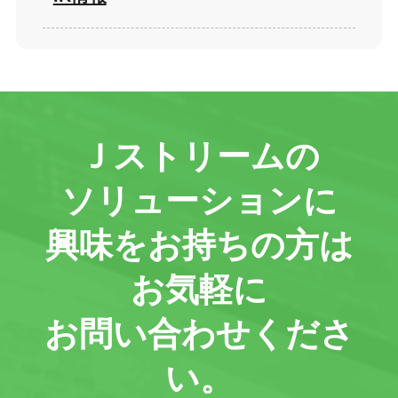
Ｊストリームの
ソリューションに
興味をお持ちの方は
お気軽に
お問い合わせくださ
い。