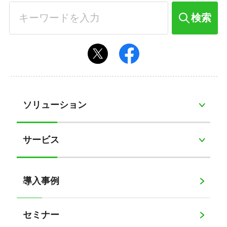
検索
ソリューション
サービス
導入事例
セミナー