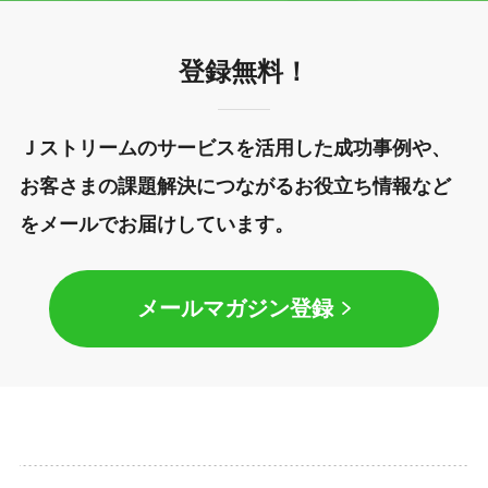
登録無料！
Ｊストリームのサービスを活用した成功事例や、
お客さまの課題解決につながるお役立ち情報など
をメールでお届けしています。
メールマガジン登録