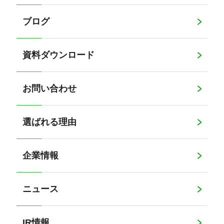
ブログ
資料ダウンロード
お問い合わせ
選ばれる理由
企業情報
ニュース
IR情報