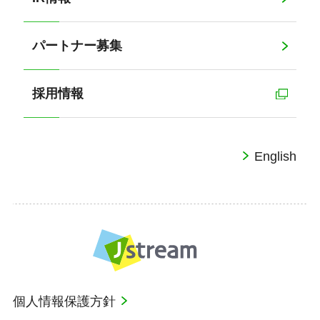
パートナー募集
採用情報
English
個人情報保護方針