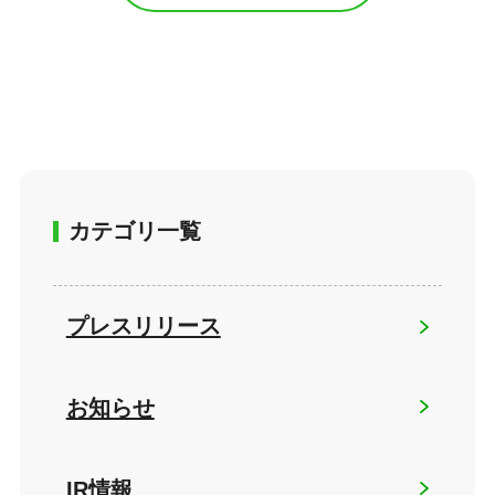
カテゴリ一覧
プレスリリース
お知らせ
IR情報