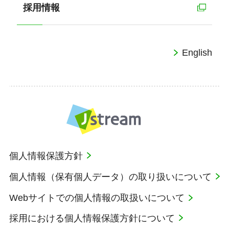
採用情報
English
個人情報保護方針
個人情報（保有個人データ）の取り扱いについて
Webサイトでの個人情報の取扱いについて
採用における個人情報保護方針について