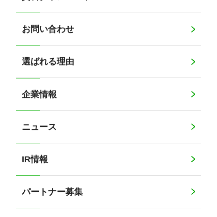
お問い合わせ
選ばれる理由
企業情報
ニュース
IR情報
パートナー募集