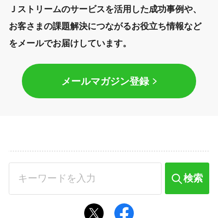
Ｊストリームのサービスを活用した成功事例や、
お客さまの課題解決につながるお役立ち情報など
をメールでお届けしています。
メールマガジン登録
検索