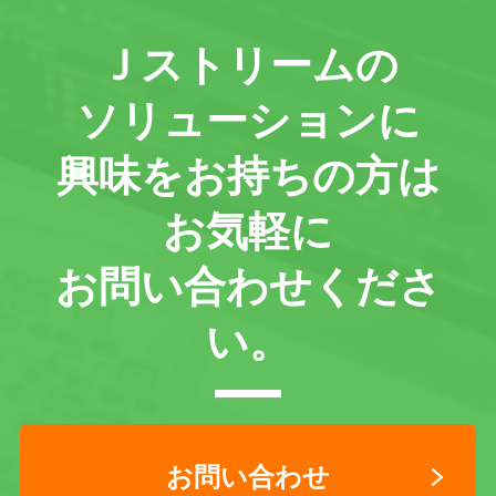
Ｊストリームの
ソリューションに
興味をお持ちの方は
お気軽に
お問い合わせくださ
い。
お問い合わせ