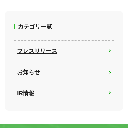
カテゴリ一覧
プレスリリース
お知らせ
IR情報