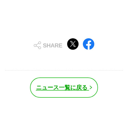
ニュース一覧に戻る