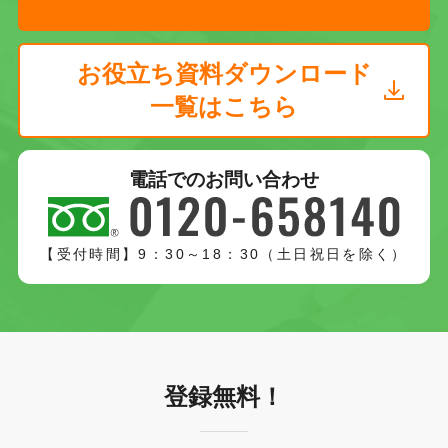
お役立ち資料ダウンロード
一覧はこちら
電話でのお問い合わせ
【受付時間】9：30～18：30（土日祝日を除く）
登録無料！