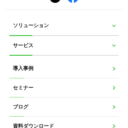
ソリューション
サービス
導入事例
セミナー
ブログ
資料ダウンロード