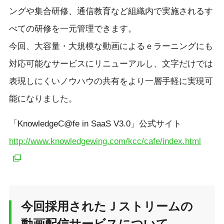
ングや集合研修、通信教育など組織内で実施されるす
べての研修を一元管理できます。
今回、大容量・大規模な動画によるｅラーニングにも
対応可能なサービスにリニューアルし、文字だけでは
表現しにくいノウハウの共有をより一層手軽に実現可
能になりました。
「KnowledgeC@fe in SaaS V3.0」公式サイト
http://www.knowledgewing.com/kcc/cafe/index.html
今回採用されたＪストリームの
動画配信サービスについて