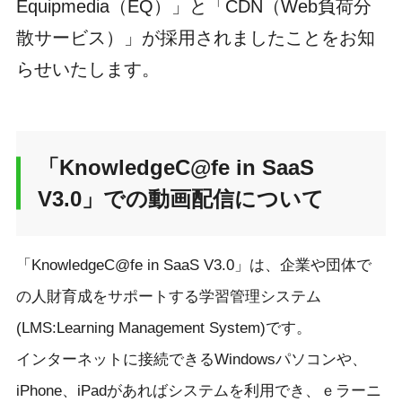
Equipmedia（EQ）」と「CDN（Web負荷分
散サービス）」が採用されましたことをお知
らせいたします。
「KnowledgeC@fe in SaaS
V3.0」での動画配信について
「KnowledgeC@fe in SaaS V3.0」は、企業や団体で
の人財育成をサポートする学習管理システム
(LMS:Learning Management System)です。
インターネットに接続できるWindowsパソコンや、
iPhone、iPadがあればシステムを利用でき、ｅラーニ