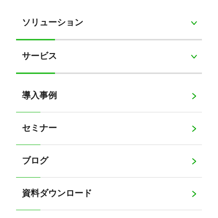
ソリューション
サービス
導入事例
セミナー
ブログ
資料ダウンロード