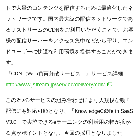
トで大量のコンテンツを配信するために最適化したネ
ットワークです。国内最大級の配信ネットワークであ
るＪストリームのCDNをご利用いただくことで、お客
様の配信サーバーをアクセス集中などから守り、エン
ドユーザーに快適な利用環境を提供することができま
す。
『CDN（Web負荷分散サービス）』サービス詳細
http://www.jstream.jp/service/delivery/cdn/
この2つのサービスの組み合わせにより大規模な動画
配信にも対応可能となり、「KnowledgeC@fe in SaaS
V3.0」で実施できるeラーニングの利活用の幅が拡が
る点がポイントとなり、今回の採用となりました。