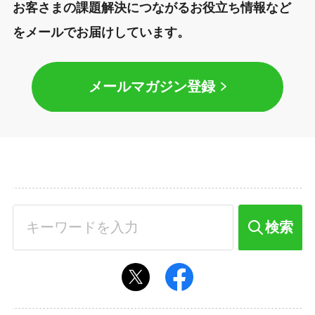
お客さまの課題解決につながるお役立ち情報など
をメールでお届けしています。
メールマガジン登録
検索