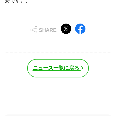
要です。）
ニュース一覧に戻る