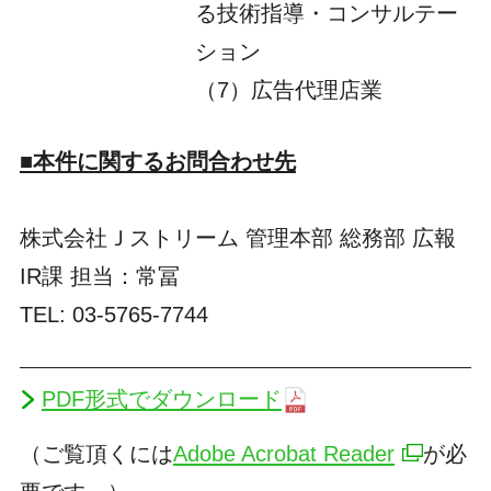
る技術指導・コンサルテー
ション
（7）広告代理店業
■本件に関するお問合わせ先
株式会社Ｊストリーム 管理本部 総務部 広報
IR課 担当：常冨
TEL: 03-5765-7744
PDF形式でダウンロード
（ご覧頂くには
Adobe Acrobat Reader
が必