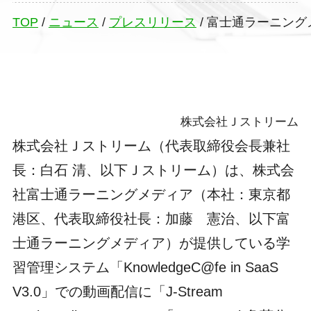
TOP
/
ニュース
/
プレスリリース
/
富士通ラーニング
株式会社Ｊストリーム
株式会社Ｊストリーム（代表取締役会長兼社
長：白石 清、以下Ｊストリーム）は、株式会
社富士通ラーニングメディア（本社：東京都
港区、代表取締役社長：加藤 憲治、以下富
士通ラーニングメディア）が提供している学
習管理システム「KnowledgeC@fe in SaaS
V3.0」での動画配信に「J-Stream