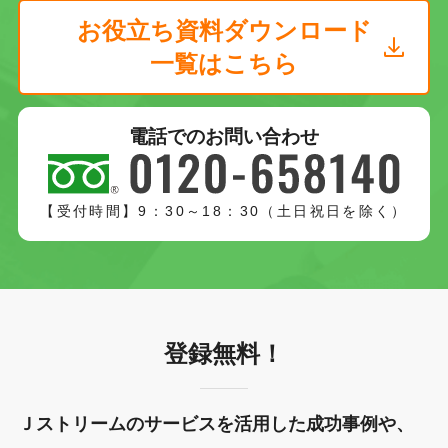
お役立ち資料ダウンロード
一覧はこちら
電話でのお問い合わせ
【受付時間】9：30～18：30（土日祝日を除く）
登録無料！
Ｊストリームのサービスを活用した成功事例や、