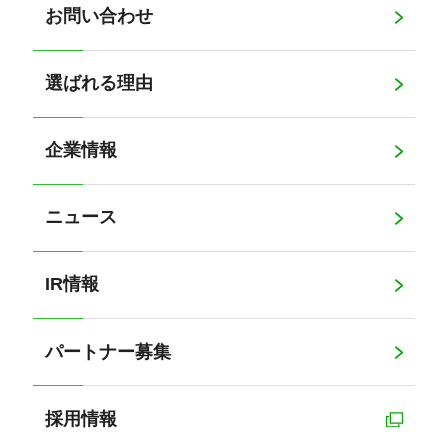
お問い合わせ
選ばれる理由
企業情報
ニュース
IR情報
パートナー募集
採用情報