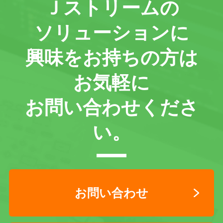
Ｊストリームの
ソリューションに
興味をお持ちの方は
お気軽に
お問い合わせくださ
い。
お問い合わせ