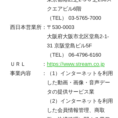
クエアビル6階
（TEL） 03-5765-7000
西日本営業所
：
〒530-0003
大阪府大阪市北区堂島2-1-
31 京阪堂島ビル5F
（TEL）
06-4796-6160
ＵＲＬ
：
https://www.stream.co.jp
事業内容
：
（1）インターネットを利用
した動画・画像・音声デー
タの提供サービス業
（2）インターネットを利用
した会員情報管理、商取