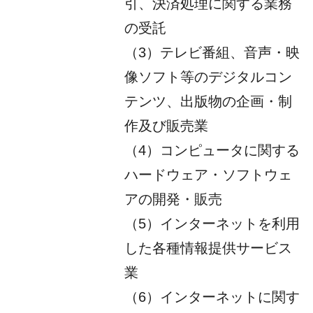
引、決済処理に関する業務
の受託
（3）テレビ番組、音声・映
像ソフト等のデジタルコン
テンツ、出版物の企画・制
作及び販売業
（4）コンピュータに関する
ハードウェア・ソフトウェ
アの開発・販売
（5）インターネットを利用
した各種情報提供サービス
業
（6）インターネットに関す