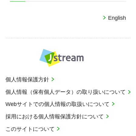
English
個人情報保護方針
個人情報（保有個人データ）の取り扱いについて
Webサイトでの個人情報の取扱いについて
採用における個人情報保護方針について
このサイトについて