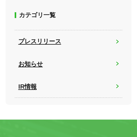
カテゴリ一覧
プレスリリース
お知らせ
IR情報