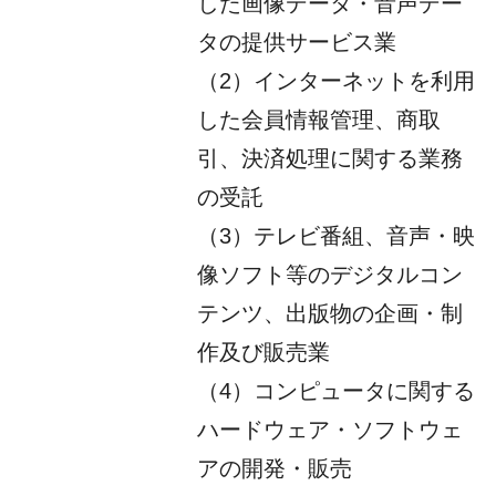
した画像データ・音声デー
タの提供サービス業
（2）インターネットを利用
した会員情報管理、商取
引、決済処理に関する業務
の受託
（3）テレビ番組、音声・映
像ソフト等のデジタルコン
テンツ、出版物の企画・制
作及び販売業
（4）コンピュータに関する
ハードウェア・ソフトウェ
アの開発・販売