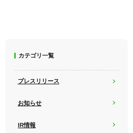
カテゴリ一覧
プレスリリース
お知らせ
IR情報