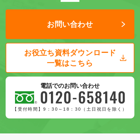
お問い合わせ
お役立ち資料ダウンロード
一覧はこちら
電話でのお問い合わせ
【受付時間】9：30～18：30（土日祝日を除く）