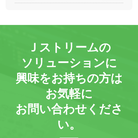
Ｊストリームの
ソリューションに
興味をお持ちの方は
お気軽に
お問い合わせくださ
い。