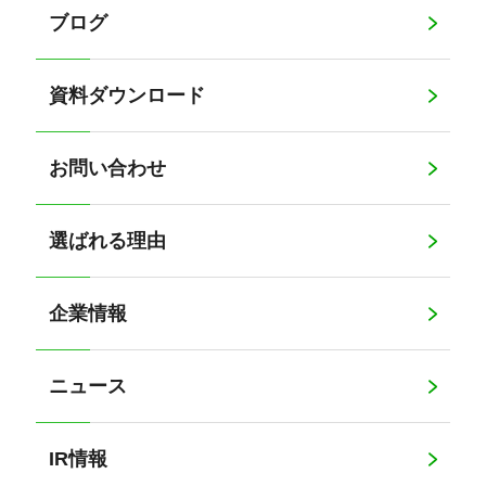
ブログ
資料ダウンロード
お問い合わせ
選ばれる理由
企業情報
ニュース
IR情報