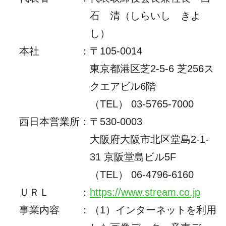
石 清（しらいし きよ
し）
本社
：
〒105-0014
東京都港区芝2-5-6 芝256ス
クエアビル6階
（TEL） 03-5765-7000
西日本営業所
：
〒530-0003
大阪府大阪市北区堂島2-1-
31 京阪堂島ビル5F
（TEL）
06-4796-6160
ＵＲＬ
：
https://www.stream.co.jp
事業内容
：
（1）インターネットを利用