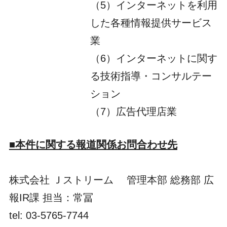
（5）インターネットを利用
した各種情報提供サービス
業
（6）インターネットに関す
る技術指導・コンサルテー
ション
（7）広告代理店業
■本件に関する報道関係お問合わせ先
株式会社 Ｊストリーム 管理本部 総務部 広
報IR課 担当：常冨
tel: 03-5765-7744