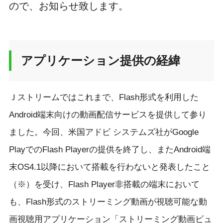
ので、お知らせ致します。
アプリケーション提供の経緯
Ｊストリームではこれまで、Flash形式を利用した
Android端末向けの動画配信サービスを提供して参り
ました。今回、米国アドビ システムズ社がGoogle
PlayでのFlash Playerの提供を終了し、またAndroid端
末OS4.1以降において搭載を行わないと発表したこと
（※）を受け、Flash Player非搭載の端末において
も、Flash形式のストリーミング動画が視聴可能な動
画視聴用アプリケーション「ストリーミング動画ビュ