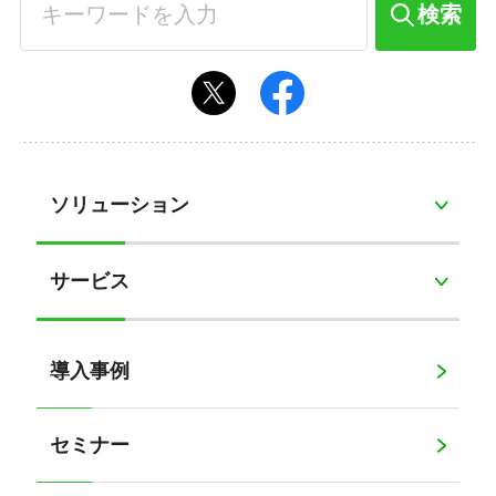
検索
ソリューション
サービス
導入事例
セミナー