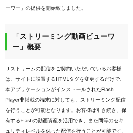
ーワー」の提供を開始致しました。
「ストリーミング動画ビューワ
ー」概要
Ｊストリームの配信をご契約いただいているお客様
は、サイトに設置するHTMLタグを変更するだけで、
本アプリケーションがインストールされたFlash
Player非搭載の端末に対しても、ストリーミング配信
を行うことが可能となります。お客様は引き続き、保
有するFlashの動画資産を活用でき、また同等のセキ
ュリティレベルを保った配信を行うことが可能です。