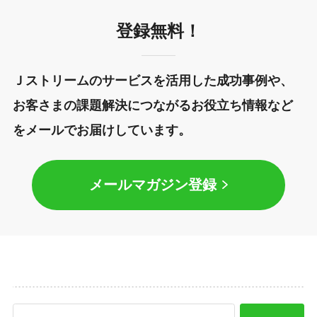
登録無料！
Ｊストリームのサービスを活用した成功事例や、
お客さまの課題解決につながるお役立ち情報など
をメールでお届けしています。
メールマガジン登録