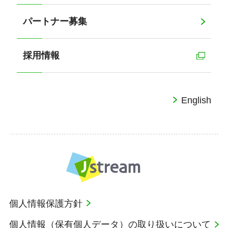
パートナー募集
採用情報
English
個人情報保護方針
個人情報（保有個人データ）の取り扱いについて