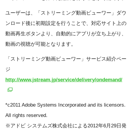
ユーザーは、「ストリーミング動画ビューワー」ダウ
ンロード後に初期設定を行うことで、対応サイト上の
動画再生ボタンより、自動的にアプリが立ち上がり、
動画の視聴が可能となります。
「ストリーミング動画ビューワー」サービス紹介ペー
ジ
http://www.jstream.jp/service/delivery/ondemand/
*c2011 Adobe Systems Incorporated and its licensors.
All rights reserved.
※アドビ システムズ株式会社による2012年6月29日発