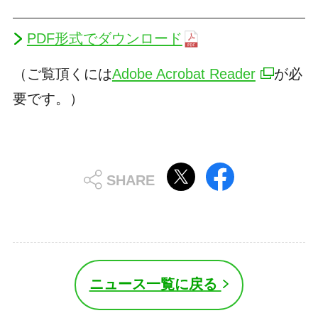
PDF形式でダウンロード
（ご覧頂くには
Adobe Acrobat Reader
が必
要です。）
ニュース一覧に戻る