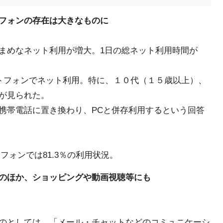
フォンの存在は大きなものに
まめなネット利用が増大。1日の総ネット利用時間が
ートフォンでネット利用。特に、１０代（１５歳以上）、
が見られた。
携帯電話に置き換わり、PCと併存利用するという回答
フォンでは81.3％の利用状況。
のほか、ショッピングや動画視聴等にも
のとしては、「メール・チャットなどのコミュニケーシ