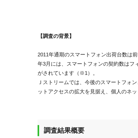
【調査の背景】
2011年通期のスマートフォン出荷台数は前年
年3月には、スマートフォンの契約数はフ
がされています（※1）。
Ｊストリームでは、今後のスマートフォン
ットアクセスの拡大を見据え、個人のネッ
調査結果概要