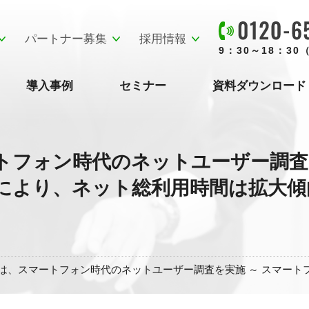
パートナー募集
採用情報
9：30～18：3
導入事例
セミナー
資料ダウンロード
トフォン時代のネットユーザー調査を
により、ネット総利用時間は拡大傾
は、スマートフォン時代のネットユーザー調査を実施 ～ スマート