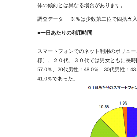
体の傾向とは異なる場合があります。
調査データ ※％は少数第二位で四捨五
■一日あたりの利用時間
スマートフォンでのネット利用のボリュー
様）、２０代、３０代では男女ともに長時
57.0％、20代男性：48.0％、30代男性：43
41.0％であった。