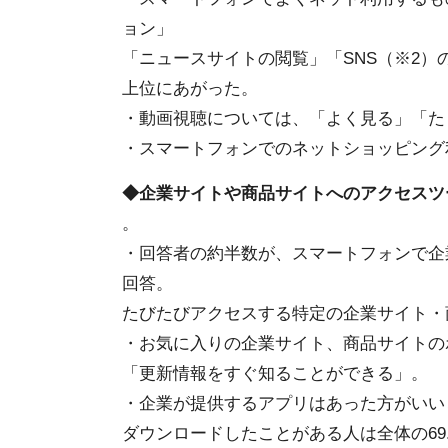
ョン」
「ニュースサイトの閲覧」「SNS（※2
上位にあがった。
・動画視聴については、「よく見る」「たまに
・スマートフォンでのネットショッピング利
◆企業サイトや商品サイトへのアクセスツ
。
・回答者の約半数が、スマートフォンで企
回答。
たびたびアクセスする特定の企業サイト・
・お気に入りの企業サイト、商品サイトの
「更新情報をすぐ知ることができる」。
・企業が提供するアプリはあった方がいいと
ダウンロードしたことがある人は全体の69.