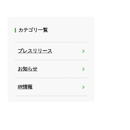
カテゴリ一覧
プレスリリース
お知らせ
IR情報