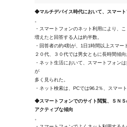
◆マルチデバイス時代において、スマート
。
・スマートフォンのネット利用により、こ
増えたと回答する人は約半数。
・回答者の約4割が、1日1時間以上スマ
２０代、３０代では男女ともに長時間傾向
・ネット生活において、スマートフォンは
が
多く見られた。
・ネット検索は、PCでは96.2％、スマート
◆スマートフォンでのサイト閲覧、ＳＮＳ
アクティブな傾向
。
・スマートフォンでよくネット利用するも