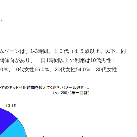
入。
ムゾーンは、1-3時間。１０代（１５歳以上。以下、同
間傾向があり、一日1時間以上の利用は10代男性：
.0％、10代女性66.0％、20代女性54.0％、30代女性