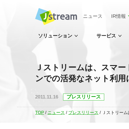
ニュース
IR情報
ソリューション
サービス
Ｊストリームは、スマー
ンでの活発なネット利用
2011.11.16
プレスリリース
TOP
/
ニュース
/
プレスリリース
/
Ｊストリーム