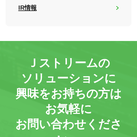
IR情報
Ｊストリームの
ソリューションに
興味をお持ちの方は
お気軽に
お問い合わせくださ