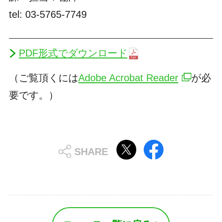
tel: 03-5765-7749
PDF形式でダウンロード
（ご覧頂くには
Adobe Acrobat Reader
が必
要です。）