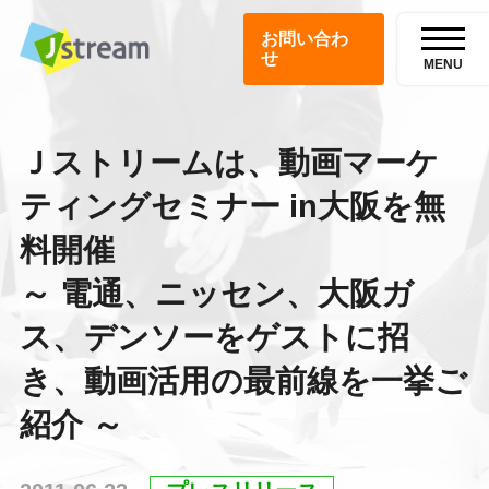
お問い合わ
せ
MENU
Ｊストリームは、動画マーケ
ティングセミナー in大阪を無
料開催
～ 電通、ニッセン、大阪ガ
ス、デンソーをゲストに招
き、動画活用の最前線を一挙ご
紹介 ～