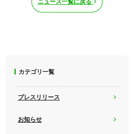
ニュース一覧に戻る
カテゴリ一覧
プレスリリース
お知らせ