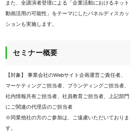
また、全講演者登壇による「企業活動におけるネット
動画活用の可能性」をテーマにしたパネルディスカッ
ションも実施します。
セミナー概要
【対象】 事業会社のWebサイト企画運営ご責任者、
マーケティングご担当者、ブランディングご担当者、
社内情報共有ご担当者、社員教育ご担当者、上記部門
にご関連の代理店のご担当者
※同業他社の方のご参加は、ご遠慮いただいておりま
す。