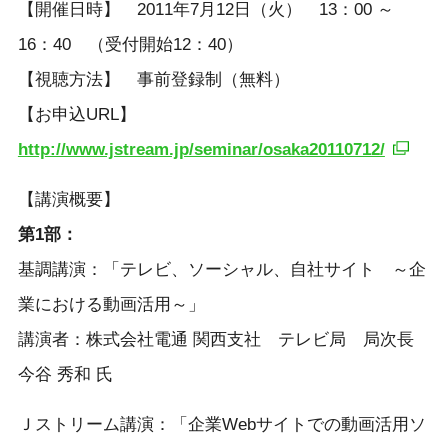
【開催日時】 2011年7月12日（火） 13：00 ～
16：40 （受付開始12：40）
【視聴方法】 事前登録制（無料）
【お申込URL】
http://www.jstream.jp/seminar/osaka20110712/
【講演概要】
第1部：
基調講演：「テレビ、ソーシャル、自社サイト ～企
業における動画活用～」
講演者：株式会社電通 関西支社 テレビ局 局次長
今谷 秀和 氏
Ｊストリーム講演：「企業Webサイトでの動画活用ソ