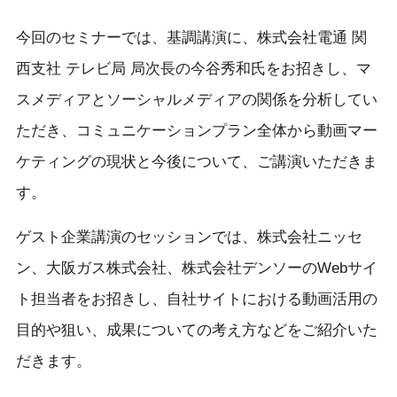
今回のセミナーでは、基調講演に、株式会社電通 関
西支社 テレビ局 局次長の今谷秀和氏をお招きし、マ
スメディアとソーシャルメディアの関係を分析してい
ただき、コミュニケーションプラン全体から動画マー
ケティングの現状と今後について、ご講演いただきま
す。
ゲスト企業講演のセッションでは、株式会社ニッセ
ン、大阪ガス株式会社、株式会社デンソーのWebサイ
ト担当者をお招きし、自社サイトにおける動画活用の
目的や狙い、成果についての考え方などをご紹介いた
だきます。