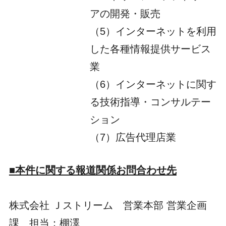
アの開発・販売
（5）インターネットを利用
した各種情報提供サービス
業
（6）インターネットに関す
る技術指導・コンサルテー
ション
（7）広告代理店業
■本件に関する報道関係お問合わせ先
株式会社 Ｊストリーム 営業本部 営業企画
課 担当：棚澤