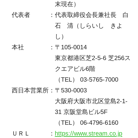
末現在）
代表者
：
代表取締役会長兼社長 白
石 清（しらいし きよ
し）
本社
：
〒105-0014
東京都港区芝2-5-6 芝256ス
クエアビル6階
（TEL） 03-5765-7000
西日本営業所
：
〒530-0003
大阪府大阪市北区堂島2-1-
31 京阪堂島ビル5F
（TEL）
06-4796-6160
ＵＲＬ
：
https://www.stream.co.jp