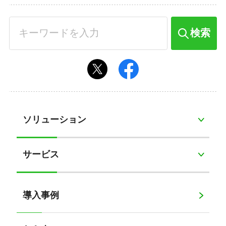
検索
ソリューション
サービス
導入事例