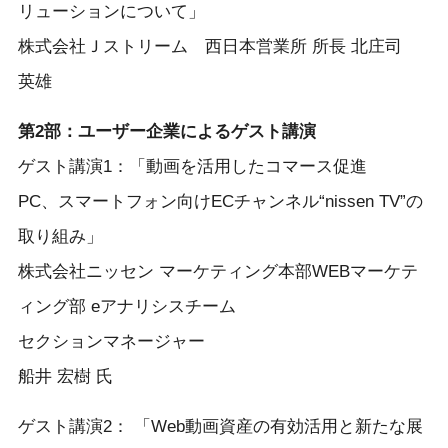
リューションについて」
株式会社Ｊストリーム 西日本営業所 所長 北庄司
英雄
第2部：ユーザー企業によるゲスト講演
ゲスト講演1：「動画を活用したコマース促進
PC、スマートフォン向けECチャンネル“nissen TV”の
取り組み」
株式会社ニッセン マーケティング本部WEBマーケテ
ィング部 eアナリシスチーム
セクションマネージャー
船井 宏樹 氏
ゲスト講演2： 「Web動画資産の有効活用と新たな展