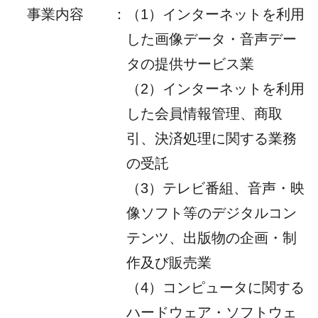
事業内容
：
（1）インターネットを利用
した画像データ・音声デー
タの提供サービス業
（2）インターネットを利用
した会員情報管理、商取
引、決済処理に関する業務
の受託
（3）テレビ番組、音声・映
像ソフト等のデジタルコン
テンツ、出版物の企画・制
作及び販売業
（4）コンピュータに関する
ハードウェア・ソフトウェ