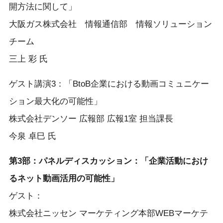
開方法に関して」
大阪ガス株式会社 情報通信部 情報ソリューション
チーム
三上 彩 氏
ゲスト講演3：「BtoB企業における動画コミュニケー
ション最大化の可能性」
株式会社デンソー 広報部 広報1室 担当課長
今泉 卓巳 氏
第3部：パネルディスカッション：「企業活動におけ
るネット動画活用の可能性」
ゲスト：
株式会社ニッセン マーケティング本部WEBマーケテ