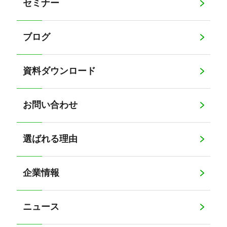
セミナー
ブログ
資料ダウンロード
お問い合わせ
選ばれる理由
企業情報
ニュース