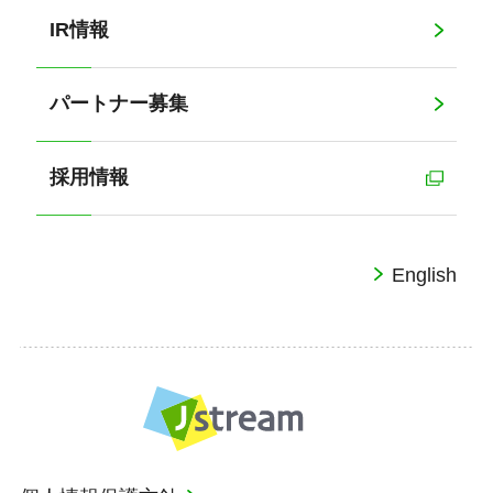
IR情報
パートナー募集
採用情報
English