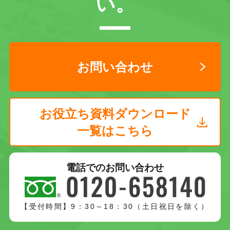
い。
お問い合わせ
お役立ち資料ダウンロード
一覧はこちら
電話でのお問い合わせ
【受付時間】9：30～18：30（土日祝日を除く）