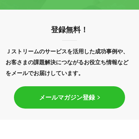
登録無料！
Ｊストリームのサービスを活用した成功事例や、
お客さまの課題解決につながるお役立ち情報など
をメールでお届けしています。
メールマガジン登録