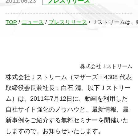
2011.06.23
プレスリリース
TOP
/
ニュース
/
プレスリリース
/
Ｊストリームは、
株式会社Ｊストリーム
株式会社Ｊストリーム（マザーズ：4308 代表
取締役会長兼社長：白石 清、以下Ｊストリー
ム）は、2011年7月12日に、動画を利用した
自社サイト強化のノウハウと、最新情報、最
新事例をご紹介する無料セミナーを開催いた
しますので、お知らせいたします。